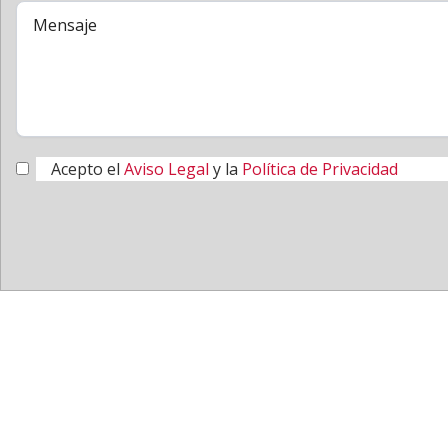
Acepto el
Aviso Legal
y la
Política de Privacidad