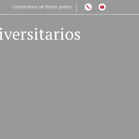
Construimos un futuro juntos
versitarios