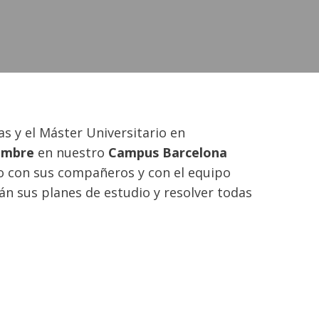
s y el Máster Universitario en
embre
en nuestro
Campus Barcelona
to con sus compañeros y con el equipo
án sus planes de estudio y resolver todas