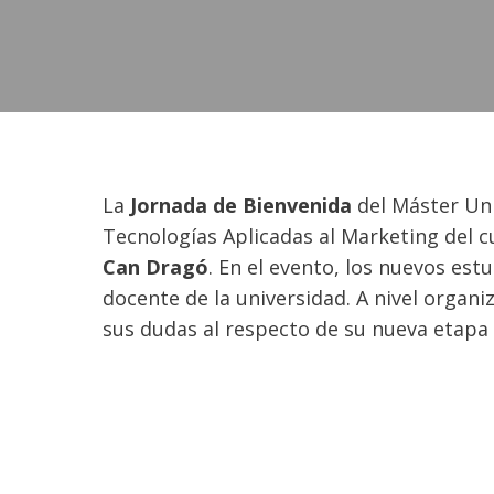
La
Jornada de Bienvenida
del Máster Uni
Tecnologías Aplicadas al Marketing del 
Can Dragó
. En el evento, los nuevos e
docente de la universidad. A nivel organ
sus dudas al respecto de su nueva etapa