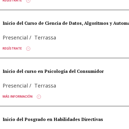
REGÍSTRATE
Inicio del Curso de Ciencia de Datos, Algoritmos y Autom
Presencial
/
Terrassa
REGÍSTRATE
Inicio del curso en Psicología del Consumidor
Presencial
/
Terrassa
MÁS INFORMACIÓN
Inicio del Posgrado en Habilidades Directivas