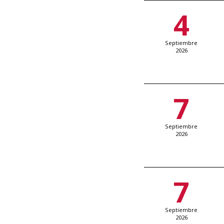
4
Septiembre
2026
7
Septiembre
2026
7
Septiembre
2026