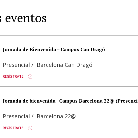
 eventos
Jornada de Bienvenida – Campus Can Dragó
Presencial
/
Barcelona Can Dragó
REGÍSTRATE
Jornada de bienvenida - Campus Barcelona 22@ (Presenci
Presencial
/
Barcelona 22@
REGÍSTRATE