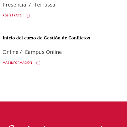
Presencial
/
Terrassa
REGÍSTRATE
Inicio del curso de Gestión de Conflictos
Online
/
Campus Online
MÁS INFORMACIÓN