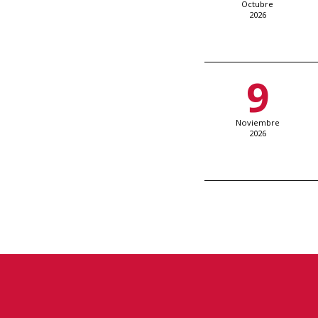
Octubre
2026
9
Noviembre
2026