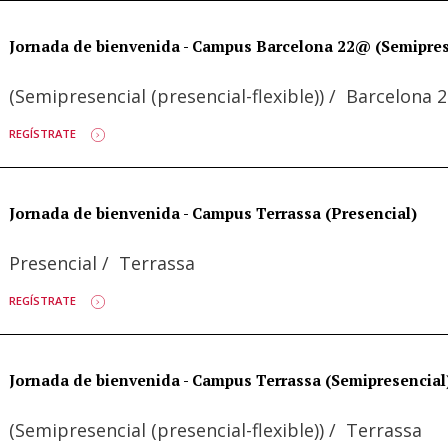
Jornada de bienvenida - Campus Barcelona 22@ (Semipres
(Semipresencial (presencial-flexible))
/
Barcelona 
REGÍSTRATE
Jornada de bienvenida - Campus Terrassa (Presencial)
Presencial
/
Terrassa
REGÍSTRATE
Jornada de bienvenida - Campus Terrassa (Semipresencial
(Semipresencial (presencial-flexible))
/
Terrassa