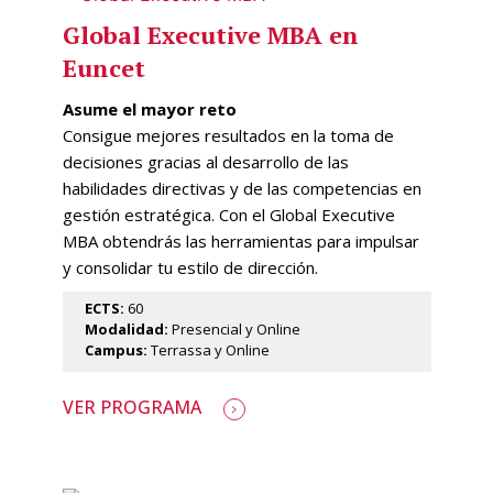
Global Executive MBA en
Euncet
Asume el mayor reto
Consigue mejores resultados en la toma de
decisiones gracias al desarrollo de las
habilidades directivas y de las competencias en
gestión estratégica. Con el Global Executive
MBA obtendrás las herramientas para impulsar
y consolidar tu estilo de dirección.
ECTS:
60
Modalidad:
Presencial y Online
Campus:
Terrassa y Online
VER PROGRAMA