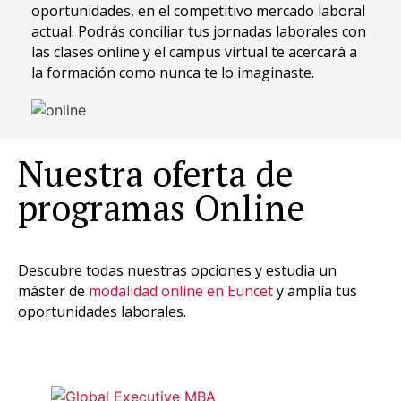
oportunidades, en el competitivo mercado laboral
actual. Podrás conciliar tus jornadas laborales con
las clases online y el campus virtual te acercará a
la formación como nunca te lo imaginaste.
Nuestra oferta de
programas Online
Descubre todas nuestras opciones y estudia un
máster de
modalidad online en Euncet
y amplía tus
oportunidades laborales.