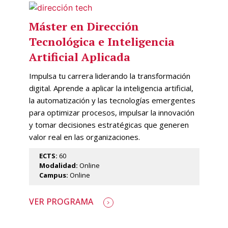
Máster en Dirección
Tecnológica e Inteligencia
Artificial Aplicada
Impulsa tu carrera liderando la transformación
digital. Aprende a aplicar la inteligencia artificial,
la automatización y las tecnologías emergentes
para optimizar procesos, impulsar la innovación
y tomar decisiones estratégicas que generen
valor real en las organizaciones.
ECTS:
60
Modalidad:
Online
Campus:
Online
VER PROGRAMA