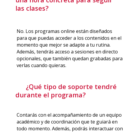
las clases?
No. Los programas online están diseñados
para que puedas acceder a los contenidos en el
momento que mejor se adapte a tu rutina.
Además, tendrás acceso a sesiones en directo
opcionales, que también quedan grabadas para
verlas cuando quieras.
¿Qué tipo de soporte tendré
durante el programa?
Contarás con el acompañamiento de un equipo
académico y de coordinación que te guiará en
todo momento. Además, podrás interactuar con