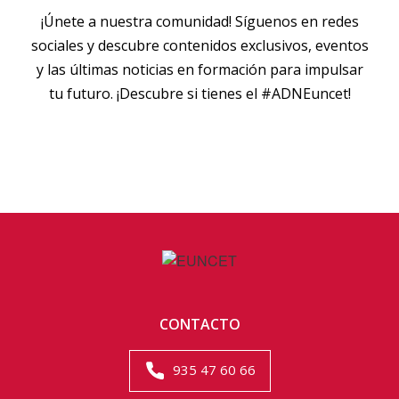
¡Únete a nuestra comunidad! Síguenos en redes
sociales y descubre contenidos exclusivos, eventos
y las últimas noticias en formación para impulsar
tu futuro. ¡Descubre si tienes el #ADNEuncet!
CONTACTO
935 47 60 66