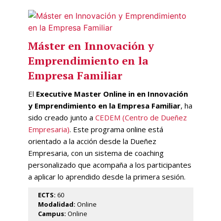
Máster en Innovación y
Emprendimiento en la
Empresa Familiar
El
Executive Master Online in en Innovación
y Emprendimiento en la Empresa Familiar
, ha
sido creado junto a
CEDEM (Centro de Dueñez
Empresaria)
. Este programa online está
orientado a la acción desde la Dueñez
Empresaria, con un sistema de coaching
personalizado que acompaña a los participantes
a aplicar lo aprendido desde la primera sesión.
ECTS:
60
Modalidad:
Online
Campus:
Online