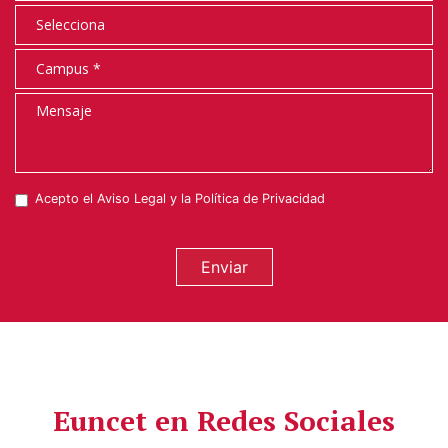
Acepto el
Aviso Legal
y la
Política de Privacidad
Enviar
Euncet en Redes Sociales