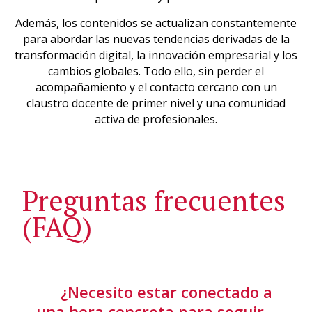
Además, los contenidos se actualizan constantemente
para abordar las nuevas tendencias derivadas de la
transformación digital, la innovación empresarial y los
cambios globales. Todo ello, sin perder el
acompañamiento y el contacto cercano con un
claustro docente de primer nivel y una comunidad
activa de profesionales.
Preguntas frecuentes
(FAQ)
¿Necesito estar conectado a
una hora concreta para seguir