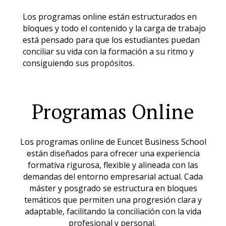
Los programas online están estructurados en
bloques y todo el contenido y la carga de trabajo
está pensado para que los estudiantes puedan
conciliar su vida con la formación a su ritmo y
consiguiendo sus propósitos.
Programas Online
Los programas online de Euncet Business School
están diseñados para ofrecer una experiencia
formativa rigurosa, flexible y alineada con las
demandas del entorno empresarial actual. Cada
máster y posgrado se estructura en bloques
temáticos que permiten una progresión clara y
adaptable, facilitando la conciliación con la vida
profesional y personal.