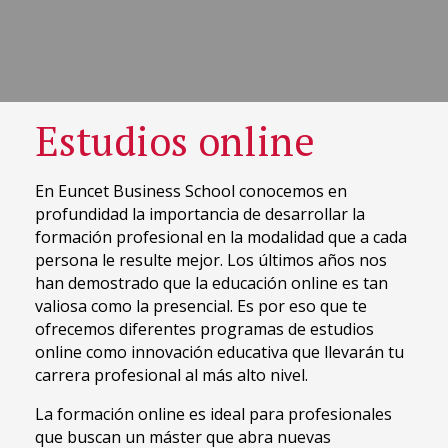
Estudios online
En Euncet Business School conocemos en
profundidad la importancia de desarrollar la
formación profesional en la modalidad que a cada
persona le resulte mejor. Los últimos años nos
han demostrado que la educación online es tan
valiosa como la presencial. Es por eso que te
ofrecemos diferentes programas de estudios
online como innovación educativa que llevarán tu
carrera profesional al más alto nivel.
La formación online es ideal para profesionales
que buscan un máster que abra nuevas