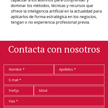
dominar los métodos, técnicas y recursos que
ofrece la inteligencia artificial en la actualidad para
aplicarlos de forma estratégica en los negocios,
tengan o no experiencia profesional previa.
Contacta con nosotros