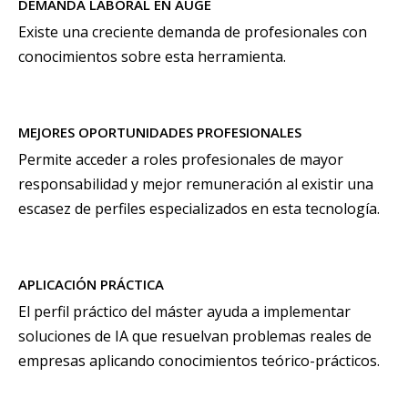
DEMANDA LABORAL EN AUGE
Existe una creciente demanda de profesionales con
conocimientos sobre esta herramienta.
MEJORES OPORTUNIDADES PROFESIONALES
Permite acceder a roles profesionales de mayor
responsabilidad y mejor remuneración al existir una
escasez de perfiles especializados en esta tecnología.
APLICACIÓN PRÁCTICA
El perfil práctico del máster ayuda a implementar
soluciones de IA que resuelvan problemas reales de
empresas aplicando conocimientos teórico-prácticos.