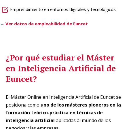
Emprendimiento en entornos digitales y tecnológicos.
→ Ver datos de empleabilidad de Euncet
¿Por qué estudiar el
Máster
en Inteligencia Artificial de
Euncet?
El Máster Online en Inteligencia Artificial de Euncet se
posiciona como
uno de los másteres pioneros en la
formación teórico-práctica en técnicas de
inteligencia artificial
aplicadas al mundo de los
negocios y las empresas.