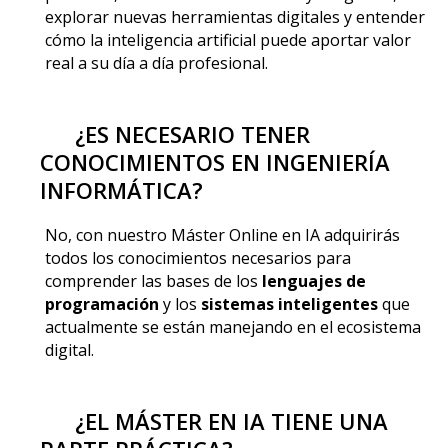
explorar nuevas herramientas digitales y entender
cómo la inteligencia artificial puede aportar valor
real a su día a día profesional.
¿ES NECESARIO TENER
CONOCIMIENTOS EN INGENIERÍA
INFORMÁTICA?
No, con nuestro Máster Online en IA adquirirás
todos los conocimientos necesarios para
comprender las bases de los
lenguajes de
programación
y los
sistemas inteligentes
que
actualmente se están manejando en el ecosistema
digital.
¿EL MÁSTER EN IA TIENE UNA