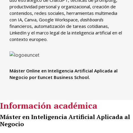
uso estratégico de ChatGPT, técnicas de prompting,
productividad personal y organizacional, creación de
contenidos, redes sociales, herramientas multimedia
con IA, Canva, Google Workspace,
dashboards
financieros, automatización de tareas cotidianas,
LinkedIn y el marco legal de la inteligencia artificial en el
contexto europeo.
Máster Online en Inteligencia Artificial Aplicada al
Negocio por Euncet Business School.
Información académica
Máster en Inteligencia Artificial Aplicada al
Negocio