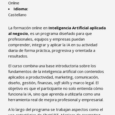
Online
Idioma:
Castellano
La formación online en
Inteligencia Artificial aplicada
al negocio
, es un programa diseñado para que
profesionales, equipos y empresas puedan
comprender, integrar y aplicar la IA en su actividad
diaria de forma práctica, progresiva y orientada a
resultados.
El curso combina una base introductoria sobre los
fundamentos de la inteligencia artificial con contenidos
aplicados a productividad, marketing, comunicación,
diseño, gestión, finanzas,
soft skills
y marco legal. El
objetivo es que el participante no solo entienda cómo
funciona la IA, sino que aprenda a utilizarla como una
herramienta real de mejora profesional y empresarial.
A lo largo del programa se trabajan aspectos como el