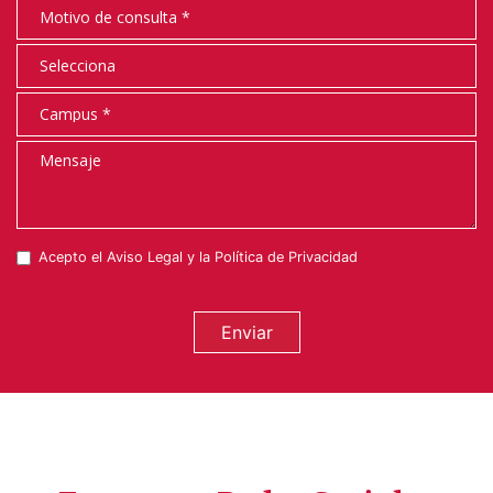
Acepto el
Aviso Legal
y la
Política de Privacidad
Enviar