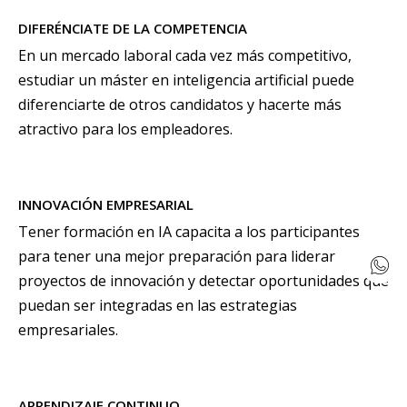
DIFERÉNCIATE DE LA COMPETENCIA
En un mercado laboral cada vez más competitivo,
estudiar un máster en inteligencia artificial puede
diferenciarte de otros candidatos y hacerte más
atractivo para los empleadores.
INNOVACIÓN EMPRESARIAL
Tener formación en IA capacita a los participantes
para tener una mejor preparación para liderar
proyectos de innovación y detectar oportunidades que
puedan ser integradas en las estrategias
empresariales.
APRENDIZAJE CONTINUO