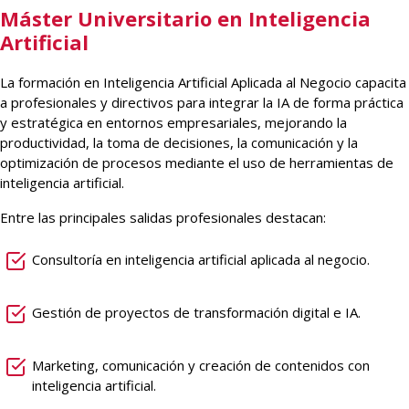
Máster Universitario en Inteligencia
Artificial
La formación en Inteligencia Artificial Aplicada al Negocio capacita
a profesionales y directivos para integrar la IA de forma práctica
y estratégica en entornos empresariales, mejorando la
productividad, la toma de decisiones, la comunicación y la
optimización de procesos mediante el uso de herramientas de
inteligencia artificial.
Entre las principales salidas profesionales destacan:
Consultoría en inteligencia artificial aplicada al negocio.
Gestión de proyectos de transformación digital e IA.
Marketing, comunicación y creación de contenidos con
inteligencia artificial.