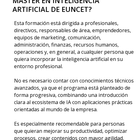
MÁSTER EN INTELIGENCIA
ARTIFICIAL DE EUNCET?
Esta formación está dirigida a profesionales,
directivos, responsables de área, emprendedores,
equipos de marketing, comunicación,
administración, finanzas, recursos humanos,
operaciones y, en general, a cualquier persona que
quiera incorporar la inteligencia artificial en su
entorno profesional.
No es necesario contar con conocimientos técnicos
avanzados, ya que el programa está planteado de
forma progresiva, combinando una introducción
clara al ecosistema de IA con aplicaciones prácticas
orientadas al mundo de la empresa.
Es especialmente recomendable para personas
que quieran mejorar su productividad, optimizar
procesos, crear contenidos con mayor agilidad,