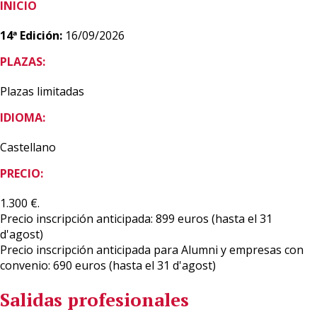
INICIO
14ª Edición:
16/09/2026
PLAZAS:
Plazas limitadas
IDIOMA:
Castellano
PRECIO:
1.300 €.
Precio inscripción anticipada: 899 euros (hasta el 31
d'agost)
Precio inscripción anticipada para Alumni y empresas con
convenio: 690 euros (hasta el 31 d'agost)
Salidas profesionales