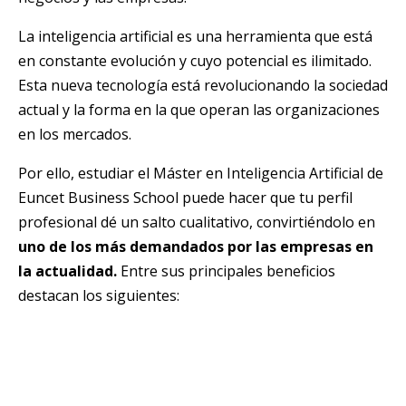
La inteligencia artificial es una herramienta que está
en constante evolución y cuyo potencial es ilimitado.
Esta nueva tecnología está revolucionando la sociedad
actual y la forma en la que operan las organizaciones
en los mercados.
Por ello, estudiar el Máster en Inteligencia Artificial de
Euncet Business School puede hacer que tu perfil
profesional dé un salto cualitativo, convirtiéndolo en
uno de los más demandados por las empresas en
la actualidad.
Entre sus principales beneficios
destacan los siguientes: