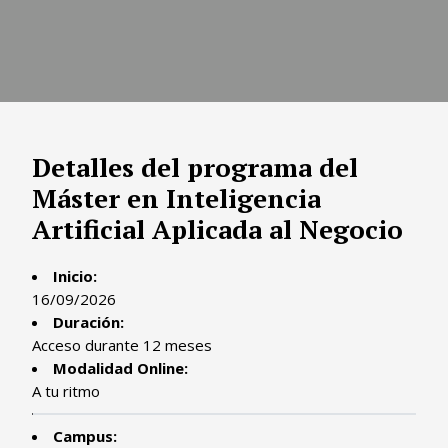
Detalles del programa del
Máster en Inteligencia
Artificial Aplicada al Negocio
Inicio:
16/09/2026
Duración:
Acceso durante 12 meses
Modalidad Online:
A tu ritmo
Campus: