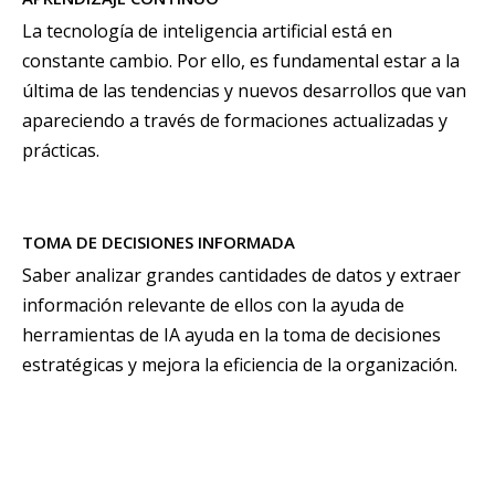
La tecnología de inteligencia artificial está en
constante cambio. Por ello, es fundamental estar a la
última de las tendencias y nuevos desarrollos que van
apareciendo a través de formaciones actualizadas y
prácticas.
TOMA DE DECISIONES INFORMADA
Saber analizar grandes cantidades de datos y extraer
información relevante de ellos con la ayuda de
herramientas de IA ayuda en la toma de decisiones
estratégicas y mejora la eficiencia de la organización.