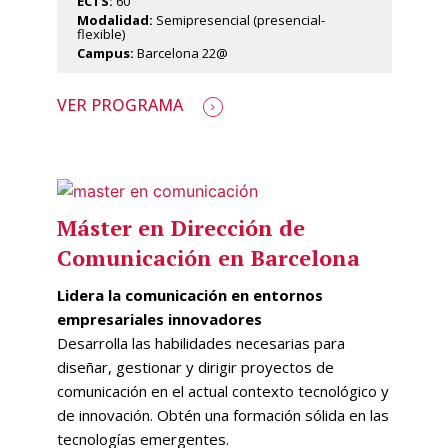
ECTS:
60
Modalidad:
Semipresencial (presencial-
flexible)
Campus:
Barcelona 22@
VER PROGRAMA
Máster en Dirección de
Comunicación en Barcelona
Lidera la comunicación en entornos
empresariales innovadores
Desarrolla las habilidades necesarias para
diseñar, gestionar y dirigir proyectos de
comunicación en el actual contexto tecnológico y
de innovación. Obtén una formación sólida en las
tecnologías emergentes.