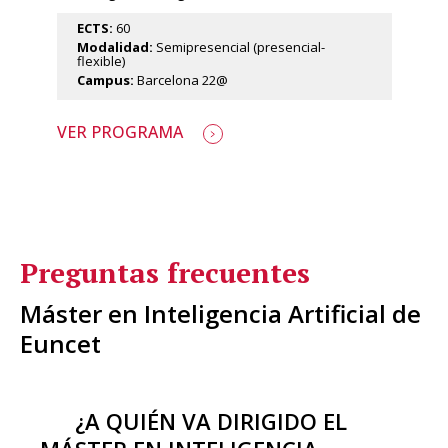
ECTS:
60
Modalidad:
Semipresencial (presencial-
flexible)
Campus:
Barcelona 22@
VER PROGRAMA
Preguntas frecuentes
Máster en Inteligencia Artificial de
Euncet
¿A QUIÉN VA DIRIGIDO EL