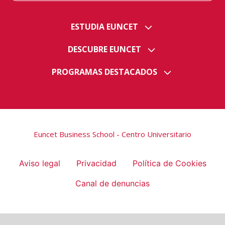
ESTUDIA EUNCET
DESCUBRE EUNCET
PROGRAMAS DESTACADOS
Euncet Business School - Centro Universitario
Aviso legal
Privacidad
Política de Cookies
Canal de denuncias