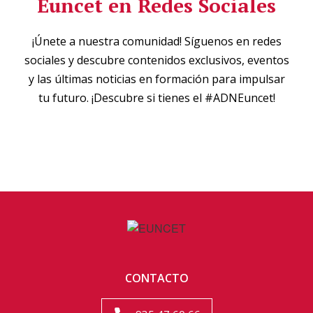
Euncet en Redes Sociales
¡Únete a nuestra comunidad! Síguenos en redes
sociales y descubre contenidos exclusivos, eventos
y las últimas noticias en formación para impulsar
tu futuro. ¡Descubre si tienes el #ADNEuncet!
CONTACTO