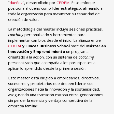
"
dueñez
", desarrollado por
CEDEM
. Este enfoque
posiciona al dueño como líder estratégico, alineando a
toda la organización para maximizar su capacidad de
creación de valor.
La metodología del máster incluye sesiones prácticas,
coaching
personalizado y herramientas para
implementar cambios desde el inicio. La alianza entre
CEDEM
y Euncet Business School
hace del
Máster en
Innovación y Emprendimiento
un programa
orientado a la acción, con un sistema de
coaching
personalizado que acompaña a los participantes a
aplicar lo aprendido desde la primera sesión.
Este máster está dirigido a empresarios, directivos,
sucesores y propietarios que deseen liderar sus
organizaciones hacia la innovación y la sostenibilidad,
asegurando una transición exitosa entre generaciones
sin perder la esencia y ventaja competitiva de la
empresa familiar.