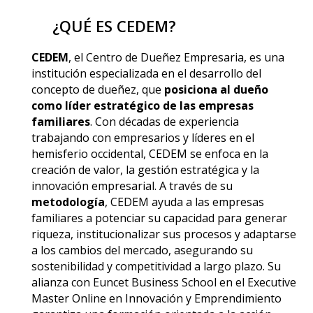
¿QUÉ ES CEDEM?
CEDEM
, el Centro de Dueñez Empresaria, es una
institución especializada en el desarrollo del
concepto de dueñez, que
posiciona al dueño
como líder estratégico de las empresas
familiares
. Con décadas de experiencia
trabajando con empresarios y líderes en el
hemisferio occidental, CEDEM se enfoca en la
creación de valor, la gestión estratégica y la
innovación empresarial. A través de su
metodología
, CEDEM ayuda a las empresas
familiares a potenciar su capacidad para generar
riqueza, institucionalizar sus procesos y adaptarse
a los cambios del mercado, asegurando su
sostenibilidad y competitividad a largo plazo. Su
alianza con Euncet Business School en el Executive
Master Online en Innovación y Emprendimiento