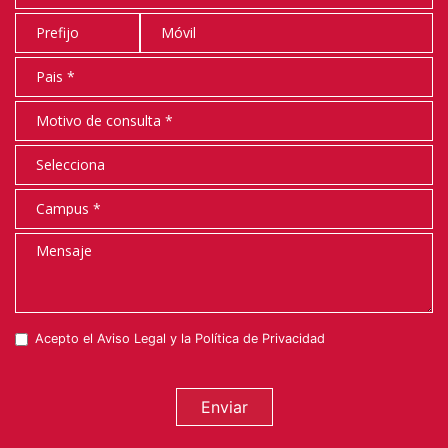
Acepto el
Aviso Legal
y la
Política de Privacidad
Enviar