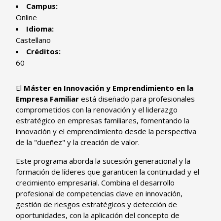
Campus:
Online
Idioma:
Castellano
Créditos:
60
El
Máster en Innovación y Emprendimiento en la
Empresa Familiar
está diseñado para profesionales
comprometidos con la renovación y el liderazgo
estratégico en empresas familiares, fomentando la
innovación y el emprendimiento desde la perspectiva
de la "dueñez" y la creación de valor.
Este programa aborda la sucesión generacional y la
formación de líderes que garanticen la continuidad y el
crecimiento empresarial. Combina el desarrollo
profesional de competencias clave en innovación,
gestión de riesgos estratégicos y detección de
oportunidades, con la aplicación del concepto de