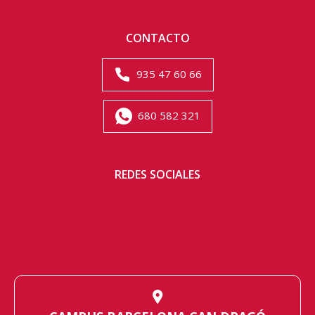
CONTACTO
935 47 60 66
680 582 321
REDES SOCIALES