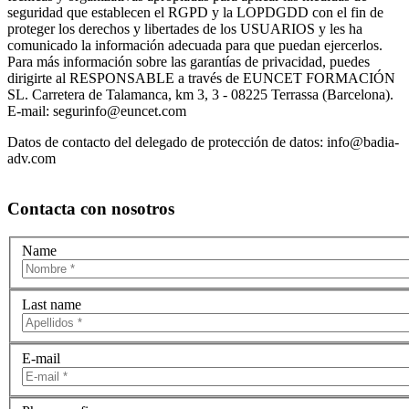
seguridad que establecen el RGPD y la LOPDGDD con el fin de
proteger los derechos y libertades de los USUARIOS y les ha
comunicado la información adecuada para que puedan ejercerlos.
Para más información sobre las garantías de privacidad, puedes
dirigirte al RESPONSABLE a través de EUNCET FORMACIÓN
SL. Carretera de Talamanca, km 3, 3 - 08225 Terrassa (Barcelona).
E-mail: segurinfo@euncet.com
Datos de contacto del delegado de protección de datos: info@badia-
adv.com
Contacta con nosotros
Name
Last name
E-mail