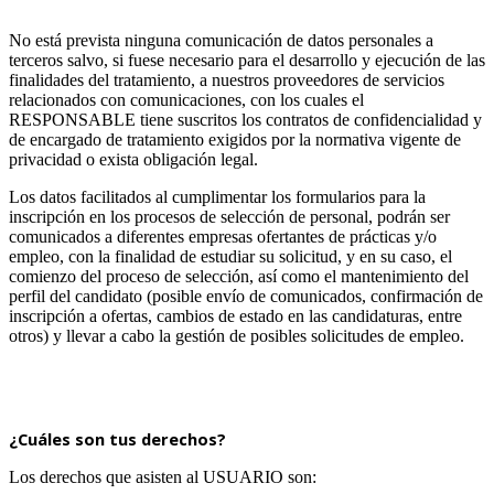
No está prevista ninguna comunicación de datos personales a
terceros salvo, si fuese necesario para el desarrollo y ejecución de las
finalidades del tratamiento, a nuestros proveedores de servicios
relacionados con comunicaciones, con los cuales el
RESPONSABLE tiene suscritos los contratos de confidencialidad y
de encargado de tratamiento exigidos por la normativa vigente de
privacidad o exista obligación legal.
Los datos facilitados al cumplimentar los formularios para la
inscripción en los procesos de selección de personal, podrán ser
comunicados a diferentes empresas ofertantes de prácticas y/o
empleo, con la finalidad de estudiar su solicitud, y en su caso, el
comienzo del proceso de selección, así como el mantenimiento del
perfil del candidato (posible envío de comunicados, confirmación de
inscripción a ofertas, cambios de estado en las candidaturas, entre
otros) y llevar a cabo la gestión de posibles solicitudes de empleo.
¿Cuáles son tus derechos?
Los derechos que asisten al USUARIO son: