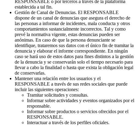
RESPONSABLE o por terceros a través de la plataforma
establecida a tal fin.
Gestión de Canal de Denuncias. El RESPONSABLE
dispone de un canal de denuncias que asegura el derecho de
las personas a informar de incidentes, mala conducta y otros
comportamientos sustancialmente incorrectos. Tal y como
prevé la normativa vigente, estas denuncias pueden ser
anónimas. En caso de que la persona denunciante se
identifique, trataremos sus datos con el único fin de tramitar la
denuncia y elaborar el informe correspondiente. En ningún
caso se hará uso de estos datos para fines distintos a la gestión
de la denuncia y se conservarán solo el tiempo necesario para
llevar a cabo la finalidad o hasta que exista la obligación legal
de conservarlas.
Mantener una relación entre los usuarios y el
RESPONSABLE a través de sus redes sociales que puede
incluir las siguientes operaciones:
Tramitar solicitudes y consultas.
Informar sobre actividades y eventos organizados por el
responsable.
Informar sobre productos o servicios ofrecidos por el
RESPONSABLE.
Interactuar a través de los perfiles oficiales.