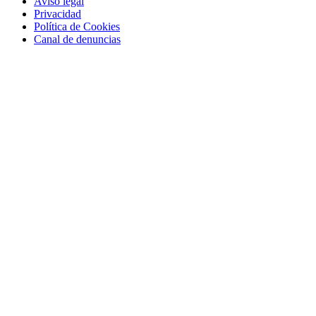
Aviso legal
Privacidad
Política de Cookies
Canal de denuncias