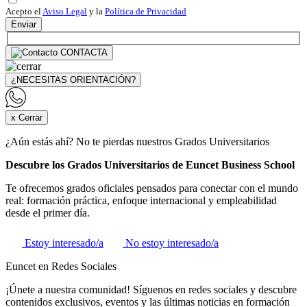
Acepto el
Aviso Legal
y la
Política de Privacidad
Enviar
CONTACTA
¿NECESITAS ORIENTACIÓN?
x Cerrar
¿Aún estás ahí? No te pierdas nuestros Grados Universitarios
Descubre los Grados Universitarios de Euncet Business School
Te ofrecemos grados oficiales pensados para conectar con el mundo
real: formación práctica, enfoque internacional y empleabilidad
desde el primer día.
Estoy interesado/a
No estoy interesado/a
Euncet en Redes Sociales
¡Únete a nuestra comunidad! Síguenos en redes sociales y descubre
contenidos exclusivos, eventos y las últimas noticias en formación