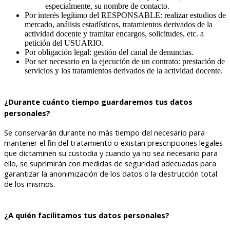
especialmente, su nombre de contacto.
Por interés legítimo del RESPONSABLE: realizar estudios de
mercado, análisis estadísticos, tratamientos derivados de la
actividad docente y tramitar encargos, solicitudes, etc. a
petición del USUARIO.
Por obligación legal: gestión del canal de denuncias.
Por ser necesario en la ejecución de un contrato: prestación de
servicios y los tratamientos derivados de la actividad docente.
¿Durante cuánto tiempo guardaremos tus datos 
personales?
Se conservarán durante no más tiempo del necesario para 
mantener el fin del tratamiento o existan prescripciones legales 
que dictaminen su custodia y cuando ya no sea necesario para 
ello, se suprimirán con medidas de seguridad adecuadas para 
garantizar la anonimización de los datos o la destrucción total 
de los mismos.
¿A quién facilitamos tus datos personales?