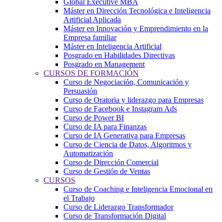
Global Executive MBA
Máster en Dirección Tecnológica e Inteligencia
Artificial Aplicada
Máster en Innovación y Emprendimiento en la
Empresa familiar
Máster en Inteligencia Artificial
Posgrado en Habilidades Directivas
Posgrado en Management
CURSOS DE FORMACIÓN
Curso de Negociación, Comunicación y
Persuasión
Curso de Oratoria y liderazgo para Empresas
Curso de Facebook e Instagram Ads
Curso de Power BI
Curso de IA para Finanzas
Curso de IA Generativa para Empresas
Curso de Ciencia de Datos, Algoritmos y
Automatización
Curso de Dirección Comercial
Curso de Gestión de Ventas
CURSOS
Curso de Coaching e Inteligencia Emocional en
el Trabajo
Curso de Liderazgo Transformador
Curso de Transformación Digital