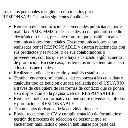
Los datos personales recogidos serán tratados por el
RESPONSABLE para las siguientes finalidades:
Remisión de comunicaciones comerciales publicitarias por e-
mail, fax, SMS, MMS, redes sociales o cualquier otro medio
electrónico o físico, presente o futuro, que posibilite realizar
comunicaciones comerciales. Estas comunicaciones serán
realizadas por el RESPONSABLE y estarán relacionadas con
sus productos y servicios, o de sus colaboradores o
proveedores, con los que este haya alcanzado algún acuerdo
de promoción. En este caso, los terceros nunca tendrán acceso
a los datos personales.
Realizar estudios de mercado y análisis estadísticos.
Tramitar encargos, solicitudes, dar respuesta a las consultas o
cualquier tipo de petición que sea realizada por el USUARIO
a través de cualquiera de las formas de contacto que se ponen
a su disposición en la página web del RESPONSABLE.
Remitir el boletín informativo online sobre novedades, ofertas
y promociones RESPONSABLE.
Tratamientos derivados de la actividad docente.
Envío, recepción de CV y cumplimentación de formularios:
gestión de procesos de selección de personal que se
encuentren habilitados o puedan habilitarse por parte del