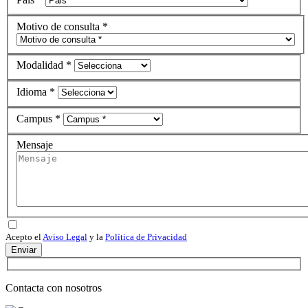
Motivo de consulta *
Modalidad *
Idioma *
Campus *
Mensaje
Acepto el
Aviso Legal
y la
Política de Privacidad
Enviar
Contacta con nosotros