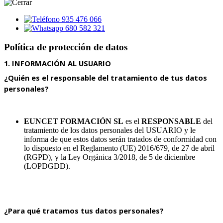
935 476 066
680 582 321
Política de protección de datos
1. INFORMACIÓN AL USUARIO
¿Quién es el responsable del tratamiento de tus datos 
personales?
EUNCET FORMACIÓN SL
es el
RESPONSABLE
del
tratamiento de los datos personales del USUARIO y le
informa de que estos datos serán tratados de conformidad con
lo dispuesto en el Reglamento (UE) 2016/679, de 27 de abril
(RGPD), y la Ley Orgánica 3/2018, de 5 de diciembre
(LOPDGDD).
¿Para qué tratamos tus datos personales?