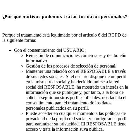
¿Por qué motivos podemos tratar tus datos personales?
Porque el tratamiento está legitimado por el artículo 6 del RGPD de
la siguiente forma:
Con el consentimiento del USUARIO:
Remisión de comunicaciones comerciales y del boletín
informativo
Gestión de los procesos de selección de personal.
Mantener una relación con el RESPOSABLE a través
de sus redes sociales. Si el usuario dispone de un perfil
en la misma red social y ha decidido unirse a la red
social del RESPOSABLE, ha mostrado un interés en la
información que se publique y, por tanto, a la hora de
solicitar seguir nuestros perfiles oficiales, nos facilita el
consentimiento para el tratamiento de los datos
personales publicados en su perfil.
Puede acceder en cualquier momento a las políticas de
privacidad de la propia red social, y configurar su perfil
para garantizar su privacidad. El RESPOSABLE tiene
acceso y trata la información suya pública,