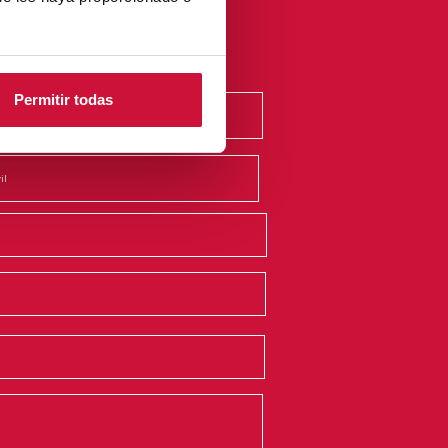
Permitir todas