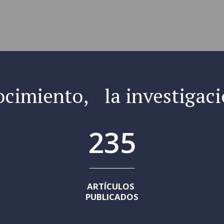
cimiento, la investigaci
235
ARTÍCULOS 
PUBLICADOS