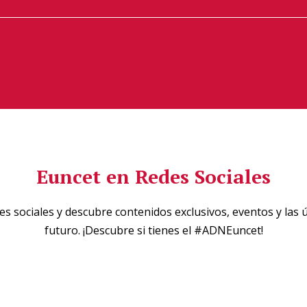
Euncet en Redes Sociales
s sociales y descubre contenidos exclusivos, eventos y las ú
futuro. ¡Descubre si tienes el #ADNEuncet!