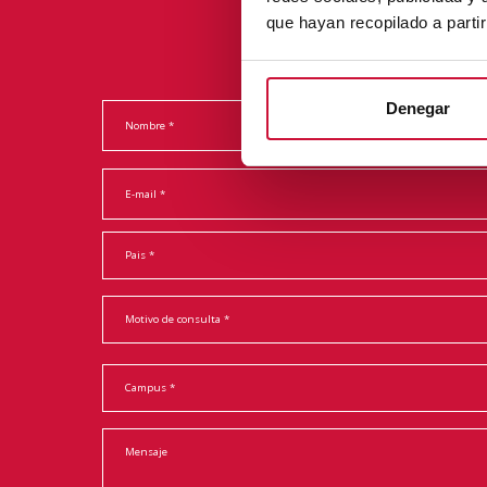
que hayan recopilado a parti
Denegar