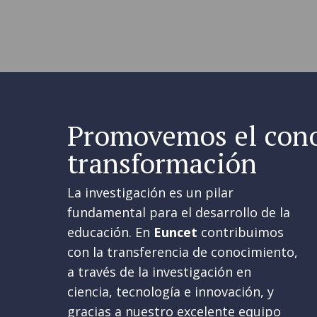
Promovemos el cono
transformación
La investigación es un pilar 
fundamental para el desarrollo de la 
educación. En 
Euncet 
contribuimos 
con la transferencia de conocimiento, 
a través de la investigación en 
ciencia, tecnología e innovación, y 
gracias a nuestro excelente equipo 