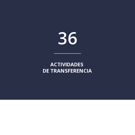
36
ACTIVIDADES 
DE TRANSFERENCIA