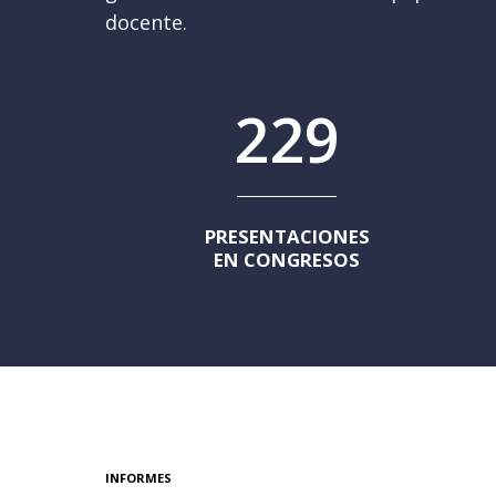
docente.
229
PRESENTACIONES
EN CONGRESOS
INFORMES