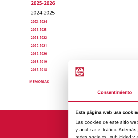
2025-2026
2024-2025
2023-2024
2022-2023
2021-2022
2020-2021
2019-2020
2018-2019
2017-2018
MEMORIAS
Consentimiento
Esta página web usa cookie
Las cookies de este sitio we
y analizar el tráfico. Ademá
redes sociales, publicidad y