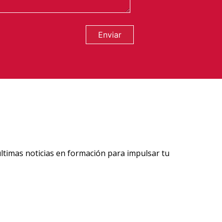
Enviar
ltimas noticias en formación para impulsar tu