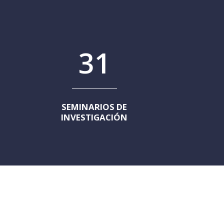
31
SEMINARIOS DE
INVESTIGACIÓN