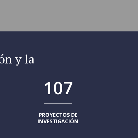
ón y la
107
PROYECTOS DE
INVESTIGACIÓN