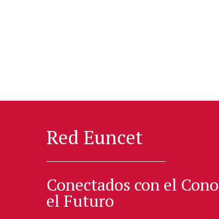
Red Euncet
Conectados con el Cono
el Futuro