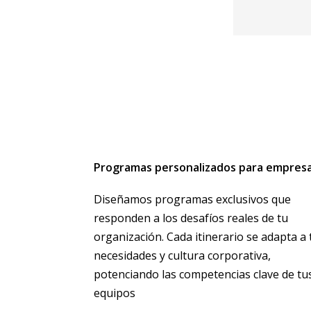
Programas personalizados para empres
Diseñamos programas exclusivos que
responden a los desafíos reales de tu
organización. Cada itinerario se adapta a 
necesidades y cultura corporativa,
potenciando las competencias clave de tu
equipos