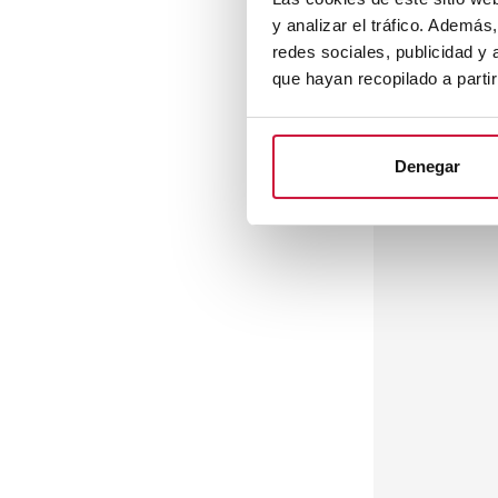
y analizar el tráfico. Ademá
redes sociales, publicidad y
que hayan recopilado a parti
Denegar