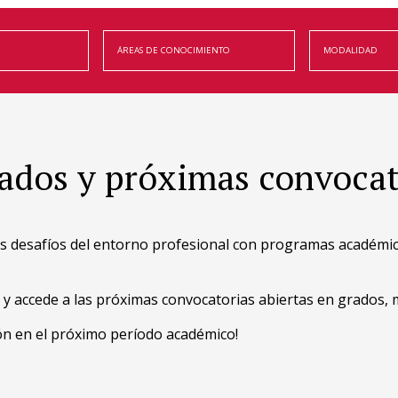
ados y próximas convocat
s desafíos del entorno profesional con programas académic
 accede a las próximas convocatorias abiertas en grados, m
ón en el próximo período académico!