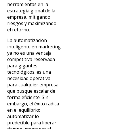
herramientas en la
estrategia global de la
empresa, mitigando
riesgos y maximizando
el retorno.
La automatización
inteligente en marketing
ya no es una ventaja
competitiva reservada
para gigantes
tecnológicos; es una
necesidad operativa
para cualquier empresa
que busque escalar de
forma eficiente. Sin
embargo, el éxito radica
en el equilibrio:
automatizar lo
predecible para liberar
tiempo, mantener el