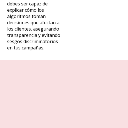
debes ser capaz de
explicar cómo los
algoritmos toman
decisiones que afectan a
los clientes, asegurando
transparencia y evitando
sesgos discriminatorios
en tus campañas.