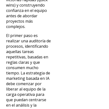
wins) y construyendo
confianza en el equipo
antes de abordar
proyectos más
complejos.
El primer paso es
realizar una auditoría de
procesos
, identificando
aquellas tareas
repetitivas, basadas en
reglas claras y que
consumen mucho
tiempo.
La estrategia de
marketing basada en IA
debe comenzar por
liberar
al
equipo de la
carga operativa para
que puedan centrarse
en el análisis y la