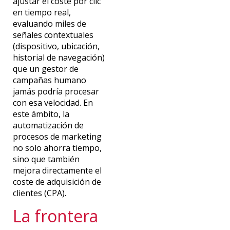
ajustar el coste por clic
en tiempo real,
evaluando miles de
señales contextuales
(dispositivo, ubicación,
historial de navegación)
que un gestor de
campañas humano
jamás podría procesar
con esa velocidad.
En
este ámbito, la
automatización de
procesos de marketing
no solo ahorra tiempo,
sino que también
mejora directamente el
coste de adquisición de
clientes (CPA).
La frontera