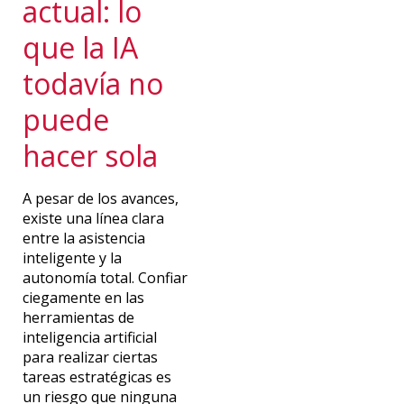
actual: lo
que la IA
todavía no
puede
hacer sola
A pesar de los avances,
existe una línea clara
entre la asistencia
inteligente y la
autonomía total. Confiar
ciegamente en las
herramientas de
inteligencia artificial
para realizar
ciertas
tareas estratégicas es
un riesgo que ninguna