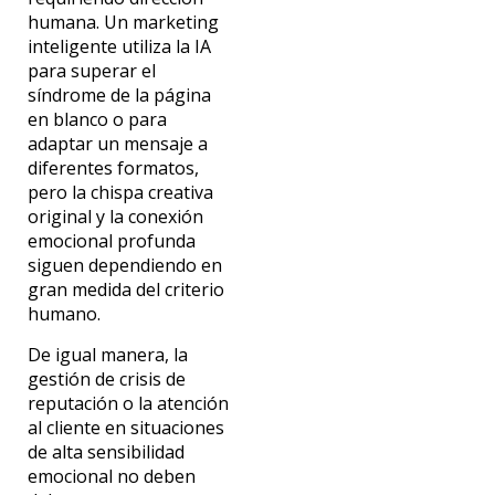
humana. Un marketing
inteligente utiliza la IA
para superar el
síndrome de la página
en blanco o para
adaptar un mensaje a
diferentes formatos,
pero la chispa creativa
original y la conexión
emocional profunda
siguen
dependiendo en
gran medida del criterio
humano.
De igual manera, la
gestión de crisis de
reputación o la atención
al cliente en situaciones
de alta sensibilidad
emocional no deben