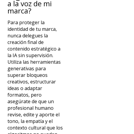
a la voz de mi
marca?
Para proteger la
identidad de tu marca,
nunca delegues la
creación final de
contenido estratégico a
la IA sin supervisión.
Utiliza las herramientas
generativas para
superar bloqueos
creativos, estructurar
ideas o adaptar
formatos, pero
asegúrate de que un
profesional humano
revise, edite y aporte el
tono, la empatía y el
contexto cultural que los