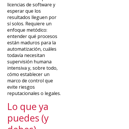
licencias de software y
esperar que
los
resultados lleguen por
sí solos
. Requiere un
enfoque metódico:
entender qué procesos
están maduros para la
automatización, cuáles
todavía necesitan
supervisión humana
intensiva y, sobre todo,
cómo establecer un
marco de control que
evite riesgos
reputacionales o legales.
Lo que ya
puedes (y