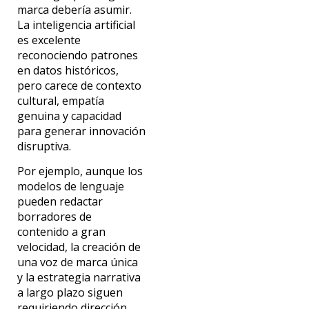
marca debería asumir.
La inteligencia artificial
es excelente
reconociendo patrones
en datos históricos,
pero carece de contexto
cultural, empatía
genuina y capacidad
para generar innovación
disruptiva.
Por ejemplo, aunque los
modelos de lenguaje
pueden redactar
borradores de
contenido a gran
velocidad, la creación de
una voz de marca única
y la estrategia narrativa
a largo plazo siguen
requiriendo dirección