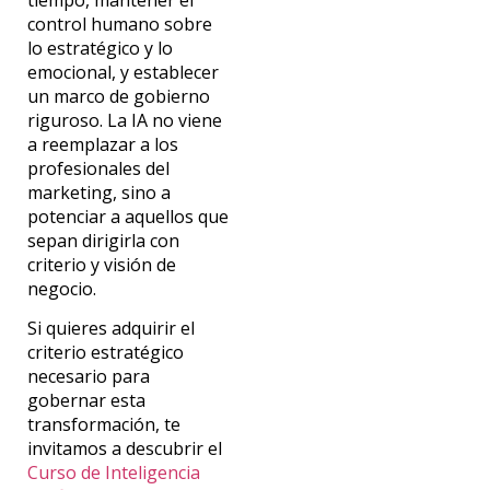
control humano sobre
lo estratégico y lo
emocional, y establecer
un marco de gobierno
riguroso. La IA no viene
a reemplazar a los
profesionales del
marketing, sino a
potenciar a aquellos que
sepan dirigirla con
criterio y visión de
negocio.
Si quieres adquirir el
criterio estratégico
necesario para
gobernar esta
transformación, te
invitamos a descubrir el
Curso de Inteligencia