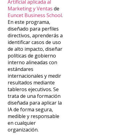
Artificial aplicada al
Marketing y Ventas
de
Euncet Business School
.
En este programa,
diseñado para perfiles
directivos, aprenderás a
identificar casos de uso
de alto impacto, diseñar
políticas de gobierno
interno alineadas con
estándares
internacionales y medir
resultados mediante
tableros ejecutivos.
Se
trata de una formación
diseñada para aplicar la
IA de forma segura,
medible y responsable
en cualquier
organización.