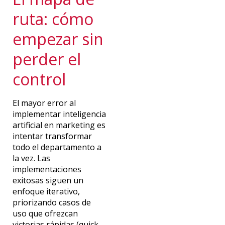
ruta: cómo
empezar sin
perder el
control
El mayor error al
implementar inteligencia
artificial en marketing es
intentar transformar
todo el departamento a
la vez. Las
implementaciones
exitosas siguen un
enfoque iterativo,
priorizando casos de
uso que ofrezcan
victorias rápidas (quick