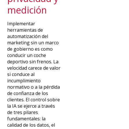
medición
Implementar
herramientas de
automatización del
marketing
sin un marco
de gobierno es como
conducir un coche
deportivo sin frenos.
La
velocidad carece de valor
si conduce al
incumplimiento
normativo o a la pérdida
de confianza de los
clientes.
El control sobre
la IA se ejerce a través
de tres pilares
fundamentales: la
calidad de los datos, el