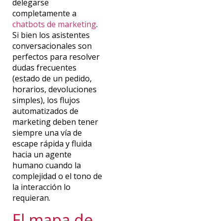
delegarse
completamente a
chatbots de marketing
.
Si bien los asistentes
conversacionales son
perfectos para resolver
dudas frecuentes
(estado de un pedido,
horarios, devoluciones
simples), los flujos
automatizados
de
marketing deben tener
siempre una vía de
escape rápida y fluida
hacia un agente
humano cuando la
complejidad o el tono de
la interacción lo
requieran.
El mapa de