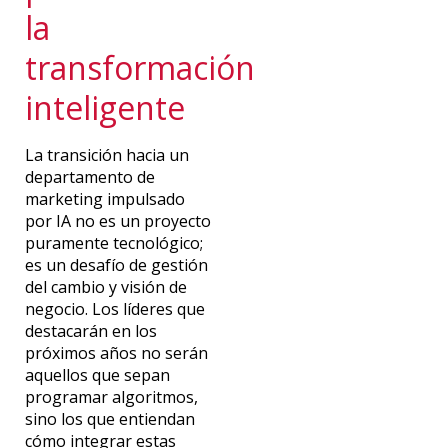
la
transformación
inteligente
La transición hacia un
departamento de
marketing impulsado
por IA no es un proyecto
puramente tecnológico;
es un desafío de gestión
del cambio y visión de
negocio. Los líderes que
destacarán en los
próximos años no serán
aquellos que sepan
programar algoritmos,
sino los que entiendan
cómo integrar estas