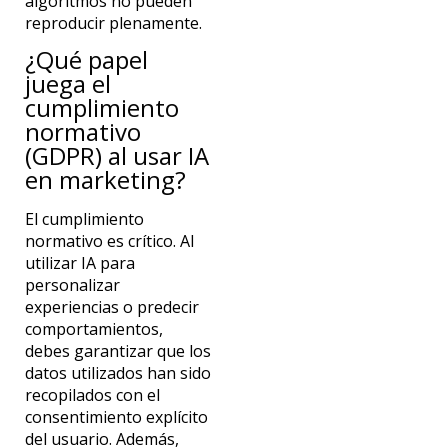
algoritmos no
pueden
reproducir plenamente.
¿Qué papel
juega el
cumplimiento
normativo
(GDPR) al usar IA
en marketing?
El cumplimiento
normativo es crítico. Al
utilizar IA para
personalizar
experiencias o predecir
comportamientos,
debes garantizar que los
datos utilizados han sido
recopilados con el
consentimiento explícito
del usuario. Además,