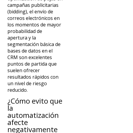
campañas publicitarias
(bidding), el envío de
correos electrónicos en
los momentos de mayor
probabilidad de
apertura y la
segmentación básica de
bases de datos en el
CRM son excelentes
puntos de partida
que
suelen ofrecer
resultados rápidos con
un nivel de riesgo
reducido.
¿Cómo evito que
la
automatización
afecte
negativamente