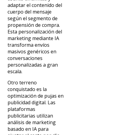
adaptar el contenido del
cuerpo del mensaje
según el segmento de
propensión de compra.
Esta p
ersonalización del
marketing mediante IA
transforma envíos
masivos genéricos en
conversaciones
personalizadas a gran
escala.
Otro terreno
conquistado es la
optimización de pujas en
publicidad digital. Las
plataformas
publicitarias utilizan
análisis de marketing
basado en IA
para