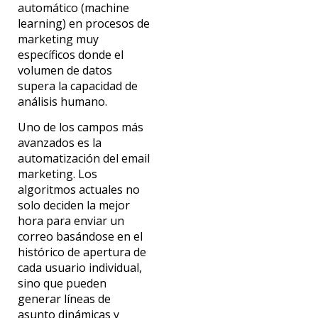
automático (machine
learning) en procesos de
marketing
muy
específicos donde el
volumen de datos
supera la capacidad de
análisis humano.
Uno de los campos más
avanzados es la
automatización
del
email
marketing. Los
algoritmos actuales no
solo deciden la mejor
hora para enviar un
correo basándose en el
histórico de apertura de
cada usuario individual,
sino que pueden
generar líneas de
asunto dinámicas y