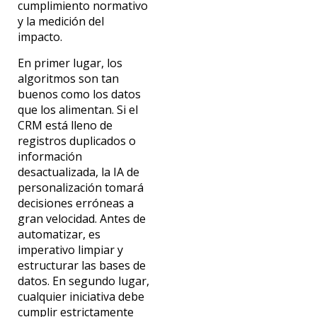
cumplimiento normativo
y la medición del
impacto.
En primer lugar, los
algoritmos son tan
buenos como los datos
que los alimentan. Si el
CRM está lleno de
registros duplicados o
información
desactualizada, la IA de
personalización tomará
decisiones erróneas a
gran velocidad. Antes de
automatizar, es
imperativo limpiar y
estructurar las bases de
datos. En segundo lugar,
cualquier iniciativa debe
cumplir estrictamente