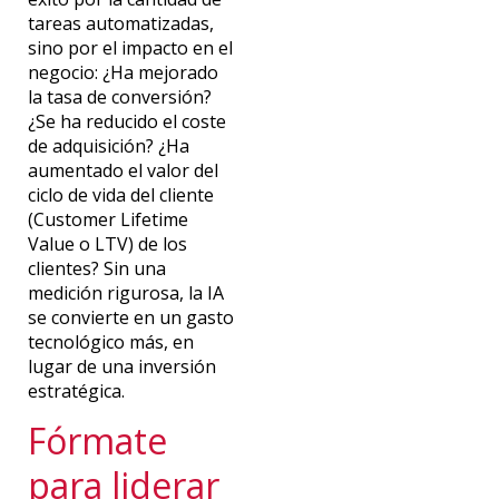
tareas automatizadas,
sino por el impacto en el
negocio: ¿Ha mejorado
la tasa de conversión?
¿Se ha reducido el coste
de adquisición? ¿Ha
aumentado el
valor del
ciclo de vida del cliente
(Customer Lifetime
Value o LTV)
de los
clientes? Sin una
medición rigurosa, la IA
se convierte en un gasto
tecnológico más, en
lugar de una inversión
estratégica.
Fórmate
para liderar