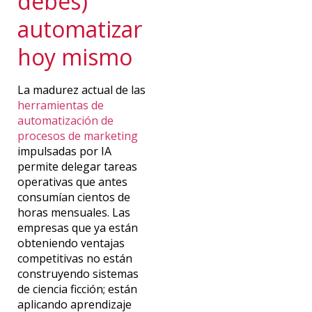
debes)
automatizar
hoy mismo
La madurez actual de las
herramientas de
automatización de
procesos de marketing
impulsadas por IA
permite delegar tareas
operativas que antes
consumían cientos de
horas mensuales. Las
empresas que ya están
obteniendo ventajas
competitivas no están
construyendo sistemas
de ciencia ficción; están
aplicando
aprendizaje