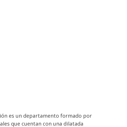
ción es un departamento formado por
ales que cuentan con una dilatada