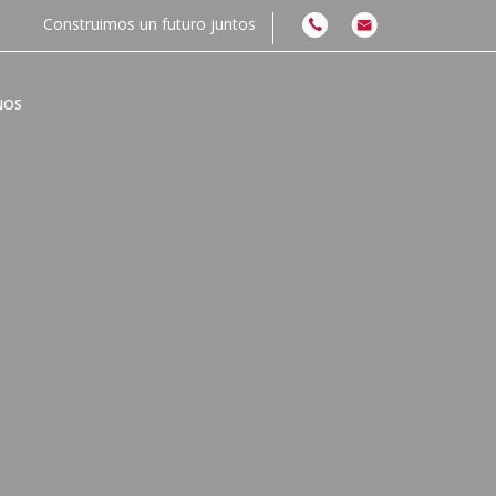
Construimos un futuro juntos
NOS