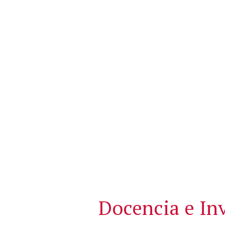
Docencia e In