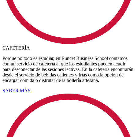
CAFETERÍA
Porque no todo es estudiar, en Euncet Business School contamos
con un servicio de cafetería al que los estudiantes pueden acudir
para desconectar de las sesiones lectivas. En la cafetería encontrarán
desde el servicio de bebidas calientes y frías como la opción de
encargar comida o disfrutar de la bollería artesana.
SABER MÁS