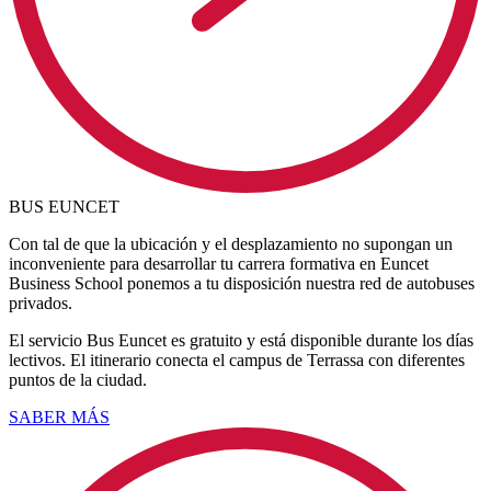
BUS EUNCET
Con tal de que la ubicación y el desplazamiento no supongan un
inconveniente para desarrollar tu carrera formativa en Euncet
Business School ponemos a tu disposición nuestra red de autobuses
privados.
El servicio Bus Euncet es gratuito y está disponible durante los días
lectivos. El itinerario conecta el campus de Terrassa con diferentes
puntos de la ciudad.
SABER MÁS