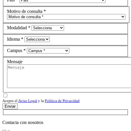
Motivo de consulta *
Modalidad *
Idioma *
Campus *
Mensaje
Acepto el
Aviso Legal
y la
Política de Privacidad
Enviar
Contacta con nosotros