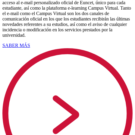
acceso al e-mail personalizado oficial de Euncet, único para cada
estudiante, así como la plataforma e-learning Campus Virtual. Tanto
el e-mail como el Campus Virtual son los dos canales de
comunicación oficial en los que los estudiantes recibirán las últimas
novedades referentes a su estudios, así como el aviso de cualquier
incidencia o modificación en los servicios prestados por la
universidad.
SABER MÁS