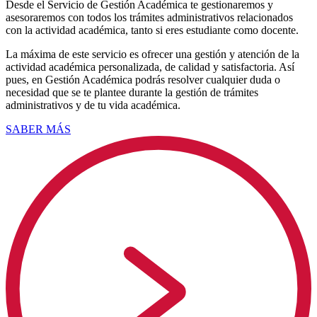
Desde el Servicio de Gestión Académica te gestionaremos y
asesoraremos con todos los trámites administrativos relacionados
con la actividad académica, tanto si eres estudiante como docente.
La máxima de este servicio es ofrecer una gestión y atención de la
actividad académica personalizada, de calidad y satisfactoria. Así
pues, en Gestión Académica podrás resolver cualquier duda o
necesidad que se te plantee durante la gestión de trámites
administrativos y de tu vida académica.
SABER MÁS