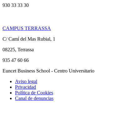
930 33 33 30
CAMPUS TERRASSA
C/ Camí del Mas Rubial, 1
08225, Terrassa
935 47 60 66
Euncet Business School - Centro Universitario
Aviso legal
Privacidad
Política de Cookies
Canal de denuncias