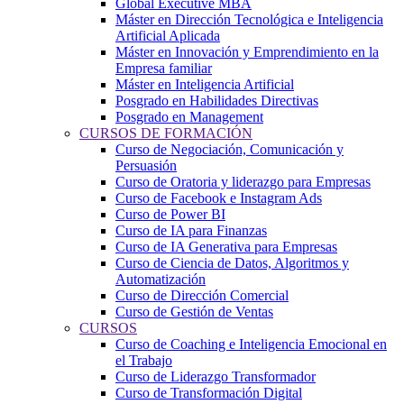
Global Executive MBA
Máster en Dirección Tecnológica e Inteligencia
Artificial Aplicada
Máster en Innovación y Emprendimiento en la
Empresa familiar
Máster en Inteligencia Artificial
Posgrado en Habilidades Directivas
Posgrado en Management
CURSOS DE FORMACIÓN
Curso de Negociación, Comunicación y
Persuasión
Curso de Oratoria y liderazgo para Empresas
Curso de Facebook e Instagram Ads
Curso de Power BI
Curso de IA para Finanzas
Curso de IA Generativa para Empresas
Curso de Ciencia de Datos, Algoritmos y
Automatización
Curso de Dirección Comercial
Curso de Gestión de Ventas
CURSOS
Curso de Coaching e Inteligencia Emocional en
el Trabajo
Curso de Liderazgo Transformador
Curso de Transformación Digital