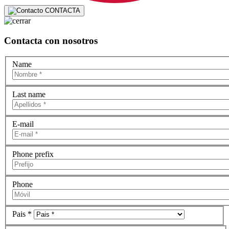
CONTACTA
Contacta con nosotros
Name
Last name
E-mail
Phone prefix
Phone
Pais *