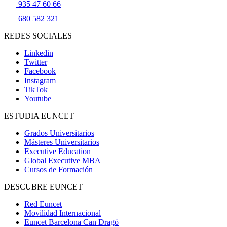
935 47 60 66
680 582 321
REDES SOCIALES
Linkedin
Twitter
Facebook
Instagram
TikTok
Youtube
ESTUDIA EUNCET
Grados Universitarios
Másteres Universitarios
Executive Education
Global Executive MBA
Cursos de Formación
DESCUBRE EUNCET
Red Euncet
Movilidad Internacional
Euncet Barcelona Can Dragó