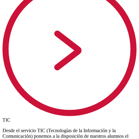
TIC
Desde el servicio TIC (Tecnologías de la Información y la
Comunicación) ponemos a la disposición de nuestros alumnos el