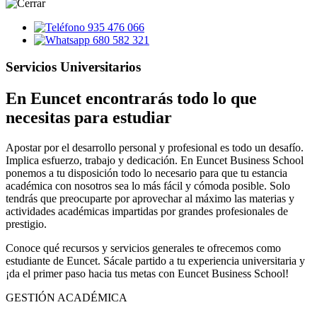
935 476 066
680 582 321
Servicios Universitarios
En Euncet encontrarás todo lo que
necesitas para estudiar
Apostar por el desarrollo personal y profesional es todo un desafío.
Implica esfuerzo, trabajo y dedicación. En Euncet Business School
ponemos a tu disposición todo lo necesario para que tu estancia
académica con nosotros sea lo más fácil y cómoda posible. Solo
tendrás que preocuparte por aprovechar al máximo las materias y
actividades académicas impartidas por grandes profesionales de
prestigio.
Conoce qué recursos y servicios generales te ofrecemos como
estudiante de Euncet. Sácale partido a tu experiencia universitaria y
¡da el primer paso hacia tus metas con Euncet Business School!
GESTIÓN ACADÉMICA