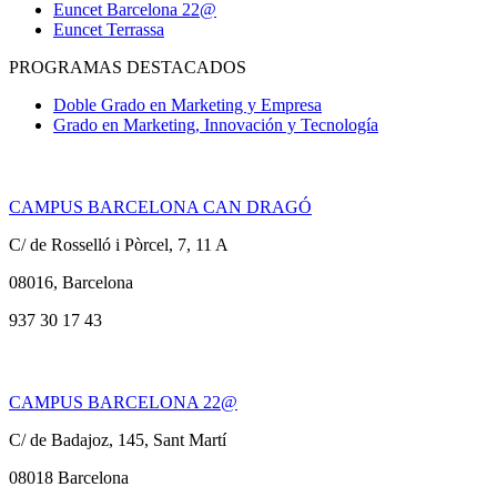
Euncet Barcelona 22@
Euncet Terrassa
PROGRAMAS DESTACADOS
Doble Grado en Marketing y Empresa
Grado en Marketing, Innovación y Tecnología
CAMPUS BARCELONA CAN DRAGÓ
C/ de Rosselló i Pòrcel, 7, 11 A
08016, Barcelona
937 30 17 43
CAMPUS BARCELONA 22@
C/ de Badajoz, 145, Sant Martí
08018 Barcelona