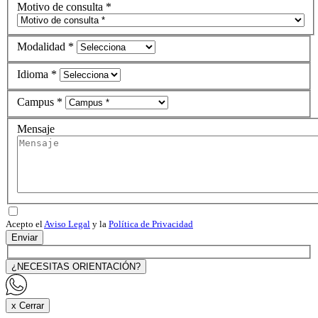
Motivo de consulta *
Modalidad *
Idioma *
Campus *
Mensaje
Acepto el
Aviso Legal
y la
Política de Privacidad
Enviar
¿NECESITAS ORIENTACIÓN?
x Cerrar