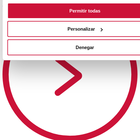
SABER MÁS
Permitir todas
Personalizar
Denegar