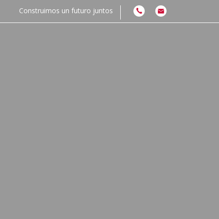
Construimos un futuro juntos