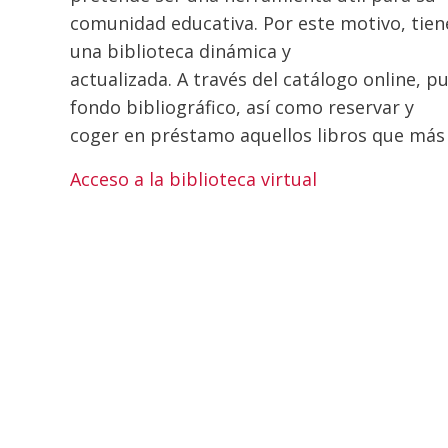
comunidad educativa. Por este motivo, tien
una biblioteca dinámica y
actualizada. A través del catálogo online, p
fondo bibliográfico, así como reservar y
coger en préstamo aquellos libros que más 
Acceso a la biblioteca virtual