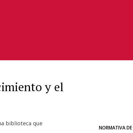
imiento y el
a biblioteca que
NORMATIVA DE