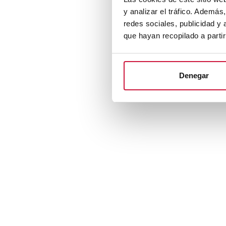
y analizar el tráfico. Ademá
redes sociales, publicidad y
que hayan recopilado a parti
Denegar