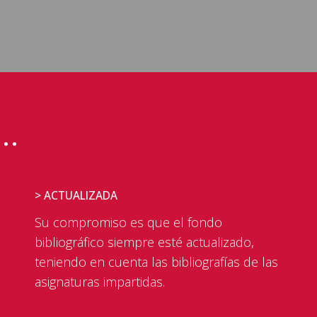
..
> ACTUALIZADA
Su compromiso es que el fondo
bibliográfico siempre esté actualizado,
teniendo en cuenta las bibliografías de las
asignaturas impartidas.