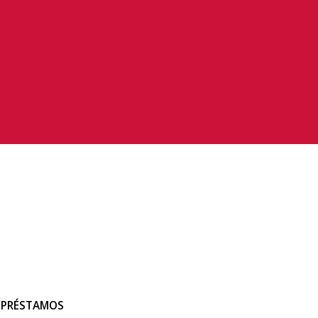
 PRÉSTAMOS