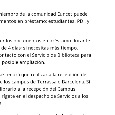
miembro de la comunidad Euncet puede
mentos en préstamo: estudiantes, PDI, y
er los documentos en préstamo durante
de 4 días; si necesitas más tiempo,
ntacto con el Servicio de Biblioteca para
a posible ampliación.
se tendrá que realizar a la recepción de
e los campus de Terrassa o Barcelona. Si
librarlo a la recepción del Campus
irígete en el despacho de Servicios a los
s.