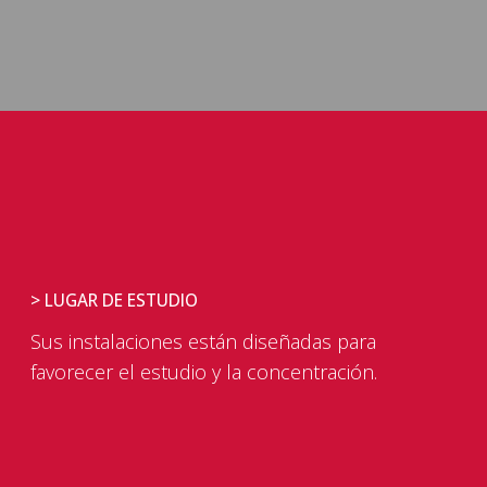
> LUGAR DE ESTUDIO
Sus instalaciones están diseñadas para
favorecer el estudio y la concentración.