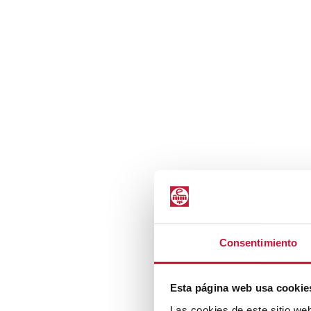
Consentimiento
Esta página web usa cookie
Las cookies de este sitio we