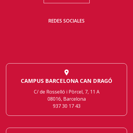
REDES SOCIALES
CAMPUS BARCELONA CAN DRAGÓ
C/ de Rosselló i Pòrcel, 7, 11 A
08016, Barcelona
937 30 17 43