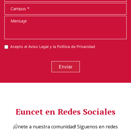
Acepto el
Aviso Legal
y la
Política de Privacidad
Enviar
Euncet en Redes Sociales
¡Únete a nuestra comunidad! Síguenos en redes