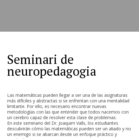
Seminari de
neuropedagogia
Las matemáticas pueden llegar a ser una de las asignaturas
más difíciles y abstractas si se enfrentan con una mentalidad
limitante. Por ello, es necesario encontrar nuevas
metodologías con las que entender que todos nacemos con
un cerebro capaz de resolver esta clase de problemas.
En este seminario del Dr. Joaquim Valls, los estudiantes
descubrirán cómo las matemáticas pueden ser un aliado y no
un enemigo si se abarcan desde un enfoque práctico y