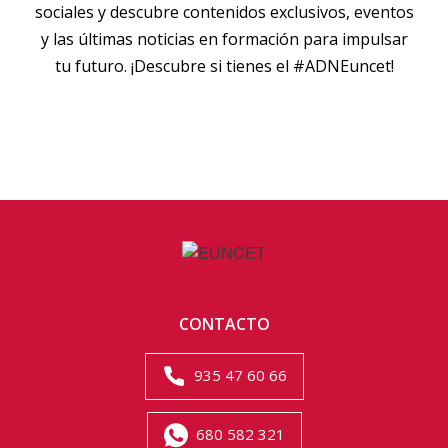
sociales y descubre contenidos exclusivos, eventos
y las últimas noticias en formación para impulsar
tu futuro. ¡Descubre si tienes el #ADNEuncet!
CONTACTO
935 47 60 66
680 582 321