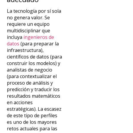
La tecnología por sí sola
no genera valor. Se
requiere un equipo
multidisciplinar que
incluya
ingenieros de
datos
(para preparar la
infraestructura),
científicos de datos (para
construir los modelos) y
analistas de negocio
(para
contextualizar el
proceso de análisis y
predicción y
traducir los
resultados matemáticos
en acciones
estratégicas). La escasez
de este tipo de perfiles
es uno de los mayores
retos actuales para las