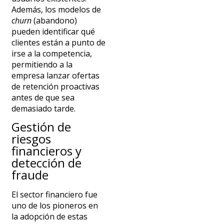
Además, los modelos de
churn
(abandono)
pueden identificar qué
clientes están a punto de
irse a la competencia,
permitiendo a la
empresa lanzar ofertas
de retención proactivas
antes de que sea
demasiado tarde.
Gestión de
riesgos
financieros y
detección de
fraude
El sector financiero fue
uno de los pioneros en
la adopción de estas