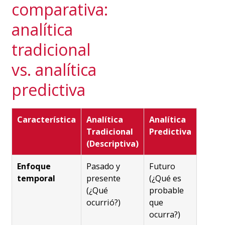
comparativa:
analítica
tradicional
vs. analítica
predictiva
Característica
Analítica
Analítica
Tradicional
Predictiva
(Descriptiva)
Enfoque
Pasado y
Futuro
temporal
presente
(¿Qué es
(¿Qué
probable
ocurrió?)
que
ocurra?)