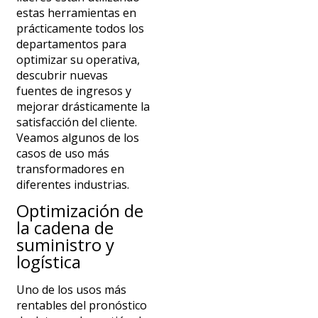
estas herramientas en
prácticamente todos los
departamentos para
optimizar su operativa
,
descubrir nuevas
fuentes de ingresos y
mejorar drásticamente la
satisfacción del cliente.
Veamos algunos de los
casos de uso más
transformadores en
diferentes industrias.
Optimización de
la cadena de
suministro y
logística
Uno de los usos más
rentables del pronóstico