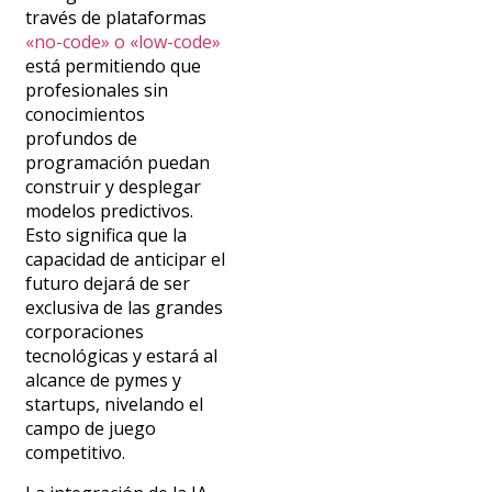
través de plataformas
«no-code» o «low-code»
está permitiendo que
profesionales sin
conocimientos
profundos de
programación puedan
construir y desplegar
modelos predictivos.
Esto significa que la
capacidad de anticipar el
futuro dejará de ser
exclusiva de las grandes
corporaciones
tecnológicas y estará al
alcance de pymes y
startups, nivelando el
campo de juego
competitivo.