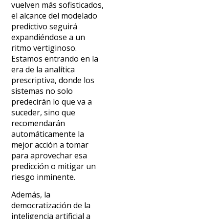
vuelven más sofisticados,
el alcance del modelado
predictivo seguirá
expandiéndose a un
ritmo vertiginoso.
Estamos entrando en la
era de la analítica
prescriptiva, donde los
sistemas no solo
predecirán lo que va a
suceder, sino que
recomendarán
automáticamente la
mejor acción a tomar
para aprovechar esa
predicción o mitigar un
riesgo inminente.
Además, la
democratización de la
inteligencia artificial a