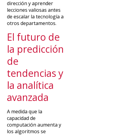
dirección y aprender
lecciones valiosas antes
de escalar la tecnología a
otros departamentos.
El futuro de
la predicción
de
tendencias y
la analítica
avanzada
A medida que la
capacidad de
computación aumenta y
los algoritmos se