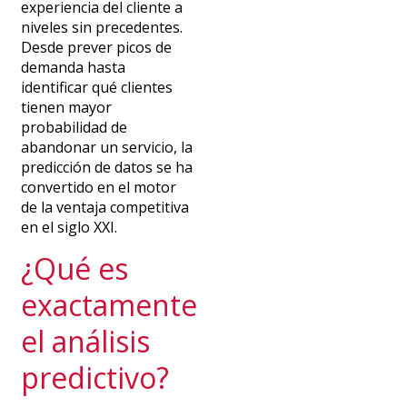
experiencia del cliente a
niveles sin precedentes.
Desde prever picos de
demanda hasta
identificar qué clientes
tienen mayor
probabilidad de
abandonar un servicio, l
a
predicción
de datos se ha
convertido en el motor
de la ventaja competitiva
en el siglo XXI.
¿Qué es
exactamente
el análisis
predictivo?