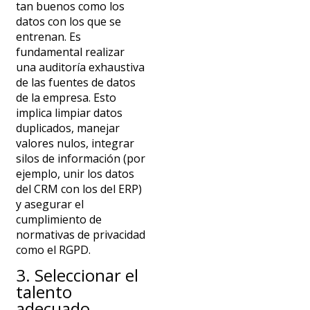
tan buenos como los
datos con los que se
entrenan. Es
fundamental realizar
una auditoría exhaustiva
de las fuentes de datos
de la empresa. Esto
implica limpiar datos
duplicados, manejar
valores nulos, integrar
silos de información (por
ejemplo, unir los datos
del CRM con los del ERP)
y asegurar el
cumplimiento de
normativas de privacidad
como el RGPD.
3. Seleccionar el
talento
adecuado