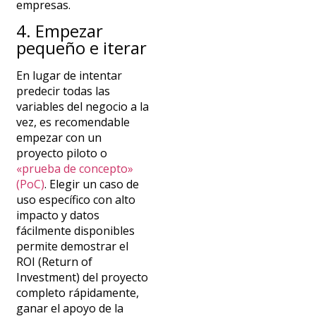
empresas.
4. Empezar
pequeño e iterar
En lugar de intentar
predecir todas las
variables del negocio a la
vez, es recomendable
empezar con un
proyecto piloto o
«prueba de concepto»
(PoC)
. Elegir un caso de
uso específico con alto
impacto y datos
fácilmente disponibles
permite demostrar el
ROI
(Return of
Investment) del proyecto
completo
rápidamente,
ganar el apoyo de la