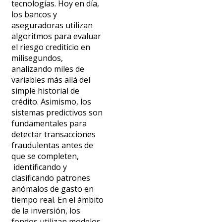
tecnologías. Hoy en día,
los bancos y
aseguradoras utilizan
algoritmos para evaluar
el riesgo crediticio en
milisegundos,
analizando miles de
variables más allá del
simple historial de
crédito. Asimismo, los
sistemas predictivos son
fundamentales para
detectar transacciones
fraudulentas antes de
que se completen,
identificando y
clasificando
patrones
anómalos de gasto en
tiempo real. En el ámbito
de la inversión, los
fondos utilizan modelos