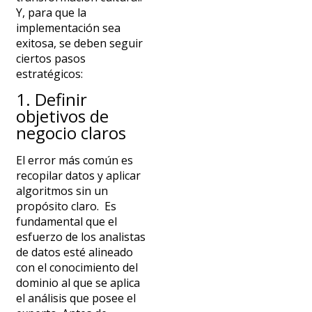
Y, para que la
implementación sea
exitosa, se deben seguir
ciertos pasos
estratégicos:
1. Definir
objetivos de
negocio claros
El error más común es
recopilar datos y aplicar
algoritmos sin un
propósito claro.
Es
fundamental que el
esfuerzo de los analistas
de datos esté alineado
con el conocimiento del
dominio al que se aplica
el análisis que posee el