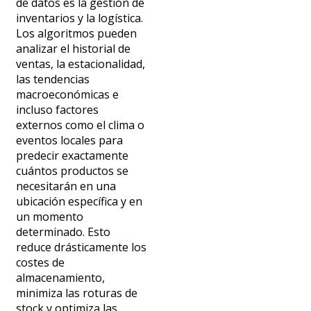
de datos es la gestión de
inventarios y la logística.
Los algoritmos pueden
analizar el historial de
ventas, la estacionalidad,
las tendencias
macroeconómicas e
incluso factores
externos como el clima o
eventos locales para
predecir exactamente
cuántos productos se
necesitarán en una
ubicación específica y en
un momento
determinado. Esto
reduce drásticamente los
costes de
almacenamiento,
minimiza las roturas de
stock y optimiza las