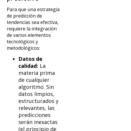
Para que una estrategia
de predicción de
tendencias sea efectiva,
requiere la integración
de varios elementos
tecnológicos y
metodológicos:
Datos de
calidad:
La
materia prima
de cualquier
algoritmo. Sin
datos limpios,
estructurados y
relevantes, las
predicciones
serán inexactas
(el principio de