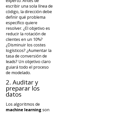
experto.
Antes de
escribir una sola línea de
código, la dirección debe
definir qué problema
específico quiere
resolver. ¿El objetivo es
reducir la rotación de
clientes en un 10%?
¿Disminuir los costes
logísticos? ¿Aumentar la
tasa de conversión de
leads? Un objetivo claro
guiará todo el proceso
de modelado.
2. Auditar y
preparar los
datos
Los algoritmos de
machine learning
son