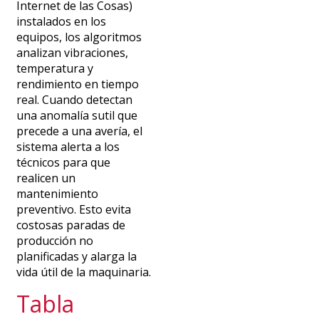
Internet de las Cosas)
instalados en los
equipos, los algoritmos
analizan vibraciones,
temperatura y
rendimiento en tiempo
real. Cuando detectan
una anomalía sutil que
precede a una avería, el
sistema alerta a los
técnicos para que
realicen un
mantenimiento
preventivo. Esto evita
costosas paradas de
producción no
planificadas y alarga la
vida útil de la maquinaria.
Tabla