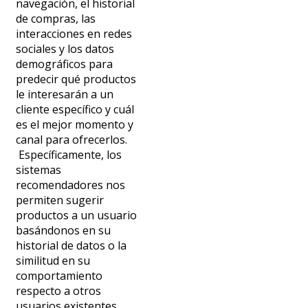
navegación, el historial
de compras, las
interacciones en redes
sociales y los datos
demográficos para
predecir qué productos
le interesarán a un
cliente específico y cuál
es el mejor momento y
canal para ofrecerlos.
Específicamente, los
sistemas
recomendadores nos
permiten sugerir
productos a un usuario
basándonos en su
historial de datos o la
similitud en su
comportamiento
respecto a otros
usuarios existentes.