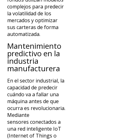
complejos para predecir
la volatilidad de los
mercados y optimizar
sus carteras de forma
automatizada.
Mantenimiento
predictivo en la
industria
manufacturera
En el sector industrial, la
capacidad de predecir
cuándo va a fallar una
máquina antes de que
ocurra es revolucionaria.
Mediante
sensores
conectados a
una red inteligente
IoT
(
Internet of Things o