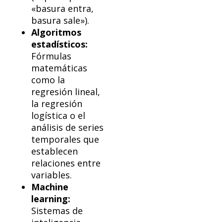
«basura entra,
basura sale»).
Algoritmos
estadísticos:
Fórmulas
matemáticas
como la
regresión lineal,
la regresión
logística o el
análisis de series
temporales que
establecen
relaciones entre
variables.
Machine
learning:
Sistemas de