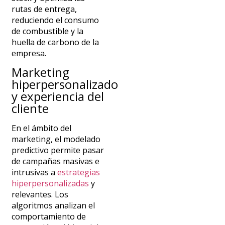
rutas de entrega,
reduciendo el consumo
de combustible y la
huella de carbono de la
empresa.
Marketing
hiperpersonalizado
y experiencia del
cliente
En el ámbito del
marketing, el modelado
predictivo permite pasar
de campañas masivas e
intrusivas a
estrategias
hiperpersonalizadas
y
relevantes. Los
algoritmos analizan el
comportamiento de