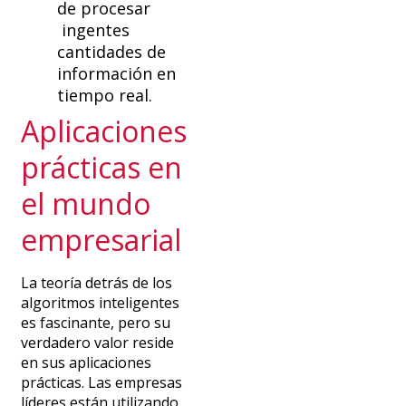
de procesar
ingentes
cantidades
de
información en
tiempo real.
Aplicaciones
prácticas en
el mundo
empresarial
La teoría detrás de los
algoritmos inteligentes
es fascinante, pero su
verdadero valor reside
en sus aplicaciones
prácticas. Las empresas
líderes están utilizando