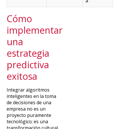
a
Cómo
implementar
una
estrategia
predictiva
exitosa
Integrar algoritmos
inteligentes en la toma
de decisiones de una
empresa no es un
proyecto puramente
tecnológico; es una
transformación cultural.