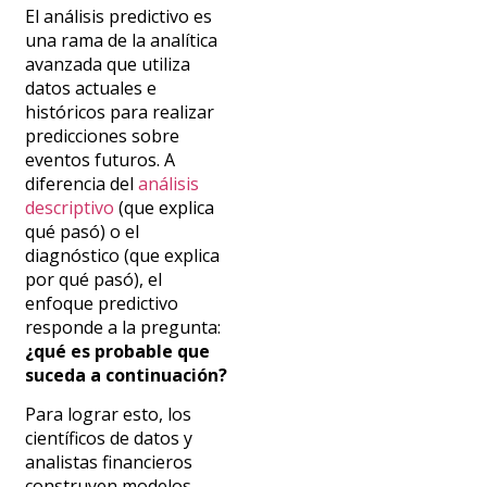
El análisis predictivo es
una rama de la analítica
avanzada que utiliza
datos actuales e
históricos para realizar
predicciones sobre
eventos futuros. A
diferencia del
análisis
descriptivo
(que explica
qué pasó) o el
diagnóstico (que explica
por qué pasó), el
enfoque predictivo
responde a la pregunta:
¿qué es probable que
suceda a continuación?
Para lograr esto, los
científicos de datos y
analistas financieros
construyen modelos