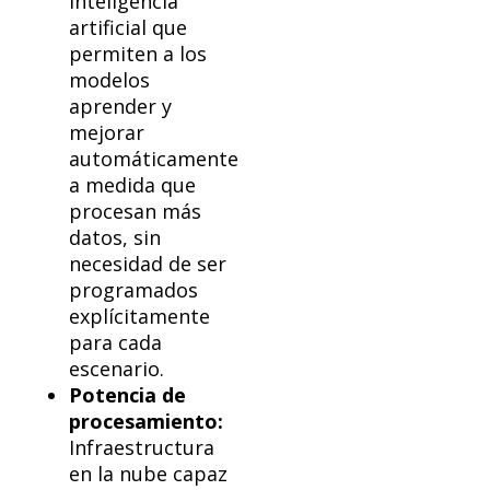
inteligencia
artificial que
permiten a los
modelos
aprender y
mejorar
automáticamente
a medida que
procesan más
datos, sin
necesidad de ser
programados
explícitamente
para cada
escenario.
Potencia de
procesamiento:
Infraestructura
en la nube capaz