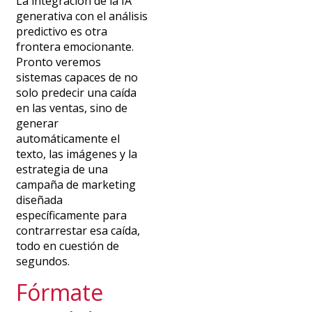
La integración de la IA
generativa con el análisis
predictivo es otra
frontera emocionante.
Pronto veremos
sistemas capaces de no
solo predecir una caída
en las ventas, sino de
generar
automáticamente el
texto, las imágenes y la
estrategia de una
campaña de marketing
diseñada
específicamente para
contrarrestar esa caída,
todo en cuestión de
segundos.
Fórmate