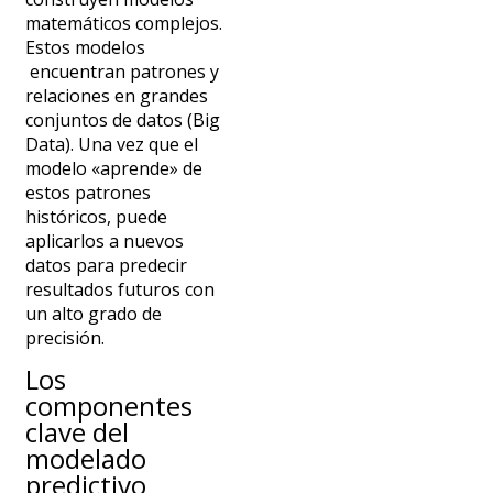
matemáticos complejos.
Estos modelos
encuentran
patrones y
relaciones en grandes
conjuntos de datos (Big
Data). Una vez que el
modelo «aprende» de
estos patrones
históricos, puede
aplicarlos a nuevos
datos para predecir
resultados futuros con
un alto grado de
precisión.
Los
componentes
clave del
modelado
predictivo