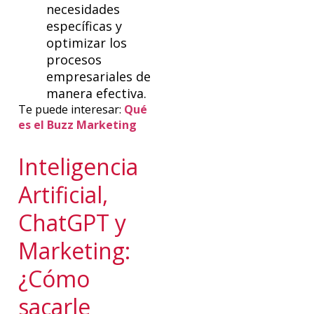
necesidades
específicas y
optimizar los
procesos
empresariales de
manera efectiva.
Te puede interesar:
Qué
es el Buzz Marketing
Inteligencia
Artificial,
ChatGPT y
Marketing:
¿Cómo
sacarle