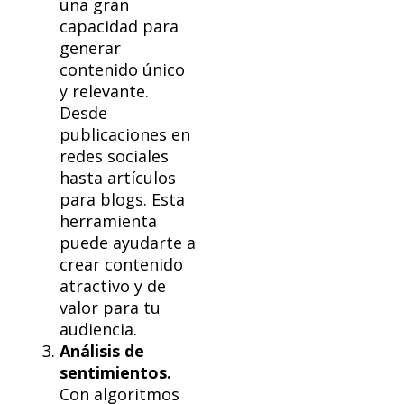
una gran
capacidad para
generar
contenido único
y relevante.
Desde
publicaciones en
redes sociales
hasta artículos
para blogs. Esta
herramienta
puede ayudarte a
crear contenido
atractivo y de
valor para tu
audiencia.
Análisis de
sentimientos.
Con algoritmos