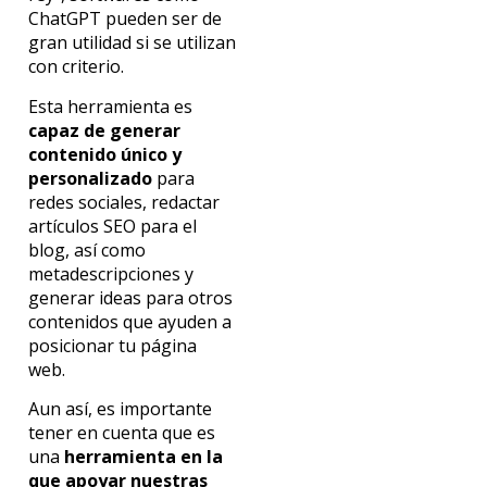
ChatGPT pueden ser de
gran utilidad si se utilizan
con criterio.
Esta herramienta es
capaz de generar
contenido único y
personalizado
para
redes sociales, redactar
artículos SEO para el
blog, así como
metadescripciones y
generar ideas para otros
contenidos que ayuden a
posicionar tu página
web.
Aun así, es importante
tener en cuenta que es
una
herramienta en la
que apoyar nuestras