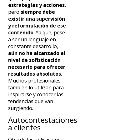
estrategias y acciones
,
pero
siempre debe
existir una supervisión
y reformulación de ese
contenido
. Ya que, pese
a ser un lenguaje en
constante desarrollo,
aún no ha alcanzado el
nivel de sofisticación
necesario para ofrecer
resultados absolutos.
Muchos profesionales
también lo utilizan para
inspirarse y conocer las
tendencias que van
surgiendo.
Autocontestaciones
a clientes
Otra de las aplicaciones