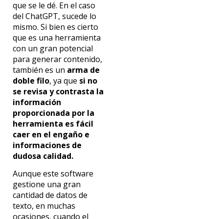
que se le dé. En el caso
del ChatGPT, sucede lo
mismo. Si bien es cierto
que es una herramienta
con un gran potencial
para generar contenido,
también es un
arma de
doble filo
, ya que
si no
se revisa y contrasta la
información
proporcionada por la
herramienta es fácil
caer en el engaño e
informaciones de
dudosa calidad.
Aunque este software
gestione una gran
cantidad de datos de
texto, en muchas
ocasiones, cuando el