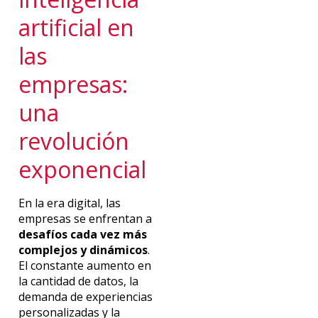
artificial en
las
empresas:
una
revolución
exponencial
En la era digital, las
empresas se enfrentan a
desafíos cada vez más
complejos y dinámicos
.
El constante aumento en
la cantidad de datos, la
demanda de experiencias
personalizadas y la