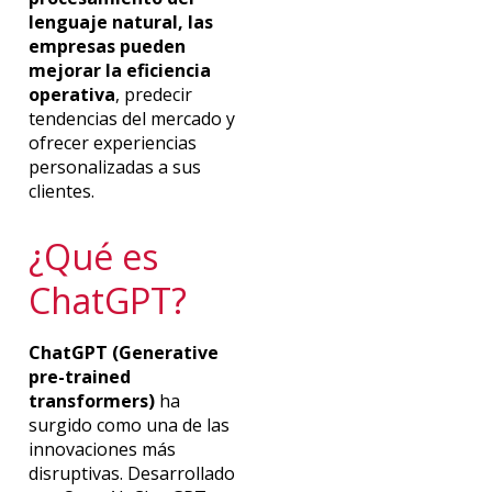
lenguaje natural, las
empresas pueden
mejorar la eficiencia
operativa
, predecir
tendencias del mercado y
ofrecer experiencias
personalizadas a sus
clientes.
¿Qué e
s
ChatGPT
?
ChatGPT
(Generative
pre-trained
transformers)
ha
surgido como una de las
innovaciones más
disruptivas. Desarrollado