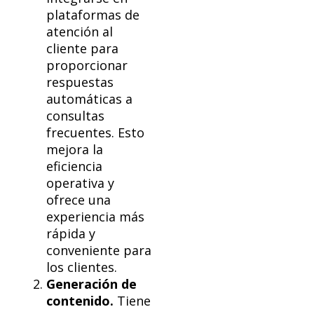
plataformas de
atención al
cliente para
proporcionar
respuestas
automáticas a
consultas
frecuentes. Esto
mejora la
eficiencia
operativa y
ofrece una
experiencia más
rápida y
conveniente para
los clientes.
Generación de
contenido.
Tiene