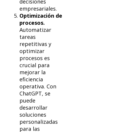
decisiones
empresariales.
Optimización de
procesos.
Automatizar
tareas
repetitivas y
optimizar
procesos es
crucial para
mejorar la
eficiencia
operativa. Con
ChatGPT, se
puede
desarrollar
soluciones
personalizadas
para las