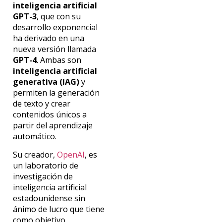
inteligencia artificial
GPT-3
, que con su
desarrollo exponencial
ha derivado en una
nueva versión llamada
GPT-4
. Ambas son
inteligencia artificial
generativa (IAG)
y
permiten la generación
de texto y crear
contenidos únicos a
partir del aprendizaje
automático.
Su creador,
OpenAI
, es
un laboratorio de
investigación de
inteligencia artificial
estadounidense sin
ánimo de lucro que tiene
como objetivo