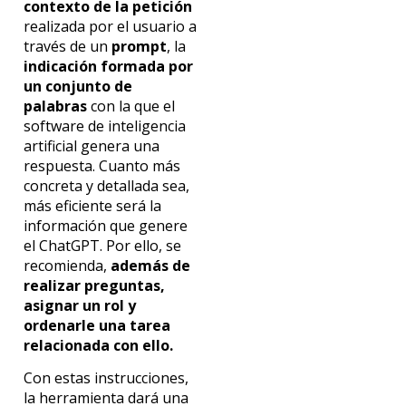
contexto de la petición
realizada por el usuario a
través de un
prompt
, la
indicación formada por
un conjunto de
palabras
con la que el
software de inteligencia
artificial genera una
respuesta. Cuanto más
concreta y detallada sea,
más eficiente será la
información que genere
el ChatGPT. Por ello, se
recomienda,
además de
realizar preguntas,
asignar un rol y
ordenarle una tarea
relacionada con ello.
Con estas instrucciones,
la herramienta dará una