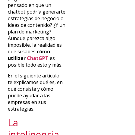
pensado en que un
chatbot podría generarte
estrategias de negocio o
ideas de contenido? ¿Y un
plan de marketing?
Aunque parezca algo
imposible, la realidad es
que si sabes
cómo
utilizar
ChatGPT
es
posible todo esto y más.
En el siguiente artículo,
te explicamos qué es, en
qué consiste y cómo
puede ayudar a las
empresas en sus
estrategias.
La
inteligencia