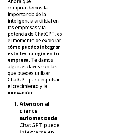
Ahora que
comprendemos la
importancia de la
inteligencia artificial en
las empresas y la
potencia de ChatGPT, es
el momento de explorar
c
ómo puedes integrar
esta tecnología en tu
empresa.
Te damos
algunas claves con las
que puedes utilizar
ChatGPT para impulsar
el crecimiento y la
innovación:
Atención al
cliente
automatizada.
ChatGPT puede
integrarse en