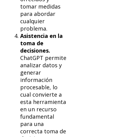
tomar medidas
para abordar
cualquier
problema.
Asistencia en la
toma de
decisiones.
ChatGPT permite
analizar datos y
generar
información
procesable, lo
cual convierte a
esta herramienta
en un recurso
fundamental
para una
correcta toma de