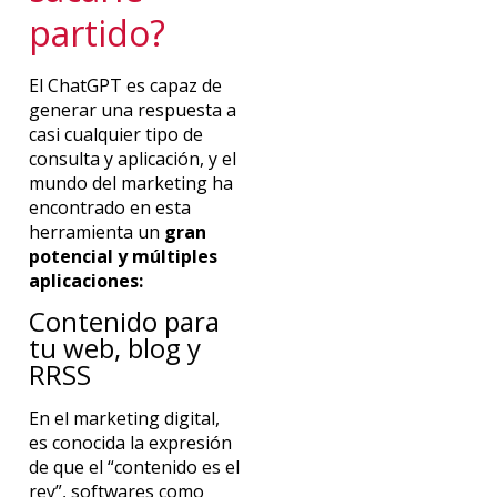
partido?
El ChatGPT es capaz de
generar una respuesta a
casi cualquier tipo de
consulta y aplicación, y el
mundo del marketing ha
encontrado en esta
herramienta un
gran
potencial y múltiples
aplicaciones:
Contenido para
tu web, blog y
RRSS
En el marketing digital,
es conocida la expresión
de que el “contenido es el
rey”, softwares como