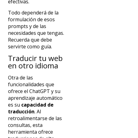
efectivas.
Todo dependerá de la
formulación de esos
prompts y de las
necesidades que tengas.
Recuerda que debe
servirte como guía.
Traducir tu web
en otro idioma
Otra de las
funcionalidades que
ofrece el ChatGPT y su
aprendizaje automático
es su
capacidad de
traducción
. Al
retroalimentarse de las
consultas, esta
herramienta ofrece