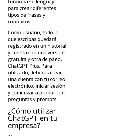
funciona su lenguaje
para crear diferentes
tipos de frases y
contextos.
Como usuario, todo lo
que escribas quedará
registrado en un historial
y cuenta con una versión
gratuita y otra de pago,
ChatGPT Plus. Para
utilizarlo, deberás crear
una cuenta con tu correo
electrónico, iniciar sesión
y comenzar a probar con
preguntas y prompts.
¿Cómo utilizar
ChatGPT en tu
empresa?