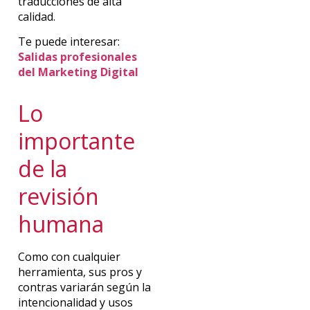
traducciones de alta
calidad.
Te puede interesar:
Salidas profesionales
del Marketing Digital
Lo
importante
de la
revisión
humana
Como con cualquier
herramienta, sus pros y
contras variarán según la
intencionalidad y usos