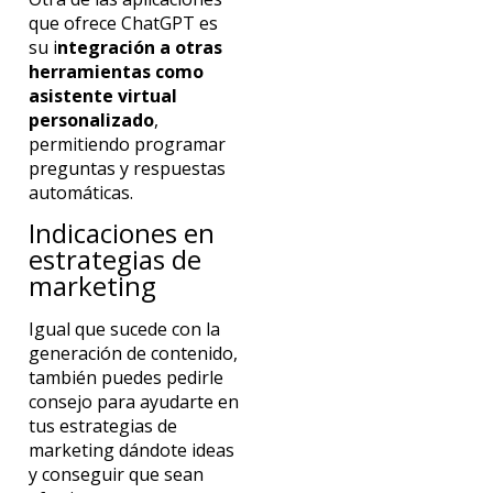
que ofrece ChatGPT es
su i
ntegración a otras
herramientas como
asistente virtual
personalizado
,
permitiendo programar
preguntas y respuestas
automáticas.
Indicaciones en
estrategias de
marketing
Igual que sucede con la
generación de contenido,
también puedes pedirle
consejo para ayudarte en
tus estrategias de
marketing dándote ideas
y conseguir que sean