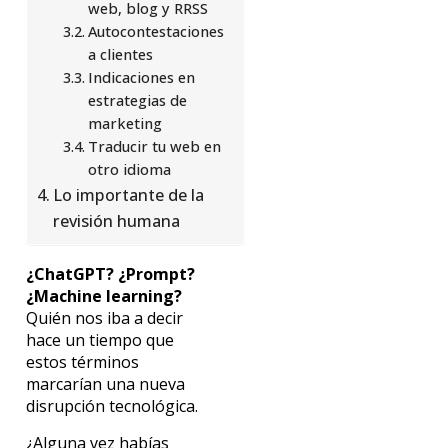
web, blog y RRSS
Autocontestaciones
a clientes
Indicaciones en
estrategias de
marketing
Traducir tu web en
otro idioma
Lo importante de la
revisión humana
¿ChatGPT? ¿Prompt?
¿Machine learning?
Quién nos iba a decir
hace un tiempo que
estos términos
marcarían una nueva
disrupción tecnológica.
¿Alguna vez habías