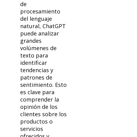
de
procesamiento
del lenguaje
natural, ChatGPT
puede analizar
grandes
volúmenes de
texto para
identificar
tendencias y
patrones de
sentimiento. Esto
es clave para
comprender la
opinión de los
clientes sobre los
productos o
servicios
ofrecidos y