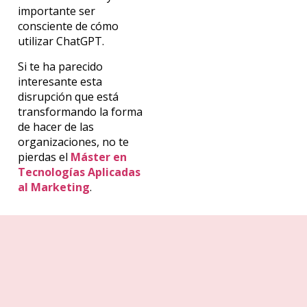
importante ser
consciente de cómo
utilizar ChatGPT.
Si te ha parecido
interesante esta
disrupción que está
transformando la forma
de hacer de las
organizaciones, no te
pierdas el
Máster en
Tecnologías Aplicadas
al Marketing
.