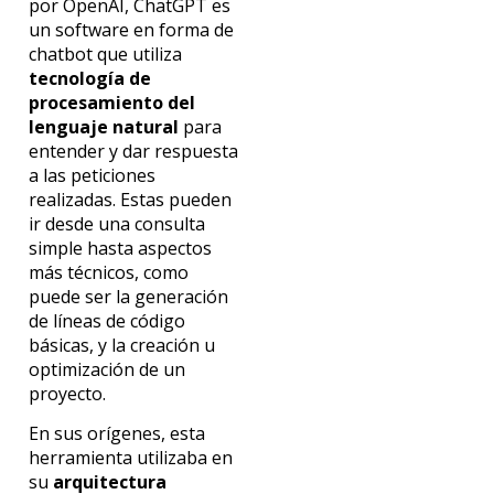
por OpenAI, ChatGPT
es
un software en forma de
chatbot que utiliza
tecnología de
procesamiento del
lenguaje natural
para
entender y dar respuesta
a las peticiones
realizadas. Estas pueden
ir desde una consulta
simple hasta aspectos
más técnicos, como
puede ser la generación
de líneas de código
básicas, y la creación u
optimización de un
proyecto.
En sus orígenes, esta
herramienta utilizaba en
su
arquitectura