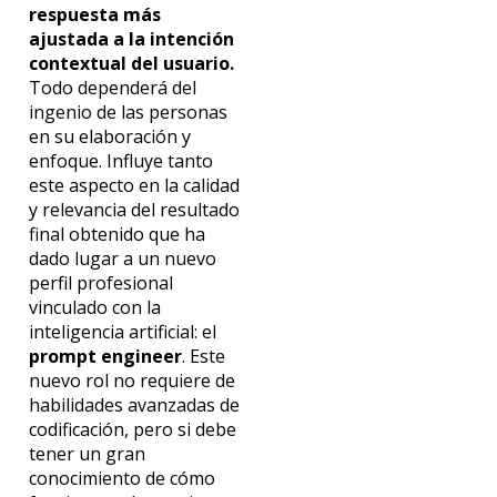
respuesta más
ajustada a la intención
contextual del usuario.
Todo dependerá del
ingenio de las personas
en su elaboración y
enfoque. Influye tanto
este aspecto en la calidad
y relevancia del resultado
final obtenido que ha
dado lugar a un nuevo
perfil profesional
vinculado con la
inteligencia artificial: el
prompt engineer
. Este
nuevo rol no requiere de
habilidades avanzadas de
codificación, pero si debe
tener un gran
conocimiento de cómo