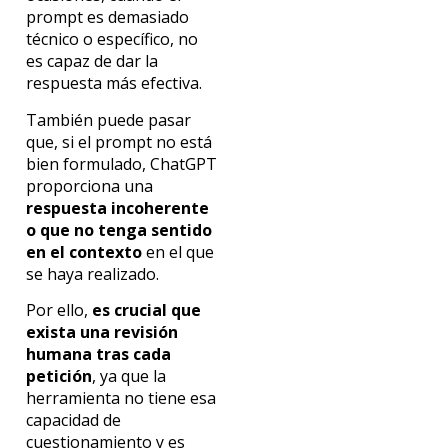
prompt es demasiado
técnico o específico, no
es capaz de dar la
respuesta más efectiva.
También puede pasar
que, si el prompt
no está
bien formulado, ChatGPT
proporciona una
respuesta incoherente
o que no tenga sentido
en el contexto
en el que
se haya realizado.
Por ello,
es crucial que
exista una revisión
humana tras cada
petición
, ya que la
herramienta no tiene esa
capacidad de
cuestionamiento y es