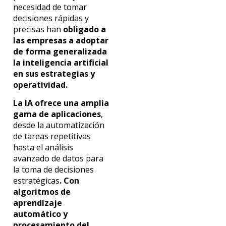
necesidad de tomar
decisiones rápidas y
precisas han
obligado a
las empresas a adoptar
de forma generalizada
la inteligencia artificial
en sus estrategias y
operatividad.
La IA ofrece una amplia
gama de aplicaciones
,
desde la automatización
de tareas repetitivas
hasta el análisis
avanzado de datos para
la toma de decisiones
estratégicas
. Con
algoritmos de
aprendizaje
automático y
procesamiento del