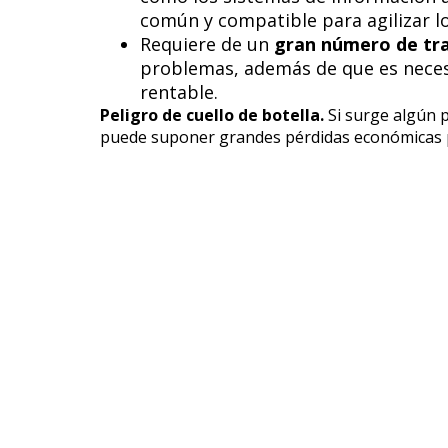
común y compatible para agilizar l
Requiere de un
gran número de tra
problemas, además de que es neces
rentable.
Peligro de cuello de botella.
Si surge algún p
puede suponer grandes pérdidas económicas 