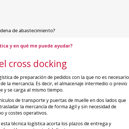
cadena de abastecimiento?
stica y en qué me puede ayudar?
el cross docking
gística de preparación de pedidos con la que no es necesario
de la mercancía. Es decir, el almacenaje intermedio o previo
be y se carga al mismo tiempo.
hículos de transporte y puertas de muelle en dos lados que
 trasladar la mercancía de forma ágil y sin necesidad de
o y costes operativos.
 esta técnica logística acorta los plazos de entrega y