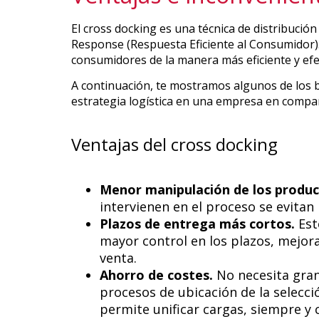
El cross docking es una técnica de distribución
Response (Respuesta Eficiente al Consumidor). 
consumidores de la manera más eficiente y efe
A continuación, te mostramos algunos de los 
estrategia logística en una empresa en compar
Ventajas del cross docking
Menor manipulación de los produ
intervienen en el proceso se evitan 
Plazos de entrega más cortos.
Est
mayor control en los plazos, mejora
venta.
Ahorro de costes.
No necesita gran
procesos de ubicación de la selecci
permite unificar cargas, siempre y