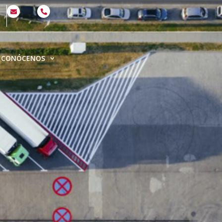
CONÓCENOS