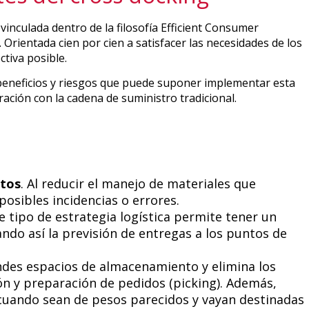
 vinculada dentro de la filosofía Efficient Consumer
Orientada cien por cien a satisfacer las necesidades de los
ctiva posible.
beneficios y riesgos que puede suponer implementar esta
ación con la cadena de suministro tradicional.
ctos
. Al reducir el manejo de materiales que
posibles incidencias o errores.
e tipo de estrategia logística permite tener un
ndo así la previsión de entregas a los puntos de
des espacios de almacenamiento y elimina los
ón y preparación de pedidos (picking). Además,
 cuando sean de pesos parecidos y vayan destinadas