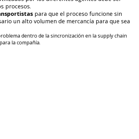
os procesos.
nsportistas
para que el proceso funcione sin
ario un alto volumen de mercancía para que sea
roblema dentro de la sincronización en la supply chain
para la compañía.