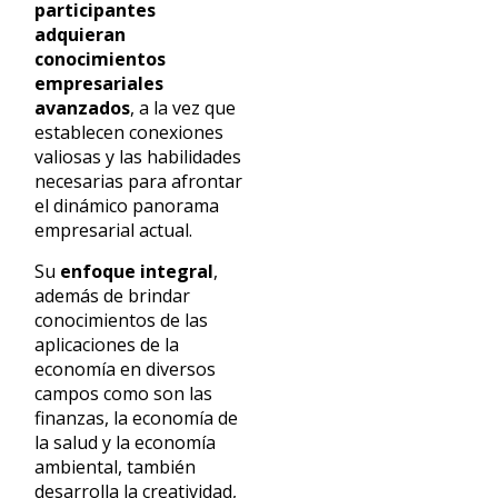
participantes
adquieran
conocimientos
empresariales
avanzados
, a la vez que
establecen conexiones
valiosas y las habilidades
necesarias para afrontar
el dinámico panorama
empresarial actual.
Su
enfoque integral
,
además de brindar
conocimientos de las
aplicaciones de la
economía en diversos
campos como son las
finanzas, la economía de
la salud y la economía
ambiental, también
desarrolla la creatividad,