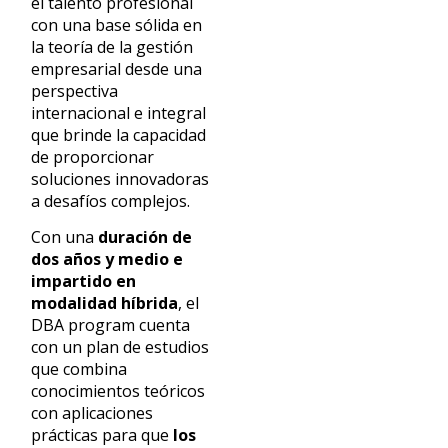
el talento profesional
con una base sólida en
la teoría de la gestión
empresarial desde una
perspectiva
internacional e integral
que brinde la capacidad
de proporcionar
soluciones innovadoras
a desafíos complejos.
Con una
duración de
dos años y medio e
impartido en
modalidad híbrida
, el
DBA program cuenta
con un plan de estudios
que combina
conocimientos teóricos
con aplicaciones
prácticas para que
los