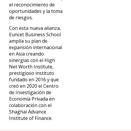
el reconocimiento de
oportunidades y la toma
de riesgos.
Con esta nueva alianza,
Euncet Business School
amplía su plan de
expansión internacional
en Asia creando
sinergias con el High
Net Worth Institute,
prestigioso instituto
fundado en 2016 y que
creó en 2020 el Centro
de Investigación de
Economía Privada en
colaboración con el
Shaghai Advance
Institute of Finance.