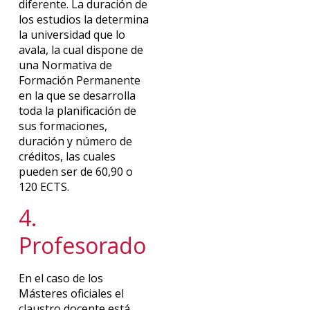
diferente. La duración de
los estudios la determina
la universidad que lo
avala, la cual dispone de
una Normativa de
Formación Permanente
en la que se desarrolla
toda la planificación de
sus formaciones,
duración y número de
créditos, las cuales
pueden ser de 60,90 o
120 ECTS.
4.
Profesorado
En el caso de los
Másteres oficiales el
claustro docente está