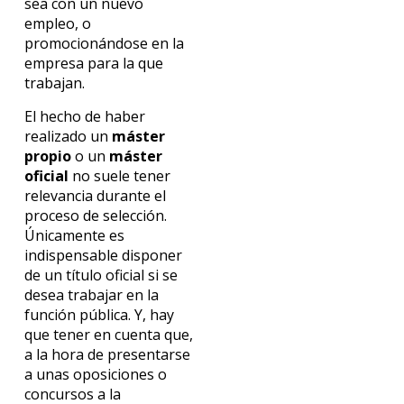
sea con un nuevo
empleo, o
promocionándose en la
empresa para la que
trabajan.
El hecho de haber
realizado un
máster
propio
o un
máster
oficial
no suele tener
relevancia durante el
proceso de selección.
Únicamente es
indispensable disponer
de un título oficial si se
desea trabajar en la
función pública. Y, hay
que tener en cuenta que,
a la hora de presentarse
a unas oposiciones o
concursos a la