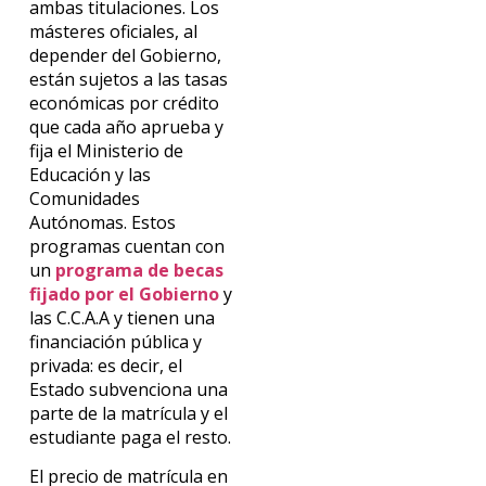
ambas titulaciones. Los
másteres oficiales, al
depender del Gobierno,
están sujetos a las tasas
económicas por crédito
que cada año aprueba y
fija el Ministerio de
Educación y las
Comunidades
Autónomas. Estos
programas cuentan con
un
programa de becas
fijado por el Gobierno
y
las C.C.A.A y tienen una
financiación pública y
privada: es decir, el
Estado subvenciona una
parte de la matrícula y el
estudiante paga el resto.
El precio de matrícula en