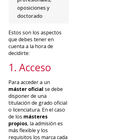
oposiciones y
doctorado
Estos son los aspectos
que debes tener en
cuenta a la hora de
decidirte:
1. Acceso
Para acceder a un
máster oficial
se debe
disponer de una
titulación de grado oficial
o licenciatura. En el caso
de los
másteres
propios
, la admisión es
más flexible y los
requisitos los marca cada