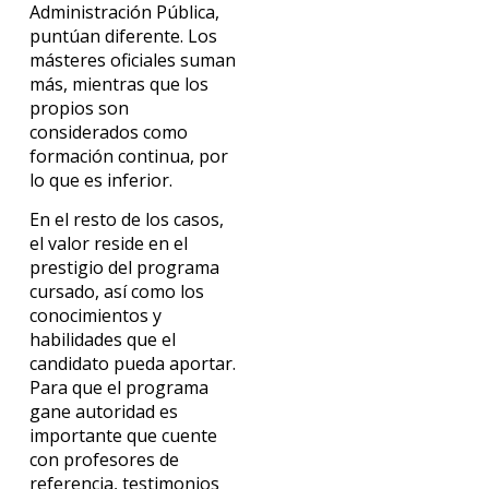
Administración Pública,
puntúan diferente. Los
másteres oficiales suman
más, mientras que los
propios son
considerados como
formación continua, por
lo que es inferior.
En el resto de los casos,
el valor reside en el
prestigio del programa
cursado, así como los
conocimientos y
habilidades que el
candidato pueda aportar.
Para que el programa
gane autoridad es
importante que cuente
con profesores de
referencia, testimonios