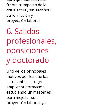
frente al impacto de la
crisis actual, sin sacrificar
su formación y
proyección laboral.
6. Salidas
profesionales,
oposiciones
y doctorado
Uno de los principales
motivos por los que los
estudiantes escogen
ampliar su formación
estudiando un máster es
para mejorar su
proyección laboral, ya