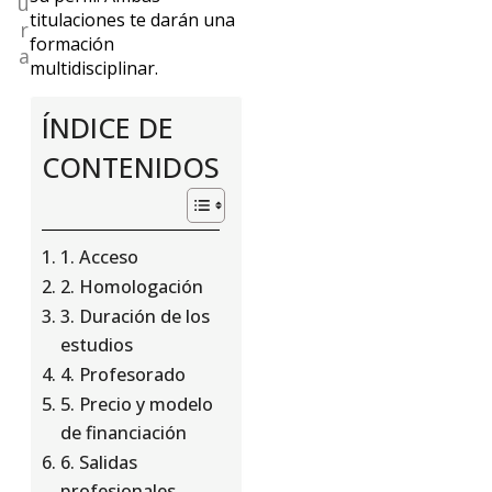
u
titulaciones te darán una
r
formación
a
multidisciplinar.
ÍNDICE DE
CONTENIDOS
1. Acceso
2. Homologación
3. Duración de los
estudios
4. Profesorado
5. Precio y modelo
de financiación
6. Salidas
profesionales,