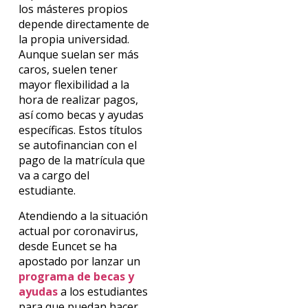
los másteres propios
depende directamente de
la propia universidad.
Aunque suelan ser más
caros, suelen tener
mayor flexibilidad a la
hora de realizar pagos,
así como becas y ayudas
específicas. Estos títulos
se autofinancian con el
pago de la matrícula que
va a cargo del
estudiante.
Atendiendo a la situación
actual por coronavirus,
desde Euncet se ha
apostado por lanzar un
programa de becas y
ayudas
a los estudiantes
para que puedan hacer