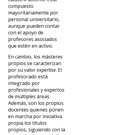
compuesto
mayoritariamente por
personal universitario,
aunque pueden contar
con el apoyo de
profesores asociados
que estén en activo.
En cambio, los másteres
propios se caracterizan
por su valor
expertise
. El
profesorado está
integrado por
profesionales y expertos
de múltiples áreas.
Además, son los propios
docentes quienes ponen
en marcha por iniciativa
propia los títulos
propios, siguiendo con la