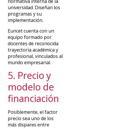
normativa interna de la
universidad. Diseñan los
programas y su
implementación.
Euncet cuenta con un
equipo formado por
docentes de reconocida
trayectoria académica y
profesional, vinculados al
mundo empresarial.
5. Precio y
modelo de
financiación
Posiblemente, el factor
precio sea uno de los
más dispares entre