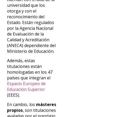
universidad que los
otorga y con el
reconocimiento del
Estado. Están regulados
por la Agencia Nacional
de Evaluación de la
Calidad y Acreditación
(ANECA) dependiente del
Ministerio de Educación.
Además, estas
titulaciones están
homologadas en los 47
países que integran el
Espacio Europeo de
Educación Superior
(EEES).
En cambio, los
másteres
propios
, son titulaciones
avaladas por el prestigio