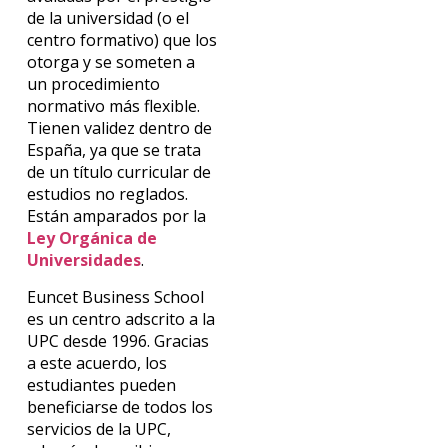
de la universidad (o el
centro formativo) que los
otorga y se someten a
un procedimiento
normativo más flexible.
Tienen validez dentro de
España, ya que se trata
de un título curricular de
estudios no reglados.
Están amparados por la
Ley Orgánica de
Universidades
.
Euncet Business School
es un centro adscrito a la
UPC desde 1996. Gracias
a este acuerdo, los
estudiantes pueden
beneficiarse de todos los
servicios de la UPC,