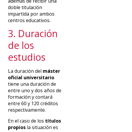
además de recibir una
doble titulación
impartida por ambos
centros educativos.
3. Duración
de los
estudios
La duración del
máster
oficial universitario
tiene una duración de
entre uno y dos años de
formación y contará
entre 60 y 120 créditos
respectivamente.
En el caso de los
títulos
propios
la situación es