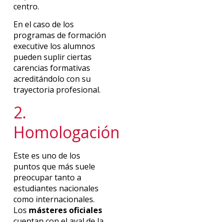
centro.
En el caso de los
programas de formación
executive los alumnos
pueden suplir ciertas
carencias formativas
acreditándolo con su
trayectoria profesional.
2.
Homologación
Este es uno de los
puntos que más suele
preocupar tanto a
estudiantes nacionales
como internacionales.
Los
másteres oficiales
cuentan con el aval de la