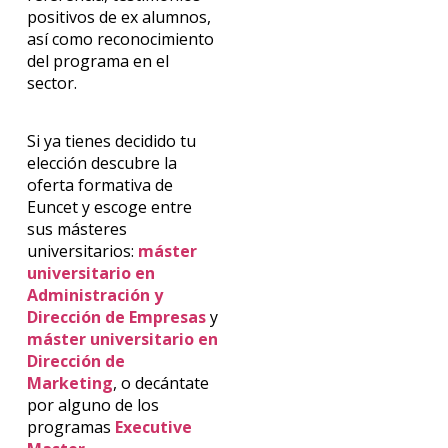
positivos de ex alumnos,
así como reconocimiento
del programa en el
sector.
Si ya tienes decidido tu
elección descubre la
oferta formativa de
Euncet y escoge entre
sus másteres
universitarios:
máster
universitario en
Administración y
Dirección de Empresas
y
máster universitario en
Dirección de
Marketing
, o decántate
por alguno de los
programas
Executive