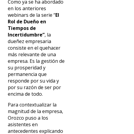
Como ya se ha abordado
en los anteriores
webinars de la serie “
El
Rol de Dueño en
Tiempos de
Incertidumbre”
, la
dueñez empresaria
consiste en el quehacer
más relevante de una
empresa. Es la gestión de
su prosperidad y
permanencia que
responde por su vida y
por su razón de ser por
encima de todo.
Para contextualizar la
magnitud de la empresa,
Orozco puso a los
asistentes en
antecedentes explicando