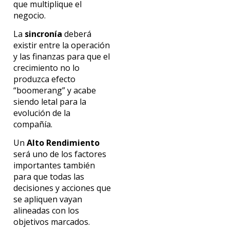
que multiplique el
negocio.
La
sincronía
deberá
existir entre la operación
y las finanzas para que el
crecimiento no lo
produzca efecto
“boomerang” y acabe
siendo letal para la
evolución de la
compañía.
Un
Alto Rendimiento
será uno de los factores
importantes también
para que todas las
decisiones y acciones que
se apliquen vayan
alineadas con los
objetivos marcados.