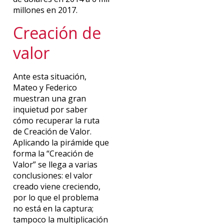
millones en 2017.
Creación de
valor
Ante esta situación,
Mateo y Federico
muestran una gran
inquietud por saber
cómo recuperar la ruta
de Creación de Valor.
Aplicando la pirámide que
forma la “Creación de
Valor” se llega a varias
conclusiones: el valor
creado viene creciendo,
por lo que el problema
no está en la captura;
tampoco la multiplicación