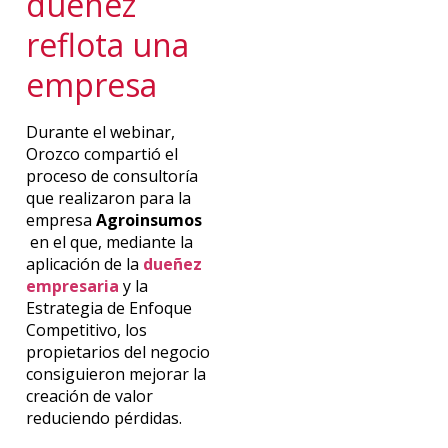
dueñez
reflota una
empresa
Durante el webinar,
Orozco compartió el
proceso de consultoría
que realizaron para la
empresa
Agroinsumos
en el que, mediante la
aplicación de la
dueñez
empresaria
y la
Estrategia de Enfoque
Competitivo, los
propietarios del negocio
consiguieron mejorar la
creación de valor
reduciendo pérdidas.