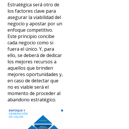
Estratégica será otro de
los factores clave para
asegurar la viabilidad del
negocio y apostar por un
enfoque competitivo.
Este principio concibe
cada negocio como si
fuera el único. Y, para
ello, se deberá de dedicar
los mejores recursos a
aquellos que brinden
mejores oportunidades y,
en caso de detectar que
no es viable será el
momento de proceder al
abandono estratégico.