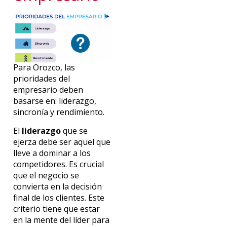
Para Orozco, las
prioridades del
empresario deben
basarse en: liderazgo,
sincronía y rendimiento.
El
liderazgo
que se
ejerza debe ser aquel que
lleve a dominar a los
competidores. Es crucial
que el negocio se
convierta en la decisión
final de los clientes. Este
criterio tiene que estar
en la mente del líder para