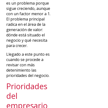
es un problema porque
sigue creciendo, aunque
con un factor menor a 1.
El problema principal
radica en el área de la
generación de valor:
dónde está situado el
negocio y qué necesita
para crecer.
Llegado a este punto es
cuando se procede a
revisar con más
detenimiento las
prioridades del negocio.
Prioridades
del
empresario