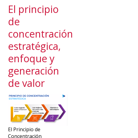
El principio
de
concentración
estratégica,
enfoque y
generación
de valor
El Principio de
Concentración