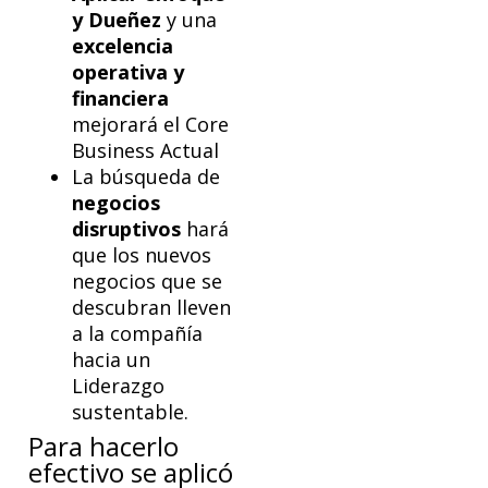
y Dueñez
y una
excelencia
operativa y
financiera
mejorará el Core
Business Actual
La búsqueda de
negocios
disruptivos
hará
que los nuevos
negocios que se
descubran lleven
a la compañía
hacia un
Liderazgo
sustentable.
Para hacerlo
efectivo se aplicó