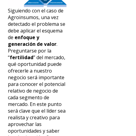
Siguiendo con el caso de
Agroinsumos, una vez
detectado el problema se
debe aplicar el esquema
de
enfoque y
generación de valor
.
Preguntarse por la
“
fertilidad
” del mercado,
qué oportunidad puede
ofrecerle a nuestro
negocio será importante
para conocer el potencial
relativo de negocio de
cada segmento de
mercado. En este punto
será clave que el líder sea
realista y creativo para
aprovechar las
oportunidades y saber