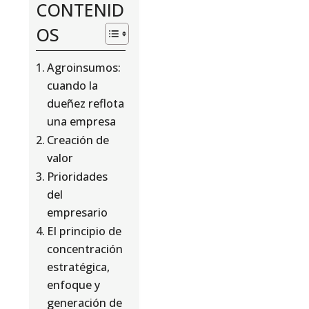
CONTENID
OS
Agroinsumos:
cuando la
dueñez reflota
una empresa
Creación de
valor
Prioridades
del
empresario
El principio de
concentración
estratégica,
enfoque y
generación de