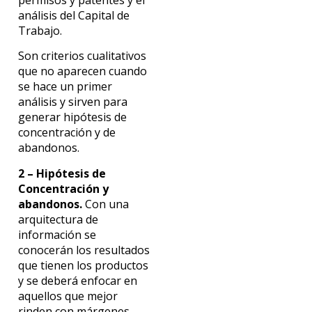
análisis del Capital de
Trabajo.
Son criterios cualitativos
que no aparecen cuando
se hace un primer
análisis y sirven para
generar hipótesis de
concentración y de
abandonos.
2 – Hipótesis de
Concentración y
abandonos.
Con una
arquitectura de
información se
conocerán los resultados
que tienen los productos
y se deberá enfocar en
aquellos que mejor
rinden con márgenes