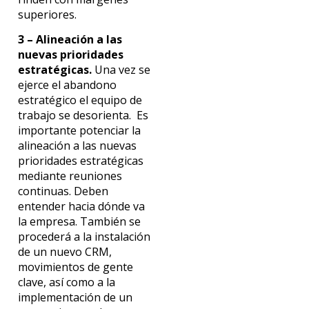
superiores.
3 – Alineación a las
nuevas prioridades
estratégicas.
Una vez se
ejerce el abandono
estratégico el equipo de
trabajo se desorienta. Es
importante potenciar la
alineación a las nuevas
prioridades estratégicas
mediante reuniones
continuas. Deben
entender hacia dónde va
la empresa. También se
procederá a la instalación
de un nuevo CRM,
movimientos de gente
clave, así como a la
implementación de un