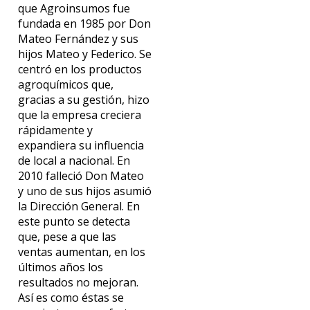
que Agroinsumos fue
fundada en 1985 por Don
Mateo Fernández y sus
hijos Mateo y Federico. Se
centró en los productos
agroquímicos que,
gracias a su gestión, hizo
que la empresa creciera
rápidamente y
expandiera su influencia
de local a nacional. En
2010 falleció Don Mateo
y uno de sus hijos asumió
la Dirección General. En
este punto se detecta
que, pese a que las
ventas aumentan, en los
últimos años los
resultados no mejoran.
Así es como éstas se