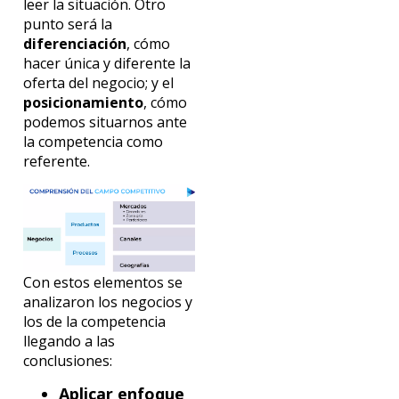
leer la situación. Otro
punto será la
diferenciación
, cómo
hacer única y diferente la
oferta del negocio; y el
posicionamiento
, cómo
podemos situarnos ante
la competencia como
referente.
Con estos elementos se
analizaron los negocios y
los de la competencia
llegando a las
conclusiones:
Aplicar enfoque