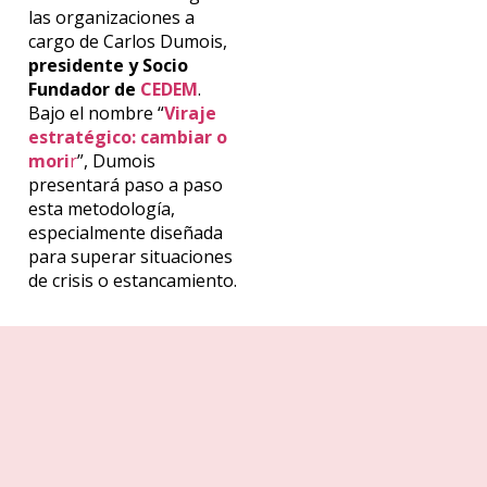
las organizaciones a
cargo de Carlos Dumois,
presidente y Socio
Fundador de
CEDEM
.
Bajo el nombre “
Viraje
estratégico: cambiar o
mori
r
”, Dumois
presentará paso a paso
esta metodología,
especialmente diseñada
para superar situaciones
de crisis o estancamiento.