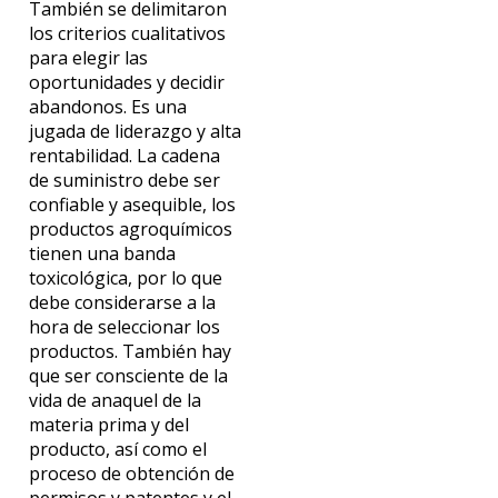
También se delimitaron
los criterios cualitativos
para elegir las
oportunidades y decidir
abandonos. Es una
jugada de liderazgo y alta
rentabilidad. La cadena
de suministro debe ser
confiable y asequible, los
productos agroquímicos
tienen una banda
toxicológica, por lo que
debe considerarse a la
hora de seleccionar los
productos. También hay
que ser consciente de la
vida de anaquel de la
materia prima y del
producto, así como el
proceso de obtención de
permisos y patentes y el