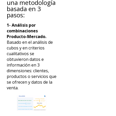
una metodología
basada en 3
pasos:
1- Análisis por
combinaciones
Producto-Mercado.
Basado en el análisis de
cubos y en criterios
cualitativos se
obtuvieron datos e
información en 3
dimensiones: clientes,
productos o servicios que
se ofrecen y datos de la
venta.