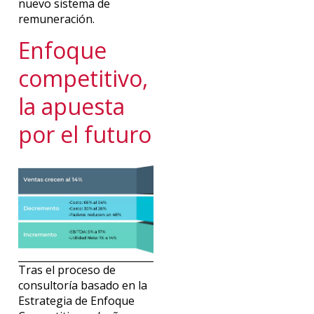
nuevo sistema de
remuneración.
Enfoque
competitivo,
la apuesta
por el futuro
Tras el proceso de
consultoría basado en la
Estrategia de Enfoque