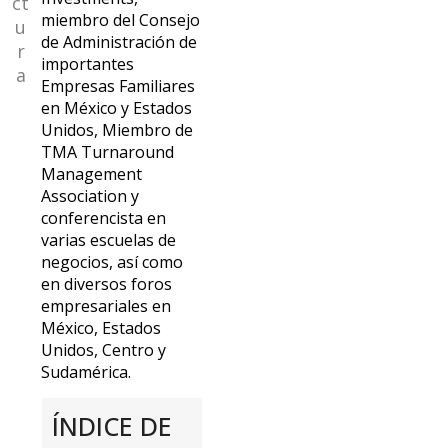
ct
miembro del Consejo
u
de Administración de
r
importantes
a
Empresas Familiares
en México y Estados
Unidos, Miembro de
TMA Turnaround
Management
Association y
conferencista en
varias escuelas de
negocios, así como
en diversos foros
empresariales en
México, Estados
Unidos, Centro y
Sudamérica.
ÍNDICE DE