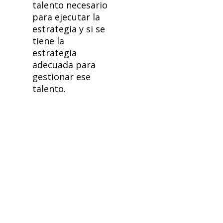
talento necesario
para ejecutar la
estrategia y si se
tiene la
estrategia
adecuada para
gestionar ese
talento.