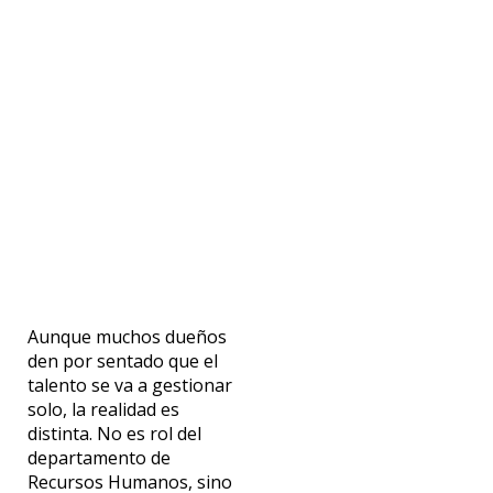
Aunque muchos dueños
den por sentado que el
talento se va a gestionar
solo, la realidad es
distinta. No es rol del
departamento de
Recursos Humanos, sino