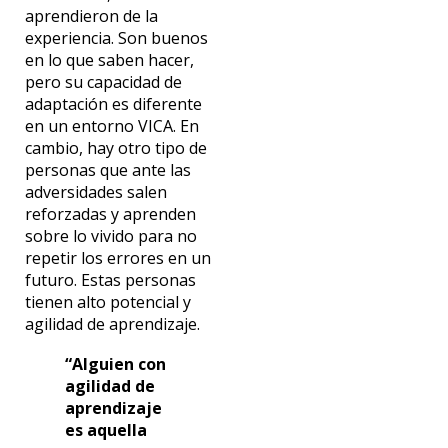
aprendieron de la
experiencia. Son buenos
en lo que saben hacer,
pero su capacidad de
adaptación es diferente
en un entorno VICA. En
cambio, hay otro tipo de
personas que ante las
adversidades salen
reforzadas y aprenden
sobre lo vivido para no
repetir los errores en un
futuro. Estas personas
tienen alto potencial y
agilidad de aprendizaje.
“Alguien con
agilidad de
aprendizaje
es aquella