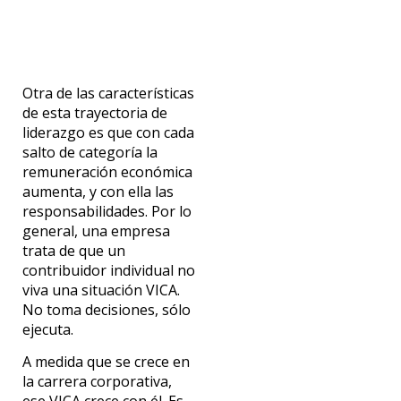
Otra de las características
de esta trayectoria de
liderazgo es que con cada
salto de categoría la
remuneración económica
aumenta, y con ella las
responsabilidades. Por lo
general, una empresa
trata de que un
contribuidor individual no
viva una situación VICA.
No toma decisiones, sólo
ejecuta.
A medida que se crece en
la carrera corporativa,