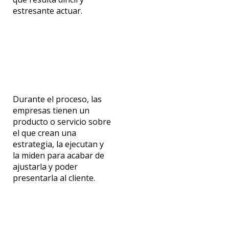
estresante actuar.
Durante el proceso, las
empresas tienen un
producto o servicio sobre
el que crean una
estrategia, la ejecutan y
la miden para acabar de
ajustarla y poder
presentarla al cliente.