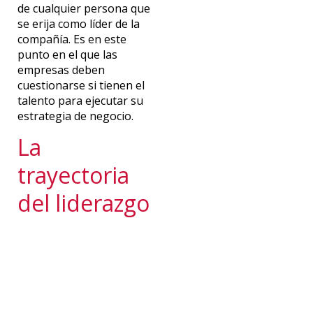
de cualquier persona que
se erija como líder de la
compañía. Es en este
punto en el que las
empresas deben
cuestionarse si tienen el
talento para ejecutar su
estrategia de negocio.
La
trayectoria
del liderazgo