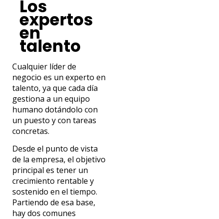
Los
expertos
en
talento
Cualquier líder de
negocio es un experto en
talento, ya que cada día
gestiona a un equipo
humano dotándolo con
un puesto y con tareas
concretas.
Desde el punto de vista
de la empresa, el objetivo
principal es tener un
crecimiento rentable y
sostenido en el tiempo.
Partiendo de esa base,
hay dos comunes