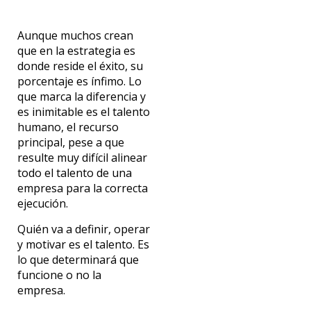
Aunque muchos crean
que en la estrategia es
donde reside el éxito, su
porcentaje es ínfimo. Lo
que marca la diferencia y
es inimitable es el talento
humano, el recurso
principal, pese a que
resulte muy difícil alinear
todo el talento de una
empresa para la correcta
ejecución.
Quién va a definir, operar
y motivar es el talento. Es
lo que determinará que
funcione o no la
empresa.