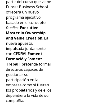
partir del curso que viene
Euncet Business School
ofrecerá un nuevo
programa ejecutivo
basado en el concepto
Dueñe
z:
Executive
Master in Ownership
and Value Creation
. La
nueva apuesta,
impulsada juntamente
con
CEDEM
,
Foment
Formació y Foment
Treball
, pretende formar
directivos capaces de
gestionar su
participación en la
empresa como si fueran
los propietarios y de ellos
dependiera la vida de su
compañía.