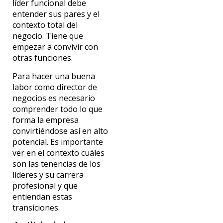
líder funcional debe
entender sus pares y el
contexto total del
negocio. Tiene que
empezar a convivir con
otras funciones.
Para hacer una buena
labor como director de
negocios es necesario
comprender todo lo que
forma la empresa
convirtiéndose así en alto
potencial. Es importante
ver en el contexto cuáles
son las tenencias de los
líderes y su carrera
profesional y que
entiendan estas
transiciones.