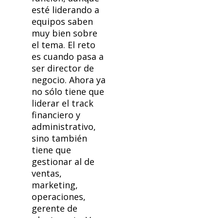
esté liderando a
equipos saben
muy bien sobre
el tema. El reto
es cuando pasa a
ser director de
negocio. Ahora ya
no sólo tiene que
liderar el track
financiero y
administrativo,
sino también
tiene que
gestionar al de
ventas,
marketing,
operaciones,
gerente de