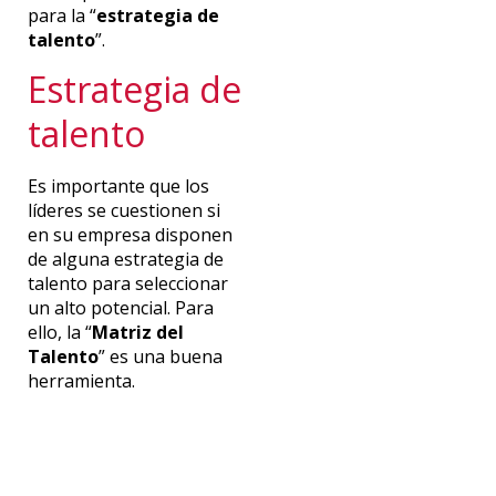
para la “
estrategia de
talento
”.
Estrategia de
talento
Es importante que los
líderes se cuestionen si
en su empresa disponen
de alguna estrategia de
talento para seleccionar
un alto potencial. Para
ello, la “
Matriz del
Talento
” es una buena
herramienta.