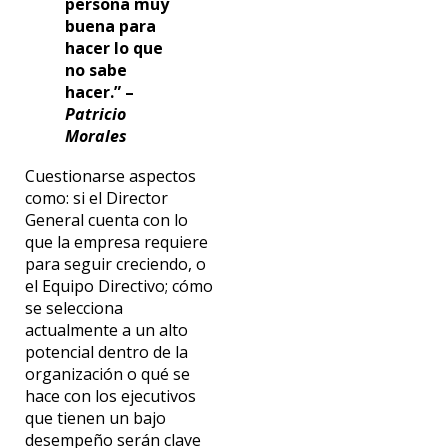
persona muy
buena para
hacer lo que
no sabe
hacer.” –
Patricio
Morales
Cuestionarse aspectos
como: si el Director
General cuenta con lo
que la empresa requiere
para seguir creciendo, o
el Equipo Directivo; cómo
se selecciona
actualmente a un alto
potencial dentro de la
organización o qué se
hace con los ejecutivos
que tienen un bajo
desempeño serán clave