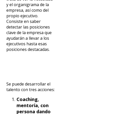
y el organigrama de la
empresa, así como del
propio ejecutivo.
Consiste en saber
detectar las posiciones
clave de la empresa que
ayudarán a llevar a los
ejecutivos hasta esas
posiciones destacadas.
Se puede desarrollar el
talento con tres acciones:
Coaching,
mentoría, con
persona dando