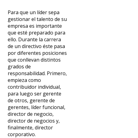
Para que un líder sepa
gestionar el talento de su
empresa es importante
que esté preparado para
ello. Durante la carrera
de un directivo éste pasa
por diferentes posiciones
que conllevan distintos
grados de
responsabilidad. Primero,
empieza como
contribuidor individual,
para luego ser gerente
de otros, gerente de
gerentes, líder funcional,
director de negocio,
director de negocios y,
finalmente, director
corporativo.