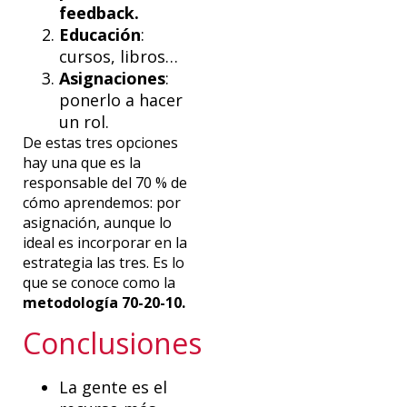
feedback.
Educación
:
cursos, libros…
Asignaciones
:
ponerlo a hacer
un rol.
De estas tres opciones
hay una que es la
responsable del 70 % de
cómo aprendemos: por
asignación, aunque lo
ideal es incorporar en la
estrategia las tres. Es lo
que se conoce como la
metodología 70-20-10.
Conclusiones
La gente es el