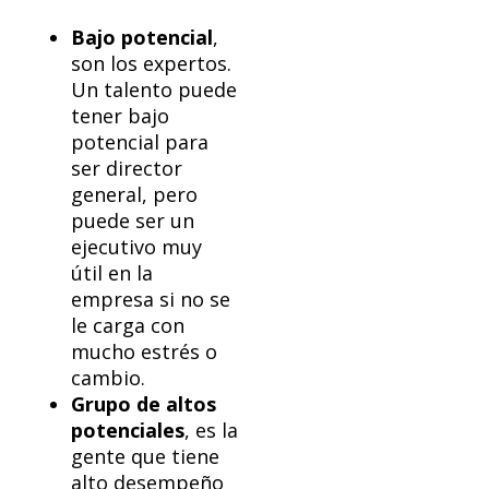
Bajo potencial
,
son los expertos.
Un talento puede
tener bajo
potencial para
ser director
general, pero
puede ser un
ejecutivo muy
útil en la
empresa si no se
le carga con
mucho estrés o
cambio.
Grupo de altos
potenciales
, es la
gente que tiene
alto desempeño