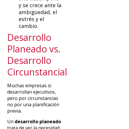
y se crece ante la
ambigüedad, el
estrés y el
cambio.
Desarrollo
Planeado vs.
Desarrollo
Circunstancial
Muchas empresas si
desarrollan ejecutivos,
pero por circunstancias
no por una planificación
previa.
Un
desarrollo planeado
trata de ver la necesidad