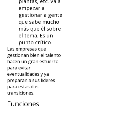
plantas, etc. Va a
empezar a
gestionar a gente
que sabe mucho
más que él sobre
el tema. Es un
punto crítico.
Las empresas que
gestionan bien el talento
hacen un gran esfuerzo
para evitar
eventualidades y ya
preparan a sus líderes
para estas dos
transiciones.
Funciones