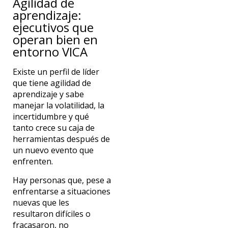
Agilidad de
aprendizaje:
ejecutivos que
operan bien en
entorno VICA
Existe un perfil de líder
que tiene agilidad de
aprendizaje y sabe
manejar la volatilidad, la
incertidumbre y qué
tanto crece su caja de
herramientas después de
un nuevo evento que
enfrenten.
Hay personas que, pese a
enfrentarse a situaciones
nuevas que les
resultaron difíciles o
fracasaron, no