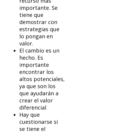
recurso más
importante. Se
tiene que
demostrar con
estrategias que
lo pongan en
valor.
El cambio es un
hecho. Es
importante
encontrar los
altos potenciales,
ya que son los
que ayudarán a
crear el valor
diferencial
Hay que
cuestionarse si
se tiene el