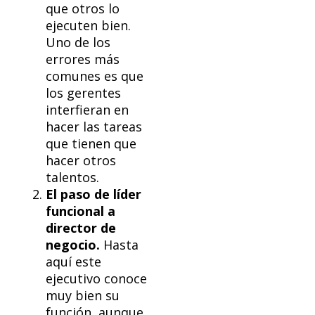
que otros lo
ejecuten bien.
Uno de los
errores más
comunes es que
los gerentes
interfieran en
hacer las tareas
que tienen que
hacer otros
talentos.
El paso de líder
funcional a
director de
negocio.
Hasta
aquí este
ejecutivo conoce
muy bien su
función, aunque