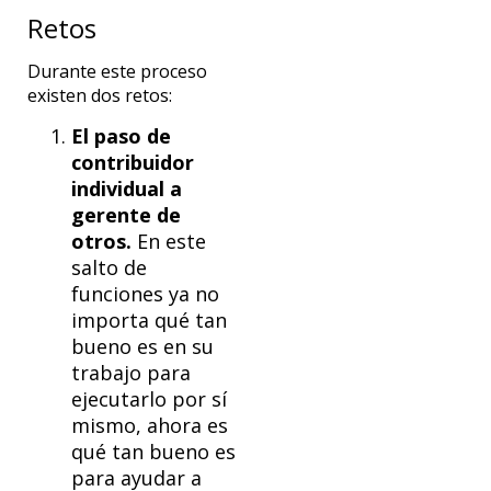
Retos
Durante este proceso
existen dos retos:
El paso de
contribuidor
individual a
gerente de
otros.
En este
salto de
funciones ya no
importa qué tan
bueno es en su
trabajo para
ejecutarlo por sí
mismo, ahora es
qué tan bueno es
para ayudar a