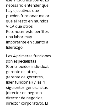
ese VICA crece con él. Es
necesario entender que
hay ejecutivos que
pueden funcionar mejor
que el resto en mundos
VICA que otros.
Reconocer este perfil es
una labor muy
importante en cuanto a
liderazgo.
Las 4 primeras funciones
son especialistas
(Contribuidor individual,
gerente de otros,
gerente de gerentes,
líder funcional) y las 4
siguientes generalistas
(director de negocio,
director de negocios,
director corporativo). El