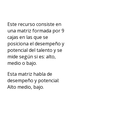
Este recurso consiste en
una matriz formada por 9
cajas en las que se
posiciona el desempeño y
potencial del talento y se
mide según si es: alto,
medio o bajo.
Esta matriz habla de
desempeño y potencial:
Alto medio, bajo.