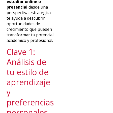
estudiar online o
presencial
desde una
perspectiva estratégica
te ayuda a descubrir
oportunidades de
crecimiento que pueden
transformar tu potencial
académico y profesional.
Clave 1:
Análisis de
tu estilo de
aprendizaje
y
preferencias
personales