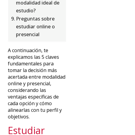
modalidad ideal de
estudio?
Preguntas sobre
estudiar online o
presencial
A continuación, te
explicamos las 5 claves
fundamentales para
tomar la decisión más
acertada entre modalidad
online y presencial,
considerando las
ventajas específicas de
cada opción y cómo
alinearlas con tu perfil y
objetivos.
Estudiar