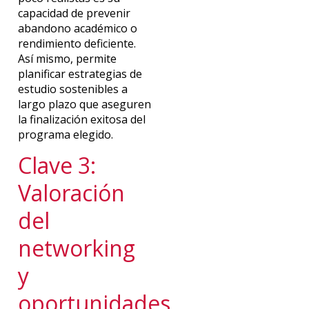
capacidad de prevenir
abandono académico o
rendimiento deficiente.
Así mismo, permite
planificar estrategias de
estudio sostenibles a
largo plazo que aseguren
la finalización exitosa del
programa elegido.
Clave 3:
Valoración
del
networking
y
oportunidades