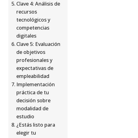
Clave 4: Análisis de
recursos
tecnológicos y
competencias
digitales
Clave 5: Evaluación
de objetivos
profesionales y
expectativas de
empleabilidad
Implementación
práctica de tu
decisión sobre
modalidad de
estudio
¿Estás listo para
elegir tu