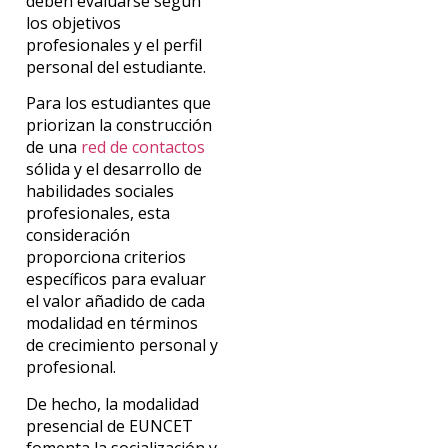
deben evaluarse según
los objetivos
profesionales y el perfil
personal del estudiante.
Para los estudiantes que
priorizan la construcción
de una
red de contactos
sólida y el desarrollo de
habilidades sociales
profesionales, esta
consideración
proporciona criterios
específicos para evaluar
el valor añadido de cada
modalidad en términos
de crecimiento personal y
profesional.
De hecho, la modalidad
presencial de EUNCET
fomenta la socialización y