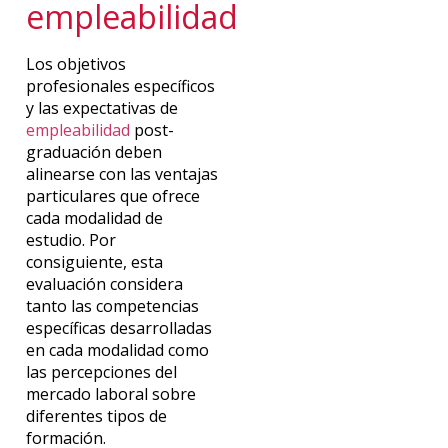
empleabilidad
Los objetivos
profesionales específicos
y las expectativas de
empleabilidad
post-
graduación deben
alinearse con las ventajas
particulares que ofrece
cada modalidad de
estudio. Por
consiguiente, esta
evaluación considera
tanto las competencias
específicas desarrolladas
en cada modalidad como
las percepciones del
mercado laboral sobre
diferentes tipos de
formación.