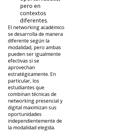
pero en
contextos
diferentes.
El networking académico
se desarrolla de manera
diferente según la
modalidad, pero ambas
pueden ser igualmente
efectivas si se
aprovechan
estratégicamente. En
particular, los
estudiantes que
combinan técnicas de
networking presencial y
digital maximizan sus
oportunidades
independientemente de
la modalidad elegida.