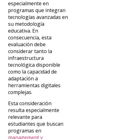
especialmente en
programas que integran
tecnologías avanzadas en
su metodología
educativa. En
consecuencia, esta
evaluación debe
considerar tanto la
infraestructura
tecnológica disponible
como la capacidad de
adaptación a
herramientas digitales
complejas.
Esta consideración
resulta especialmente
relevante para
estudiantes que buscan
programas en
management y