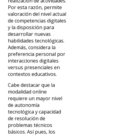
realización de actividades.
Por esta razón, permite
valoración del nivel actual
de competencias digitales
y la disposición para
desarrollar nuevas
habilidades tecnológicas.
Además, considera la
preferencia personal por
interacciones digitales
versus presenciales en
contextos educativos.
Cabe destacar que la
modalidad online
requiere un mayor nivel
de autonomía
tecnológica y capacidad
de resolución de
problemas técnicos
básicos. Así pues, los