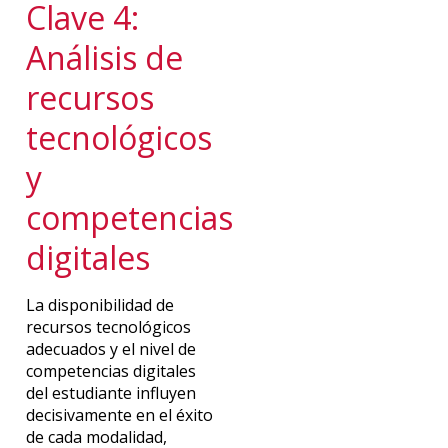
Clave 4:
Análisis de
recursos
tecnológicos
y
competencias
digitales
La disponibilidad de
recursos tecnológicos
adecuados y el nivel de
competencias digitales
del estudiante influyen
decisivamente en el éxito
de cada modalidad,