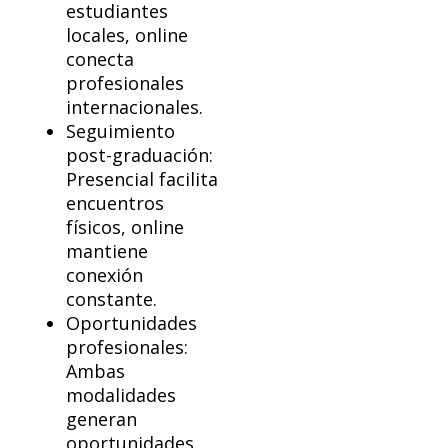
estudiantes
locales, online
conecta
profesionales
internacionales.
Seguimiento
post-graduación:
Presencial facilita
encuentros
físicos, online
mantiene
conexión
constante.
Oportunidades
profesionales:
Ambas
modalidades
generan
oportunidades,