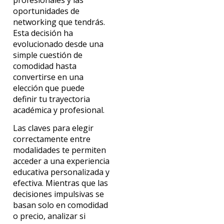
oportunidades de
networking que tendrás.
Esta decisión ha
evolucionado desde una
simple cuestión de
comodidad hasta
convertirse en una
elección que puede
definir tu trayectoria
académica y profesional.
Las claves para elegir
correctamente entre
modalidades te permiten
acceder a una experiencia
educativa personalizada y
efectiva. Mientras que las
decisiones impulsivas se
basan solo en comodidad
o precio, analizar si