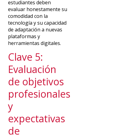
estudiantes deben
evaluar honestamente su
comodidad con la
tecnología y su capacidad
de adaptación a nuevas
plataformas y
herramientas digitales.
Clave 5:
Evaluación
de objetivos
profesionales
y
expectativas
de