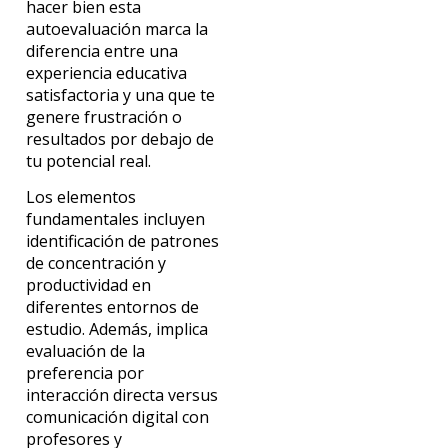
hacer bien esta
autoevaluación marca la
diferencia entre una
experiencia educativa
satisfactoria y una que te
genere frustración o
resultados por debajo de
tu potencial real.
Los elementos
fundamentales incluyen
identificación de patrones
de concentración y
productividad en
diferentes entornos de
estudio. Además, implica
evaluación de la
preferencia por
interacción directa versus
comunicación digital con
profesores y