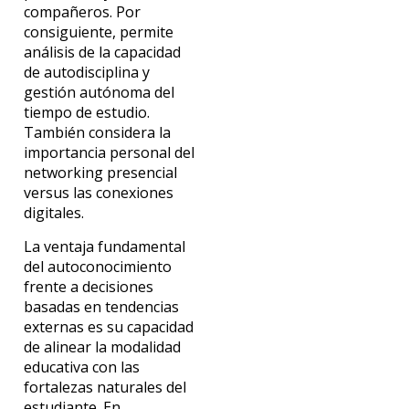
compañeros. Por
consiguiente, permite
análisis de la capacidad
de autodisciplina y
gestión autónoma del
tiempo de estudio.
También considera la
importancia personal del
networking presencial
versus las conexiones
digitales.
La ventaja fundamental
del autoconocimiento
frente a decisiones
basadas en tendencias
externas es su capacidad
de alinear la modalidad
educativa con las
fortalezas naturales del
estudiante. En