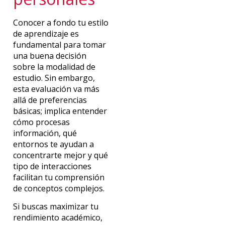
Conocer a fondo tu estilo
de aprendizaje es
fundamental para tomar
una buena decisión
sobre la modalidad de
estudio. Sin embargo,
esta evaluación va más
allá de preferencias
básicas; implica entender
cómo procesas
información, qué
entornos te ayudan a
concentrarte mejor y qué
tipo de interacciones
facilitan tu comprensión
de conceptos complejos.
Si buscas maximizar tu
rendimiento académico,