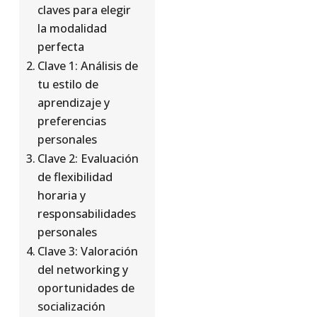
claves para elegir
la modalidad
perfecta
Clave 1: Análisis de
tu estilo de
aprendizaje y
preferencias
personales
Clave 2: Evaluación
de flexibilidad
horaria y
responsabilidades
personales
Clave 3: Valoración
del networking y
oportunidades de
socialización