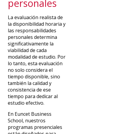
personales
La evaluación realista de
la disponibilidad horaria y
las responsabilidades
personales determina
significativamente la
viabilidad de cada
modalidad de estudio. Por
lo tanto, esta evaluación
no solo considera el
tiempo disponible, sino
también la calidad y
consistencia de ese
tiempo para dedicar al
estudio efectivo.
En Euncet Business
School, nuestros
programas presenciales
están diseñados para