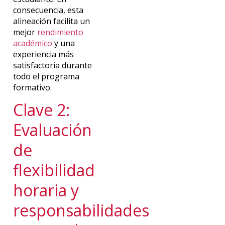
consecuencia, esta
alineación facilita un
mejor
rendimiento
académico
y una
experiencia más
satisfactoria durante
todo el programa
formativo.
Clave 2:
Evaluación
de
flexibilidad
horaria y
responsabilidades