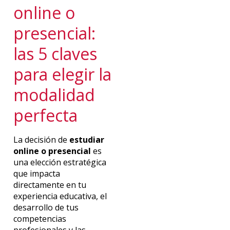
online o
presencial:
las 5 claves
para elegir la
modalidad
perfecta
La decisión de
estudiar
online o presencial
es
una elección estratégica
que impacta
directamente en tu
experiencia educativa, el
desarrollo de tus
competencias
profesionales y las