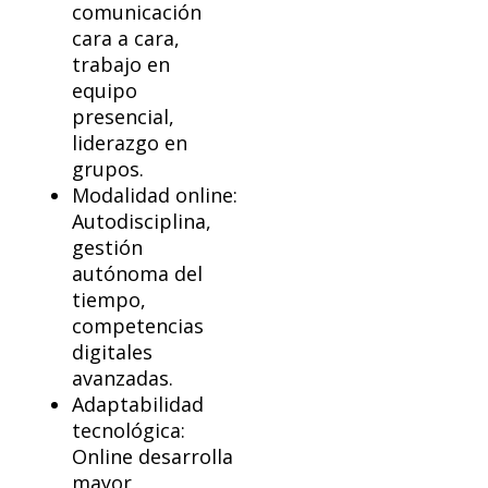
comunicación
cara a cara,
trabajo en
equipo
presencial,
liderazgo en
grupos.
Modalidad online:
Autodisciplina,
gestión
autónoma del
tiempo,
competencias
digitales
avanzadas.
Adaptabilidad
tecnológica:
Online desarrolla
mayor