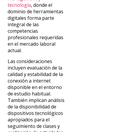
tecnología
, donde el
dominio de herramientas
digitales forma parte
integral de las
competencias
profesionales requeridas
en el mercado laboral
actual.
Las consideraciones
incluyen evaluación de la
calidad y estabilidad de la
conexión a internet
disponible en el entorno
de estudio habitual.
También implican análisis
de la disponibilidad de
dispositivos tecnológicos
apropiados para el
seguimiento de clases y