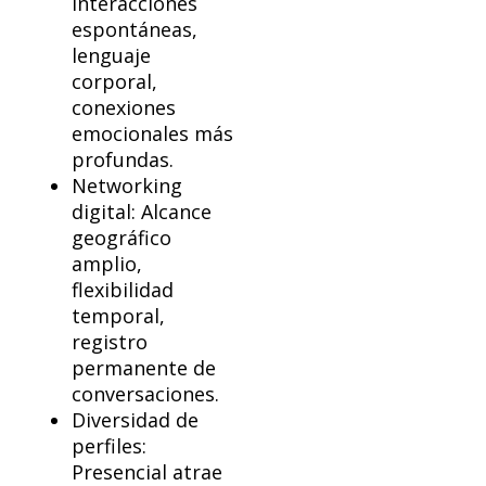
Interacciones
espontáneas,
lenguaje
corporal,
conexiones
emocionales más
profundas.
Networking
digital: Alcance
geográfico
amplio,
flexibilidad
temporal,
registro
permanente de
conversaciones.
Diversidad de
perfiles:
Presencial atrae