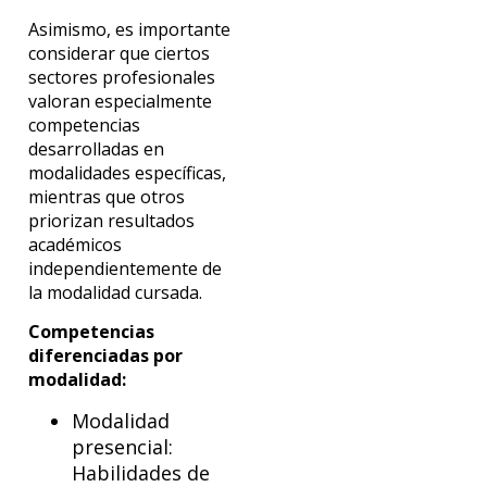
Asimismo, es importante
considerar que ciertos
sectores profesionales
valoran especialmente
competencias
desarrolladas en
modalidades específicas,
mientras que otros
priorizan resultados
académicos
independientemente de
la modalidad cursada.
Competencias
diferenciadas por
modalidad:
Modalidad
presencial:
Habilidades de