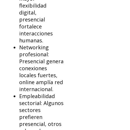
flexibilidad
digital,
presencial
fortalece
interacciones
humanas.
Networking
profesional:
Presencial genera
conexiones
locales fuertes,
online amplía red
internacional.
Empleabilidad
sectorial: Algunos
sectores
prefieren
presencial, otros