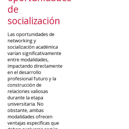
de
socialización
Las oportunidades de
networking y
socialización académica
varían significativamente
entre modalidades,
impactando directamente
en el desarrollo
profesional futuro y la
construcción de
relaciones valiosas
durante la etapa
universitaria. No
obstante, ambas
modalidades ofrecen
ventajas específicas que