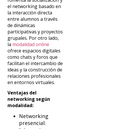
el networking basado en
la interacción directa
entre alumnos a través
de dinámicas
participativas y proyectos
grupales. Por otro lado,
la
modalidad online
ofrece espacios digitales
como chats y foros que
facilitan el intercambio de
ideas y la construcción de
relaciones profesionales
en entornos virtuales.
Ventajas del
networking según
modalidad:
Networking
presencial: