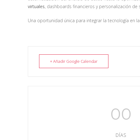
virtuales
, dashboards financieros y personalización de s
Una oportunidad única para integrar la tecnología en la 
+ Añadir Google Calendar
00
DÍAS