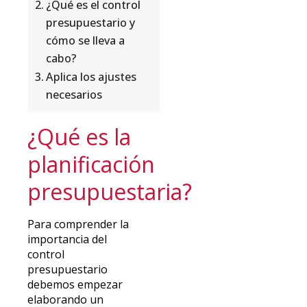
¿Qué es el control
presupuestario y
cómo se lleva a
cabo?
Aplica los ajustes
necesarios
¿Qué es la
planificación
presupuestaria?
Para comprender la
importancia del
control
presupuestario
debemos empezar
elaborando un