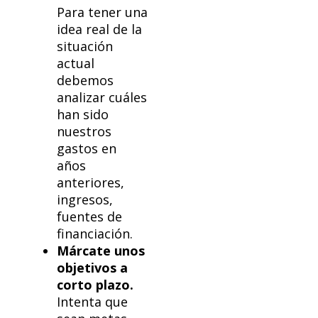
Para tener una
idea real de la
situación
actual
debemos
analizar cuáles
han sido
nuestros
gastos en
años
anteriores,
ingresos,
fuentes de
financiación.
Márcate unos
objetivos a
corto plazo.
Intenta que