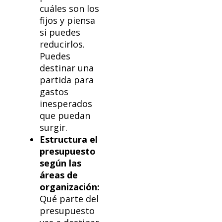
cuáles son los
fijos y piensa
si puedes
reducirlos.
Puedes
destinar una
partida para
gastos
inesperados
que puedan
surgir.
Estructura el
presupuesto
según las
áreas de
organización:
Qué parte del
presupuesto