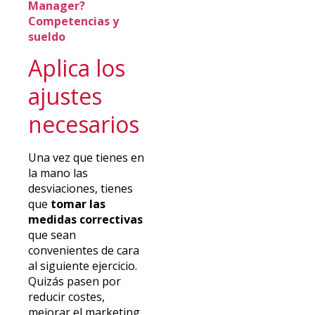
Manager?
Competencias y
sueldo
Aplica los
ajustes
necesarios
Una vez que tienes en
la mano las
desviaciones, tienes
que
tomar las
medidas correctivas
que sean
convenientes de cara
al siguiente ejercicio.
Quizás pasen por
reducir costes,
mejorar el marketing,