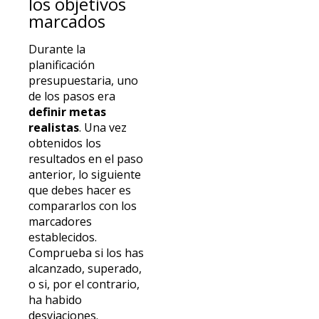
los objetivos
marcados
Durante la
planificación
presupuestaria, uno
de los pasos era
definir metas
realistas
. Una vez
obtenidos los
resultados en el paso
anterior, lo siguiente
que debes hacer es
compararlos con los
marcadores
establecidos.
Comprueba si los has
alcanzado, superado,
o si, por el contrario,
ha habido
desviaciones.