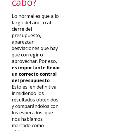
cabo?
Lo normal es que a lo
largo del año, o al
cierre del
presupuesto,
aparezcan
desviaciones que hay
que corregir o
aprovechar. Por eso,
es importante llevar
un correcto control
del presupuesto
.
Esto es, en definitiva,
ir midiendo los
resultados obtenidos
y comparándolos con
los esperados, que
nos habíamos
marcado como