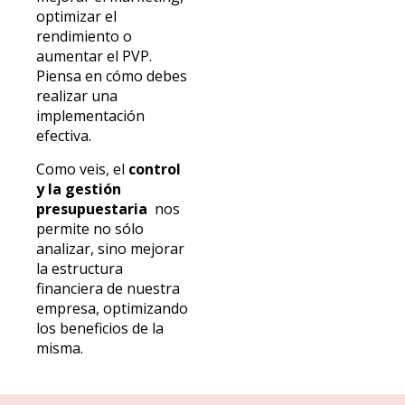
optimizar el
rendimiento o
aumentar el PVP.
Piensa en cómo debes
realizar una
implementación
efectiva.
Como veis, el
control
y la gestión
presupuestaria
nos
permite no sólo
analizar, sino mejorar
la estructura
financiera de nuestra
empresa, optimizando
los beneficios de la
misma.