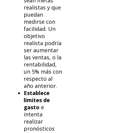
sean metas
realistas y que
puedan
medirse con
facilidad. Un
objetivo
realista podría
ser aumentar
las ventas, o la
rentabilidad,
un 5% más con
respecto al
año anterior.
Establece
límites de
gasto
e
intenta
realizar
pronósticos