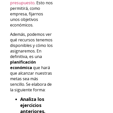
presupuesto
. Esto nos
permitirá, como
empresa, fijarnos
unos objetivos
económicos.
Además, podemos ver
qué recursos tenemos
disponibles y cómo los
asignaremos. En
definitiva, es una
planificación
económica
que hará
que alcanzar nuestras
metas sea más
sencillo. Se elabora de
la siguiente forma:
Analiza los
ejercicios
anteriores.