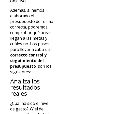
objetivo.
Además, si hemos
elaborado el
presupuesto de forma
correcta, podremos
comprobar qué áreas
llegan a las metas y
cuáles no. Los pasos
para llevar a cabo un
correcto control y
seguimiento del
presupuesto
son los
siguientes:
Analiza los
resultados
reales
¿Cuál ha sido el nivel
de gasto? ¿Y el de