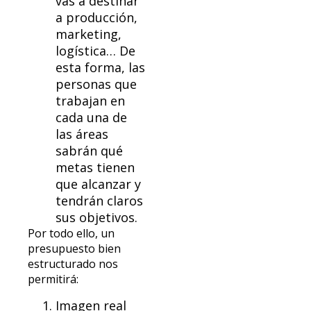
vas a destinar
a producción,
marketing,
logística… De
esta forma, las
personas que
trabajan en
cada una de
las áreas
sabrán qué
metas tienen
que alcanzar y
tendrán claros
sus objetivos.
Por todo ello, un
presupuesto bien
estructurado nos
permitirá:
Imagen real