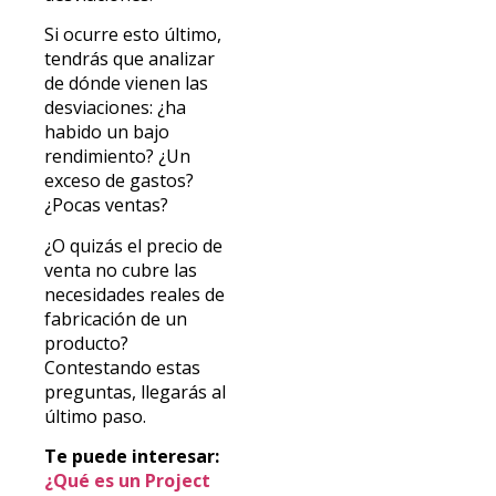
Si ocurre esto último,
tendrás que analizar
de dónde vienen las
desviaciones: ¿ha
habido un bajo
rendimiento? ¿Un
exceso de gastos?
¿Pocas ventas?
¿O quizás el precio de
venta no cubre las
necesidades reales de
fabricación de un
producto?
Contestando estas
preguntas, llegarás al
último paso.
Te puede interesar:
¿Qué es un Project