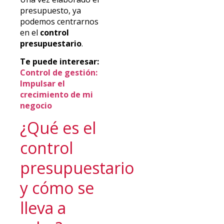
presupuesto, ya
podemos centrarnos
en el
control
presupuestario
.
Te puede interesar:
Control de gestión:
Impulsar el
crecimiento de mi
negocio
¿Qué es el
control
presupuestario
y cómo se
lleva a