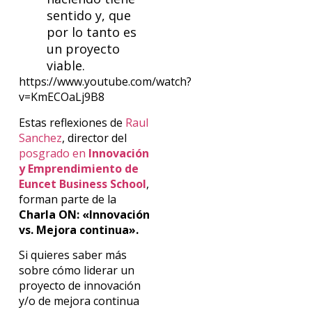
sentido y, que
por lo tanto es
un proyecto
viable.
https://www.youtube.com/watch?
v=KmECOaLj9B8
Estas reflexiones de
Raul
Sanchez
, director del
posgrado en
Innovación
y Emprendimiento de
Euncet Business School
,
forman parte de la
Charla ON: «Innovación
vs. Mejora continua».
Si quieres saber más
sobre cómo liderar un
proyecto de innovación
y/o de mejora continua