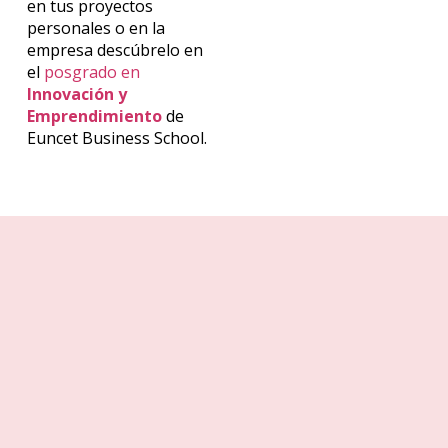
en tus proyectos
personales o en la
empresa descúbrelo en
el
posgrado en
Innovación y
Emprendimiento
de
Euncet Business School.