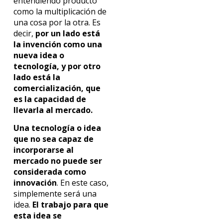
entendiendo producto
como la multiplicación de
una cosa por la otra. Es
decir,
por un lado está
la invención como una
nueva idea o
tecnología, y por otro
lado está la
comercialización, que
es la capacidad de
llevarla al mercado.
Una tecnología o idea
que no sea capaz de
incorporarse al
mercado no puede ser
considerada como
innovación
. En este caso,
simplemente será una
idea.
El trabajo para que
esta idea se