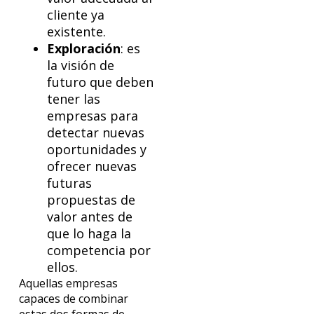
cliente ya
existente.
Exploración
: es
la visión de
futuro que deben
tener las
empresas para
detectar nuevas
oportunidades y
ofrecer nuevas
futuras
propuestas de
valor antes de
que lo haga la
competencia por
ellos.
Aquellas empresas
capaces de combinar