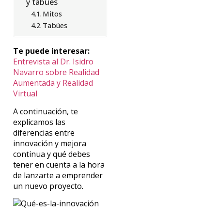
y tabúes
Mitos
Tabúes
Te puede interesar:
Entrevista al Dr. Isidro
Navarro sobre Realidad
Aumentada y Realidad
Virtual
A continuación, te
explicamos las
diferencias entre
innovación y mejora
continua y qué debes
tener en cuenta a la hora
de lanzarte a emprender
un nuevo proyecto.