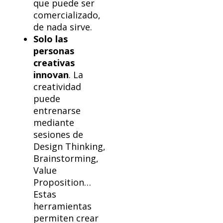
que puede ser
comercializado,
de nada sirve.
Solo las
personas
creativas
innovan
. La
creatividad
puede
entrenarse
mediante
sesiones de
Design Thinking,
Brainstorming,
Value
Proposition…
Estas
herramientas
permiten crear