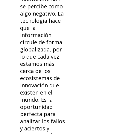
se percibe como
algo negativo. La
tecnología hace
que la
información
circule de forma
globalizada, por
lo que cada vez
estamos más
cerca de los
ecosistemas de
innovación que
existen en el
mundo. Es la
oportunidad
perfecta para
analizar los fallos
y aciertos y