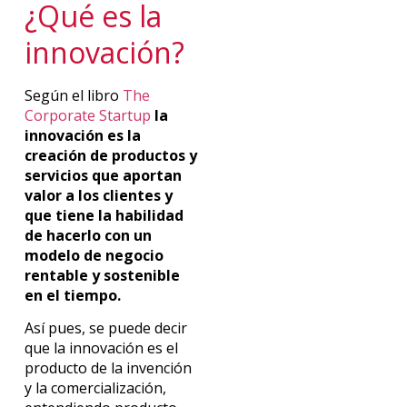
¿Qué es la
innovación?
Según el libro
The
Corporate Startup
la
innovación es la
creación de productos y
servicios que aportan
valor a los clientes y
que tiene la habilidad
de hacerlo con un
modelo de negocio
rentable y sostenible
en el tiempo.
Así pues, se puede decir
que la innovación es el
producto de la invención
y la comercialización,