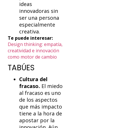
ideas
innovadoras sin
ser una persona
especialmente
creativa.
Te puede interesar:
Design thinking: empatía,
creatividad e innovación
como motor de cambio
TABÚES
Cultura del
fracaso.
El miedo
al fracaso es uno
de los aspectos
que más impacto
tiene a la hora de
apostar por la
innovación. Aún