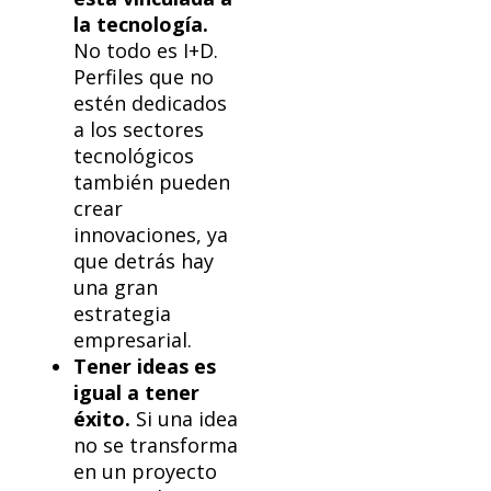
la tecnología.
No todo es I+D.
Perfiles que no
estén dedicados
a los sectores
tecnológicos
también pueden
crear
innovaciones, ya
que detrás hay
una gran
estrategia
empresarial.
Tener ideas es
igual a tener
éxito.
Si una idea
no se transforma
en un proyecto