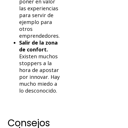
poner en valor
las experiencias
para servir de
ejemplo para
otros
emprendedores.
Salir de la zona
de confort.
Existen muchos
stoppers a la
hora de apostar
por innovar. Hay
mucho miedo a
lo desconocido.
Consejos