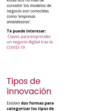
estas dos formas de
concebir los modelos de
negocio son conocidas
como
‘empresas
ambidiestras’
.
Te puede interesar:
Claves para emprender
un negocio digital tras la
COVID-19
Tipos de
innovación
Existen
dos formas para
categorizar los tipos de