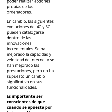
poder realizar acciones
propias de los
ordenadores.
En cambio, las siguientes
evoluciones del 4G y 5G
pueden catalogarse
dentro de las
innovaciones
incrementales. Se ha
mejorado la capacidad y
velocidad de Internet y se
han mejorado las
prestaciones, pero no ha
supuesto un cambio
significativo en sus
funcionalidades.
Es importante ser
conscientes de que
cuando se apuesta por