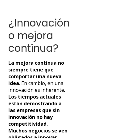
¿Innovación
o mejora
continua?
La mejora continua no
siempre tiene que
comportar una nueva
idea
. En cambio, en una
innovación es inherente.
Los tiempos actuales
están demostrando a
las empresas que sin
innovación no hay
competitividad.
Muchos negocios se ven
obligados a innovar,