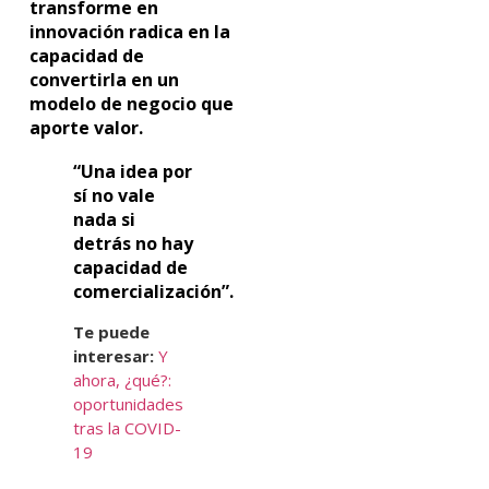
transforme en
innovación radica en la
capacidad de
convertirla en un
modelo de negocio que
aporte valor.
“Una idea por
sí no vale
nada si
detrás no hay
capacidad de
comercialización”.
Te puede
interesar:
Y
ahora, ¿qué?:
oportunidades
tras la COVID-
19