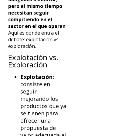
pero al mismo tiempo
necesitan seguir
compitiendo en el
sector en el que operan
.
Aquí es donde entra el
debate: explotación vs.
exploración.
Explotación vs.
Exploración
Explotación:
consiste en
seguir
mejorando los
productos que ya
se tienen para
ofrecer una
propuesta de
valor adecuada al