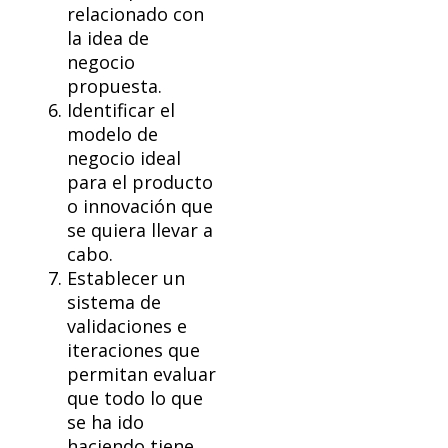
relacionado con
la idea de
negocio
propuesta.
Identificar el
modelo de
negocio ideal
para el producto
o innovación que
se quiera llevar a
cabo.
Establecer un
sistema de
validaciones e
iteraciones que
permitan evaluar
que todo lo que
se ha ido
haciendo tiene