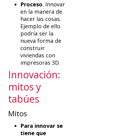
Proceso
. Innovar
en la manera de
hacer las cosas.
Ejemplo de ello
podría ser la
nueva forma de
construir
viviendas con
impresoras 3D.
Innovación:
mitos y
tabúes
Mitos
Para innovar se
tiene que