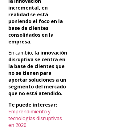
la innovación
incremental, en
realidad se está
poniendo el foco en la
base de clientes
consolidados en la
empresa
.
En cambio,
la innovación
disruptiva se centra en
la base de clientes que
no se tienen para
aportar soluciones a un
segmento del mercado
que no está atendido.
Te puede interesar:
Emprendimiento y
tecnologías disruptivas
en 2020