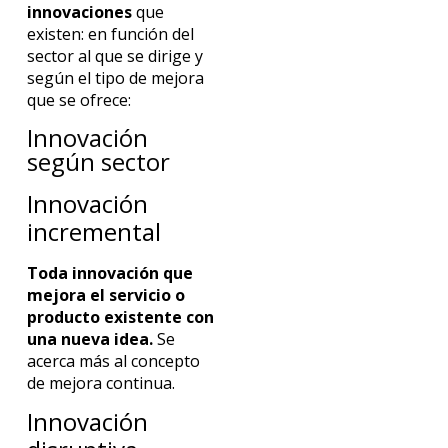
innovaciones
que
existen: en función del
sector al que se dirige y
según el tipo de mejora
que se ofrece:
Innovación
según sector
Innovación
incremental
Toda innovación que
mejora el servicio o
producto existente con
una nueva idea.
Se
acerca más al concepto
de mejora continua.
Innovación