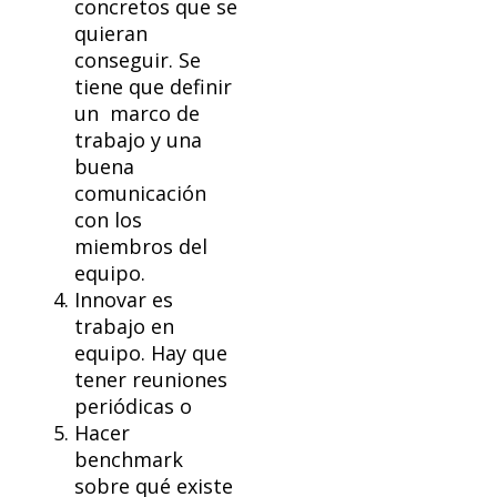
concretos que se
quieran
conseguir. Se
tiene que definir
un marco de
trabajo y una
buena
comunicación
con los
miembros del
equipo.
Innovar es
trabajo en
equipo. Hay que
tener reuniones
periódicas o
Hacer
benchmark
sobre qué existe