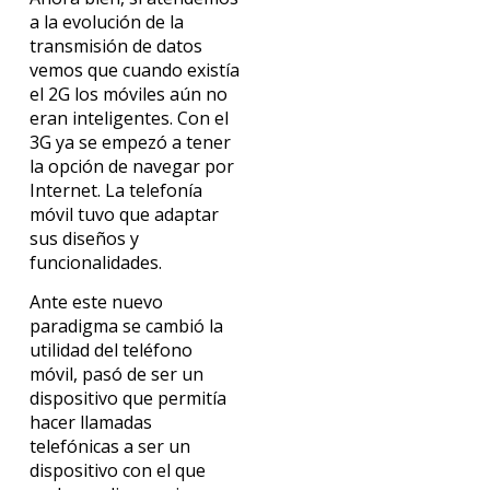
a la evolución de la
transmisión de datos
vemos que cuando existía
el 2G los móviles aún no
eran inteligentes. Con el
3G ya se empezó a tener
la opción de navegar por
Internet. La telefonía
móvil tuvo que adaptar
sus diseños y
funcionalidades.
Ante este nuevo
paradigma se cambió la
utilidad del teléfono
móvil, pasó de ser un
dispositivo que permitía
hacer llamadas
telefónicas a ser un
dispositivo con el que