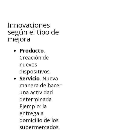
Innovaciones
según el tipo de
mejora
Producto
.
Creación de
nuevos
dispositivos.
Servicio
. Nueva
manera de hacer
una actividad
determinada.
Ejemplo: la
entrega a
domicilio de los
supermercados.