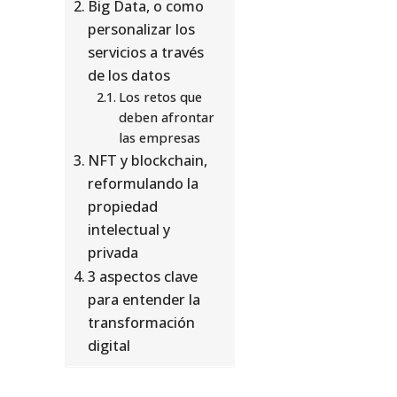
Big Data, o como
personalizar los
servicios a través
de los datos
Los retos que
deben afrontar
las empresas
NFT y blockchain,
reformulando la
propiedad
intelectual y
privada ​
3 aspectos clave
para entender la
transformación
digital ​