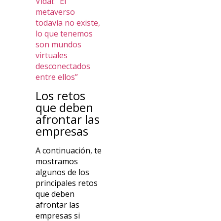
Vidal: “El
metaverso
todavía no existe,
lo que tenemos
son mundos
virtuales
desconectados
entre ellos”
Los retos
que deben
afrontar las
empresas
A continuación, te
mostramos
algunos de los
principales retos
que deben
afrontar las
empresas si