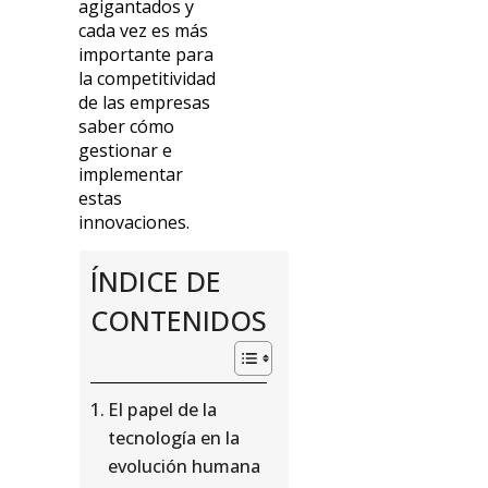
agigantados y
cada vez es más
importante para
la competitividad
de las empresas
saber cómo
gestionar e
implementar
estas
innovaciones.
ÍNDICE DE
CONTENIDOS
El papel de la
tecnología en la
evolución humana