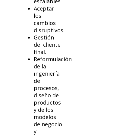
escalables.
Aceptar
los
cambios
disruptivos.
Gestión
del cliente
final.
Reformulación
de la
ingeniería
de
procesos,
diseño de
productos
y de los
modelos
de negocio
y