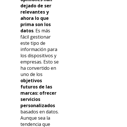
dejado de ser
relevantes y
ahora lo que
prima son los
datos
. Es más
fácil gestionar
este tipo de
información para
los dispositivos y
empresas. Esto se
ha convertido en
uno de los
objetivos
futuros de las
marcas: ofrecer
servicios
personalizados
basados en datos.
Aunque sea la
tendencia que