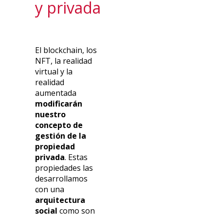
y privada
El blockchain, los
NFT, la realidad
virtual y la
realidad
aumentada
modificarán
nuestro
concepto de
gestión de la
propiedad
privada
. Estas
propiedades las
desarrollamos
con una
arquitectura
social
como son