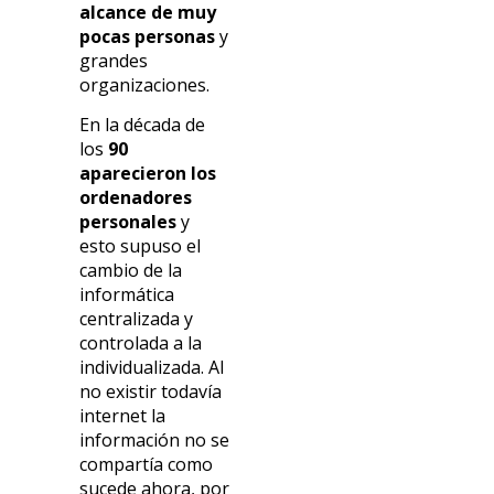
alcance de muy
pocas personas
y
grandes
organizaciones.
En la década de
los
90
aparecieron los
ordenadores
personales
y
esto supuso el
cambio de la
informática
centralizada y
controlada a la
individualizada. Al
no existir todavía
internet la
información no se
compartía como
sucede ahora, por