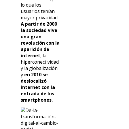
lo que los
usuarios tenían
mayor privacidad.
A partir de 2000
la sociedad vive
una gran
revolución con la
aparición de
internet
, la
hiperconectividad
y la globalización
y
en 2010 se
deslocalizó
internet con la
entrada de los
smartphones.