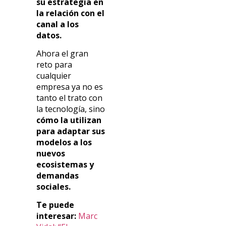
su estrategia en
la relación con el
canal a los
datos.
Ahora el gran
reto para
cualquier
empresa ya no es
tanto el trato con
la tecnología, sino
cómo la utilizan
para adaptar sus
modelos a los
nuevos
ecosistemas y
demandas
sociales.
Te puede
interesar:
Marc