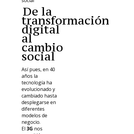
De la
transformación
digital
al
cambio
social
Así pues, en 40
años la
tecnología ha
evolucionado y
cambiado hasta
desplegarse en
diferentes
modelos de
negocio.
El
3G
nos