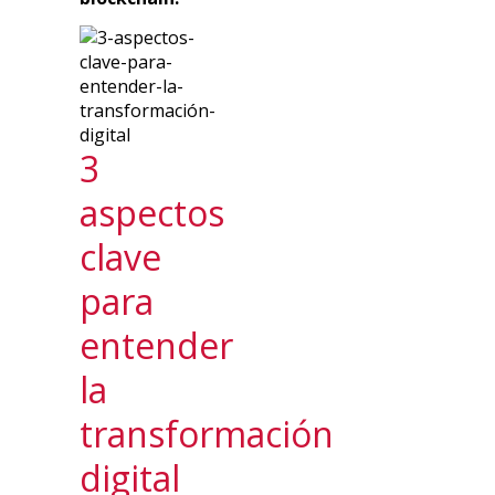
3
aspectos
clave
para
entender
la
transformación
digital ​