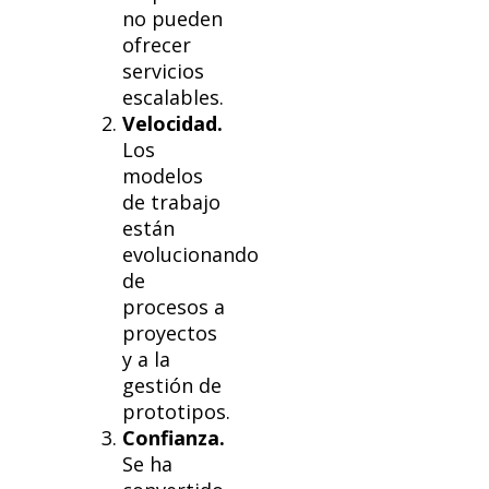
no pueden
ofrecer
servicios
escalables.
Velocidad.
Los
modelos
de trabajo
están
evolucionando
de
procesos a
proyectos
y a la
gestión de
prototipos.
Confianza.
Se ha