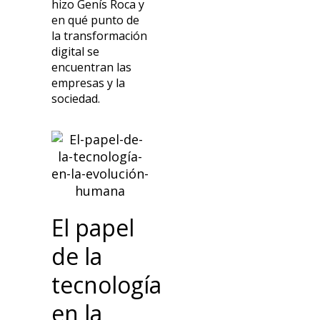
hizo Genís Roca y
en qué punto de
la transformación
digital
se
encuentran las
empresas y la
sociedad.
El papel
de la
tecnología
en la