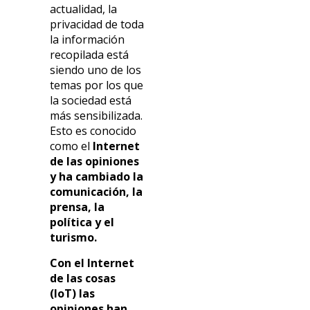
actualidad, la
privacidad de toda
la información
recopilada está
siendo uno de los
temas por los que
la sociedad está
más sensibilizada.
Esto es conocido
como el
Internet
de las opiniones
y ha cambiado la
comunicación, la
prensa, la
política y el
turismo.
Con el Internet
de las cosas
(IoT) las
opiniones han