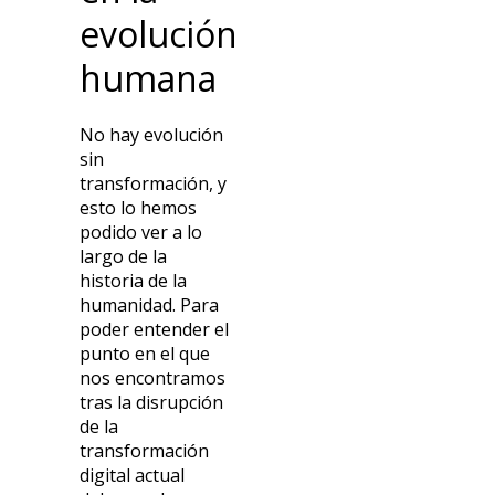
evolución
humana
No hay evolución
sin
transformación, y
esto lo hemos
podido ver a lo
largo de la
historia de la
humanidad. Para
poder entender el
punto en el que
nos encontramos
tras la disrupción
de la
transformación
digital actual