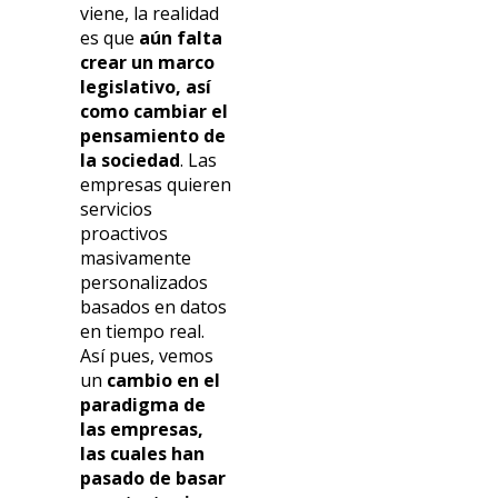
viene, la realidad
es que
aún falta
crear un marco
legislativo, así
como cambiar el
pensamiento de
la sociedad
. Las
empresas quieren
servicios
proactivos
masivamente
personalizados
basados en datos
en tiempo real.
Así pues, vemos
un
cambio en el
paradigma de
las empresas,
las cuales han
pasado de basar