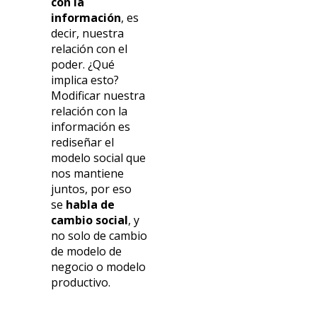
con la
información
, es
decir, nuestra
relación con el
poder. ¿Qué
implica esto?
Modificar nuestra
relación con la
información es
rediseñar el
modelo social que
nos mantiene
juntos, por eso
se
habla de
cambio social
, y
no solo de cambio
de modelo de
negocio o modelo
productivo.