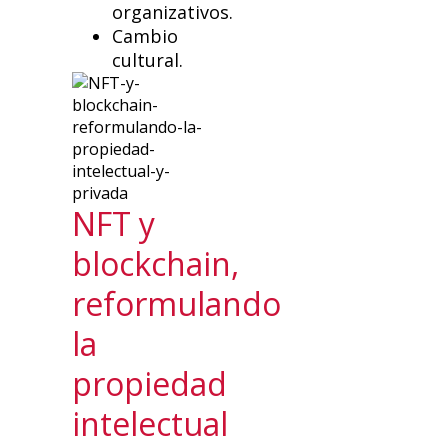
organizativos.
Cambio
cultural.
NFT y
blockchain,
reformulando
la
propiedad
intelectual