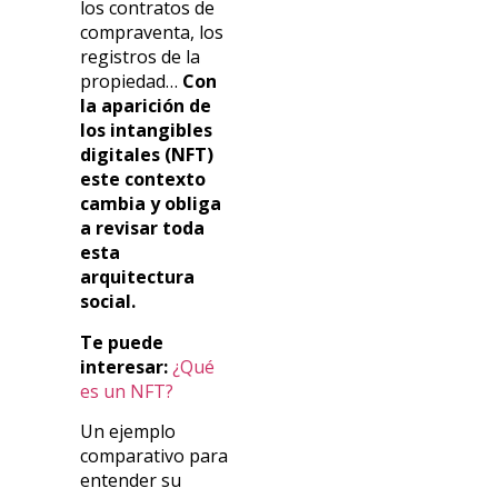
los contratos de
compraventa, los
registros de la
propiedad…
Con
la aparición de
los intangibles
digitales (NFT)
este contexto
cambia y obliga
a revisar toda
esta
arquitectura
social.
Te puede
interesar:
¿Qué
es un NFT?
Un ejemplo
comparativo para
entender su