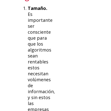
Tamaño.
Es
importante
ser
consciente
que para
que los
algoritmos
sean
rentables
estos
necesitan
volúmenes
de
información,
y sin estos
las
empresas