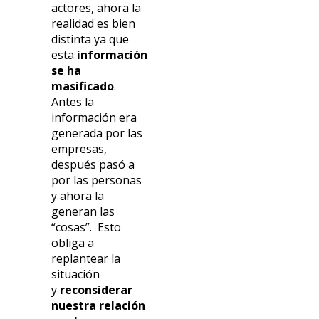
actores, ahora la
realidad es bien
distinta ya que
esta
información
se ha
masificado
.
Antes la
información era
generada por las
empresas,
después pasó a
por las personas
y ahora la
generan las
“cosas”. Esto
obliga a
replantear la
situación
y
reconsiderar
nuestra relación