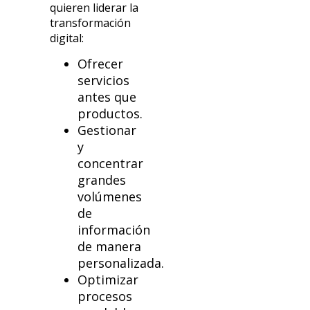
quieren liderar la
transformación
digital:
Ofrecer
servicios
antes que
productos.
Gestionar
y
concentrar
grandes
volúmenes
de
información
de manera
personalizada.
Optimizar
procesos