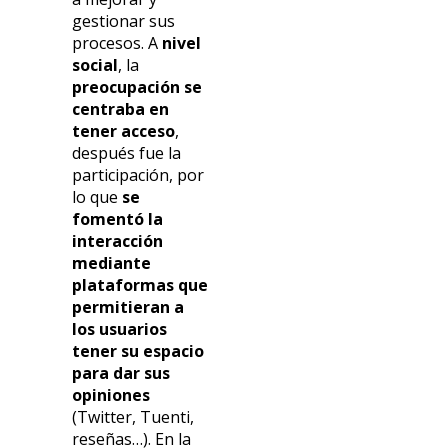
gestionar sus
procesos. A
nivel
social
, la
preocupación se
centraba en
tener acceso
,
después fue la
participación, por
lo que
se
fomentó la
interacción
mediante
plataformas que
permitieran a
los usuarios
tener su espacio
para dar sus
opiniones
(Twitter, Tuenti,
reseñas…). En la