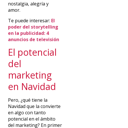
nostalgia, alegría y
amor.
Te puede interesar:
El
poder del storytelling
en la publicidad: 4
anuncios de televisión
El potencial
del
marketing
en Navidad
Pero, ¿qué tiene la
Navidad que la convierte
en algo con tanto
potencial en el ámbito
del marketing? En primer