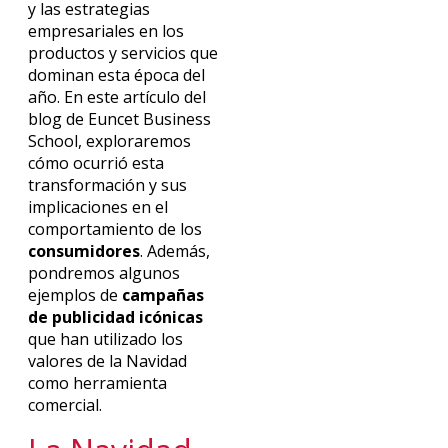
y las estrategias
empresariales en los
productos y servicios que
dominan esta época del
año. En este artículo del
blog de Euncet Business
School, exploraremos
cómo ocurrió esta
transformación y sus
implicaciones en el
comportamiento de los
consumidores
. Además,
pondremos algunos
ejemplos de
campañas
de publicidad icónicas
que han utilizado los
valores de la Navidad
como herramienta
comercial.