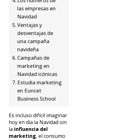
Los números de
las empresas en
Navidad
Ventajas y
desventajas de
una campaña
navideña
Campañas de
marketing en
Navidad icónicas
Estudia marketing
en Euncet
Business School
Es incluso difícil imaginar
hoy en día la Navidad sin
la
influencia del
marketing
, el consumo