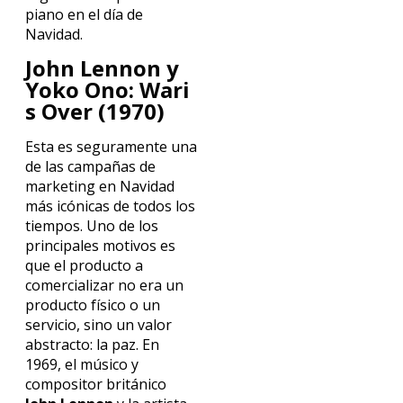
piano en el día de
Navidad.
John Lennon y
Yoko Ono: Wari
s Over (1970)
Esta es seguramente una
de las campañas de
marketing en Navidad
más icónicas de todos los
tiempos. Uno de los
principales motivos es
que el producto a
comercializar no era un
producto físico o un
servicio, sino un valor
abstracto: la paz. En
1969, el músico y
compositor británico