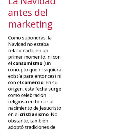
La Navidad
antes del
marketing
Como supondrás, la
Navidad no estaba
relacionada, en un
primer momento, ni con
el
consumismo
(un
concepto que ni siquiera
existía para entonces) ni
con el
comercio
. En su
origen, esta fecha surge
como celebración
religiosa en honor al
nacimiento de Jesucristo
en el
cristianismo
. No
obstante, también
adoptó tradiciones de