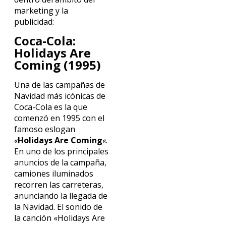
marketing y la
publicidad:
Coca-Cola:
Holidays Are
Coming (1995)
Una de las campañas de
Navidad más icónicas de
Coca-Cola es la que
comenzó en 1995 con el
famoso eslogan
«
Holidays Are Coming
«
.
En uno de los principales
anuncios de la campaña,
camiones iluminados
recorren las carreteras,
anunciando la llegada de
la Navidad. El sonido de
la canción «Holidays Are