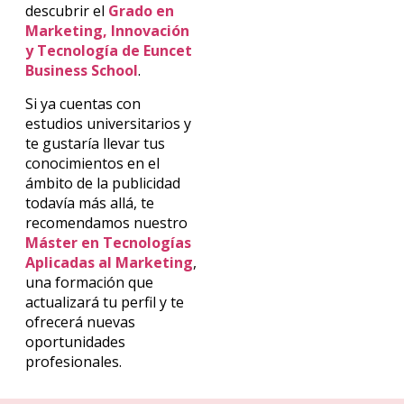
descubrir el
Grado en
Marketing, Innovación
y Tecnología de Euncet
Business School
.
Si ya cuentas con
estudios universitarios y
te gustaría llevar tus
conocimientos en el
ámbito de la publicidad
todavía más allá, te
recomendamos nuestro
Máster en Tecnologías
Aplicadas al Marketing
,
una formación que
actualizará tu perfil y te
ofrecerá nuevas
oportunidades
profesionales.