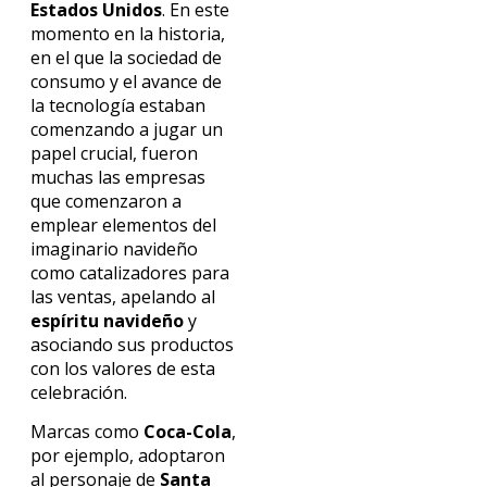
Estados Unidos
. En este
momento en la historia,
en el que la sociedad de
consumo y el avance de
la tecnología estaban
comenzando a jugar un
papel crucial, fueron
muchas las empresas
que comenzaron a
emplear elementos del
imaginario navideño
como catalizadores para
las ventas, apelando al
espíritu navideño
y
asociando sus productos
con los valores de esta
celebración.
Marcas como
Coca-Cola
,
por ejemplo, adoptaron
al personaje de
Santa