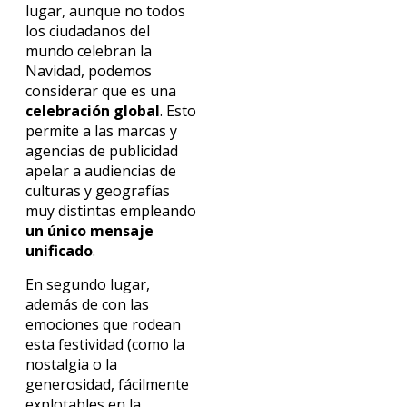
lugar, aunque no todos
los ciudadanos del
mundo celebran la
Navidad, podemos
considerar que es una
celebración global
. Esto
permite a las marcas y
agencias de publicidad
apelar a audiencias de
culturas y geografías
muy distintas empleando
un único mensaje
unificado
.
En segundo lugar,
además de con las
emociones que rodean
esta festividad (como la
nostalgia o la
generosidad, fácilmente
explotables en la