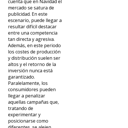
cuenta que en Navidad el
mercado se satura de
publicidad. En este
escenario, puede llegar a
resultar difícil destacar
entre una competencia
tan directa y agresiva.
Además, en este periodo
los costes de producción
y distribución suelen ser
altos y el retorno de la
inversión nunca está
garantizado.
Paralelamente, los
consumidores pueden
llegar a penalizar
aquellas campañas que,
tratando de
experimentar y
posicionarse como
diferentes, se alejen