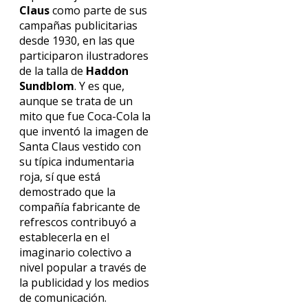
Claus
como parte de sus
campañas publicitarias
desde 1930, en las que
participaron ilustradores
de la talla de
Haddon
Sundblom
. Y es que,
aunque se trata de un
mito que fue Coca-Cola la
que inventó la imagen de
Santa Claus vestido con
su típica indumentaria
roja, sí que está
demostrado que la
compañía fabricante de
refrescos contribuyó a
establecerla en el
imaginario colectivo a
nivel popular a través de
la publicidad y los medios
de comunicación.