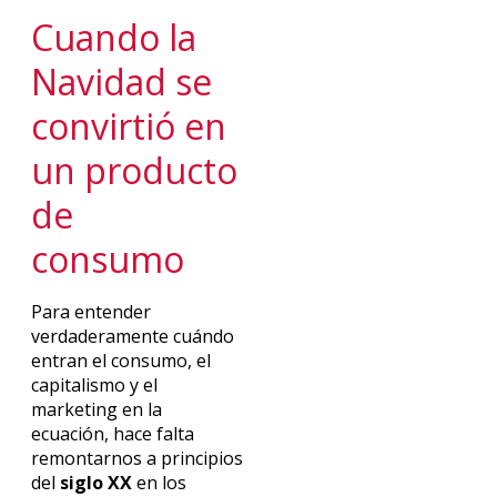
Cuando la
Navidad se
convirtió en
un producto
de
consumo
Para entender
verdaderamente cuándo
entran el consumo, el
capitalismo y el
marketing en la
ecuación, hace falta
remontarnos a principios
del
siglo XX
en los