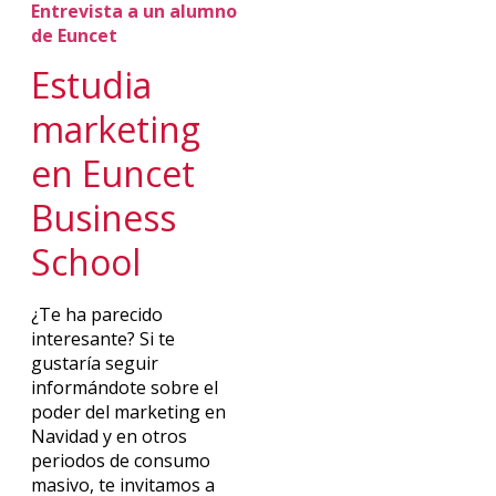
Entrevista a un alumno
de Euncet
Estudia
marketing
en Euncet
Business
School
¿Te ha parecido
interesante? Si te
gustaría seguir
informándote sobre el
poder del marketing en
Navidad y en otros
periodos de consumo
masivo, te invitamos a