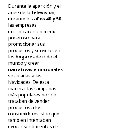
Durante la aparición y el
auge de la
televisión
,
durante los
años 40 y 50
,
las empresas
encontraron un medio
poderoso para
promocionar sus
productos y servicios en
los
hogares
de todo el
mundo y crear
narrativas emocionales
vinculadas a las
Navidades. De esta
manera, las campañas
más populares no solo
trataban de vender
productos a los
consumidores, sino que
también intentaban
evocar sentimientos de