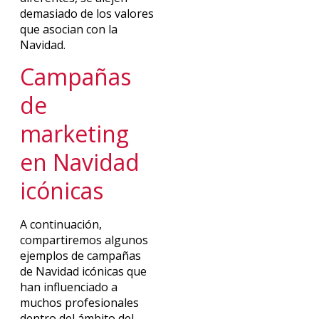
demasiado de los valores
que asocian con la
Navidad.
Campañas
de
marketing
en Navidad
icónicas
A continuación,
compartiremos algunos
ejemplos de campañas
de Navidad icónicas que
han influenciado a
muchos profesionales
dentro del ámbito del