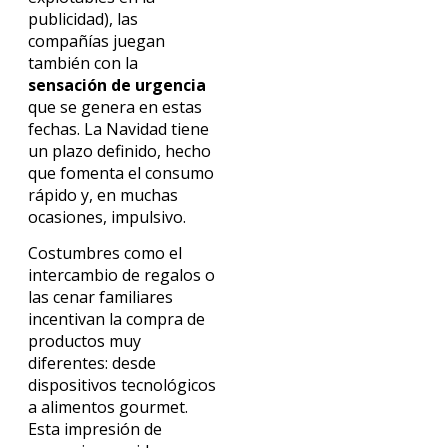
publicidad), las
compañías juegan
también con la
sensación de urgencia
que se genera en estas
fechas. La Navidad tiene
un plazo definido, hecho
que fomenta el consumo
rápido y, en muchas
ocasiones, impulsivo.
Costumbres como el
intercambio de regalos o
las cenar familiares
incentivan la compra de
productos muy
diferentes: desde
dispositivos tecnológicos
a alimentos gourmet.
Esta impresión de