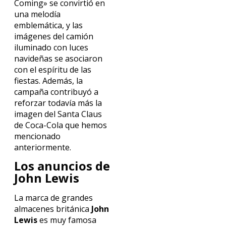
Coming» se convirtió en
una melodía
emblemática, y las
imágenes del camión
iluminado con luces
navideñas se asociaron
con el espíritu de las
fiestas. Además, la
campaña contribuyó a
reforzar todavía más la
imagen del Santa Claus
de Coca-Cola que hemos
mencionado
anteriormente.
Los anuncios de
John Lewis
La marca de grandes
almacenes británica
John
Lewis
es muy famosa