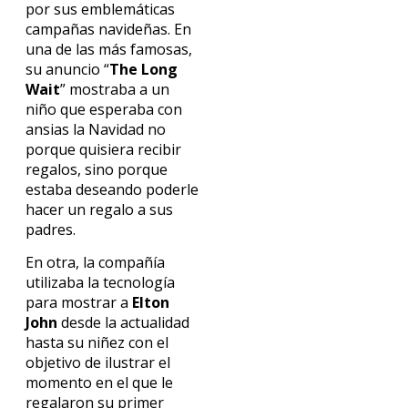
por sus emblemáticas
campañas navideñas. En
una de las más famosas,
su anuncio “
The Long
Wait
” mostraba a un
niño que esperaba con
ansias la Navidad no
porque quisiera recibir
regalos, sino porque
estaba deseando poderle
hacer un regalo a sus
padres.
En otra, la compañía
utilizaba la tecnología
para mostrar a
Elton
John
desde la actualidad
hasta su niñez con el
objetivo de ilustrar el
momento en el que le
regalaron su primer