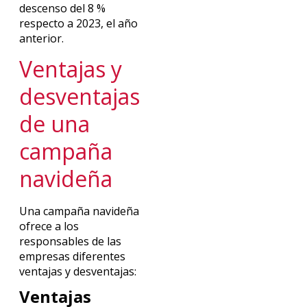
descenso del 8 %
respecto a 2023, el año
anterior.
Ventajas y
desventajas
de una
campaña
navideña
Una campaña navideña
ofrece a los
responsables de las
empresas diferentes
ventajas y desventajas:
Ventajas