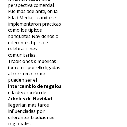
perspectiva comercial.
Fue más adelante, en la
Edad Media, cuando se
implementaron prácticas
como los típicos
banquetes Navideños o
diferentes tipos de
celebraciones
comunitarias.
Tradiciones simbólicas
(pero no por ello ligadas
al consumo) como
pueden ser el
intercambio de regalos
o la decoración de
árboles de Navidad
llegarían más tarde
influenciadas por
diferentes tradiciones
regionales.