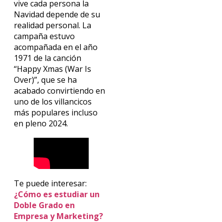
vive cada persona la
Navidad depende de su
realidad personal. La
campaña estuvo
acompañada en el año
1971 de la canción
“Happy Xmas (War Is
Over)”, que se ha
acabado convirtiendo en
uno de los villancicos
más populares incluso
en pleno 2024.
Te puede interesar:
¿Cómo es estudiar un
Doble Grado en
Empresa y Marketing?