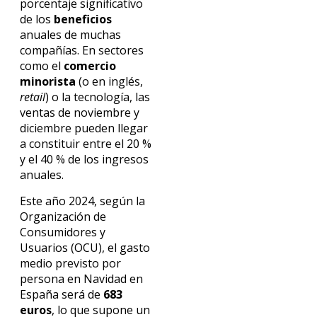
porcentaje significativo
de los
beneficios
anuales de muchas
compañías. En sectores
como el
comercio
minorista
(o en inglés,
retail
) o la tecnología, las
ventas de noviembre y
diciembre pueden llegar
a constituir entre el 20 %
y el 40 % de los ingresos
anuales.
Este año 2024, según la
Organización de
Consumidores y
Usuarios (OCU), el gasto
medio previsto por
persona en Navidad en
España será de
683
euros
, lo que supone un