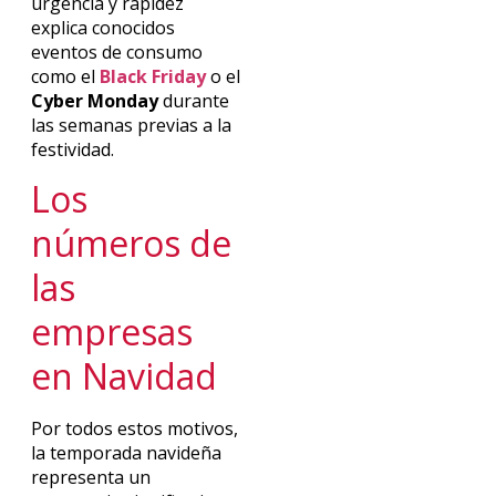
urgencia y rapidez
explica conocidos
eventos de consumo
como el
Black Friday
o el
Cyber Monday
durante
las semanas previas a la
festividad.
Los
números de
las
empresas
en Navidad
Por todos estos motivos,
la temporada navideña
representa un