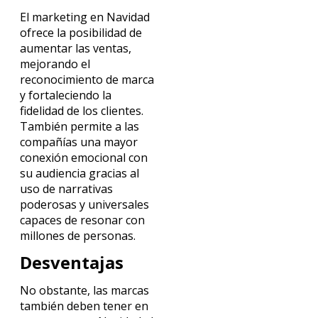
El marketing en Navidad
ofrece la posibilidad de
aumentar las ventas,
mejorando el
reconocimiento de marca
y fortaleciendo la
fidelidad de los clientes.
También permite a las
compañías una mayor
conexión emocional con
su audiencia gracias al
uso de narrativas
poderosas y universales
capaces de resonar con
millones de personas.
Desventajas
No obstante, las marcas
también deben tener en