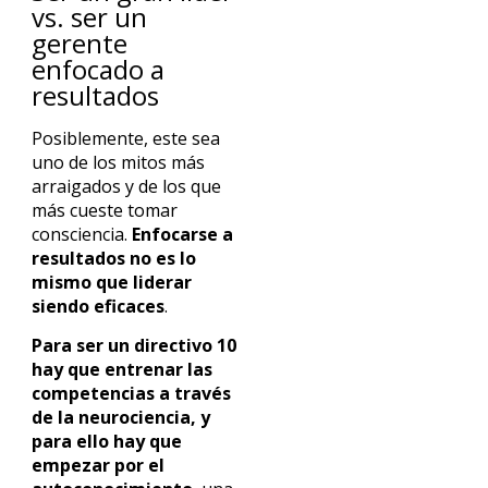
vs. ser un
gerente
enfocado a
resultados
Posiblemente, este sea
uno de los mitos más
arraigados y de los que
más cueste tomar
consciencia.
Enfocarse a
resultados no es lo
mismo que liderar
siendo eficaces
.
Para ser un directivo 10
hay que entrenar las
competencias a través
de la neurociencia, y
para ello hay que
empezar por el