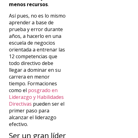
menos recursos
.
Así pues, no es lo mismo
aprender a base de
prueba y error durante
años, a hacerlo en una
escuela de negocios
orientada a entrenar las
12 competencias que
todo directivo debe
llegar a dominar en su
carrera en menor
tiempo. Formaciones
como el
posgrado en
Liderazgo y Habilidades
Directivas
pueden ser el
primer paso para
alcanzar el liderazgo
efectivo.
Ser un gran líder