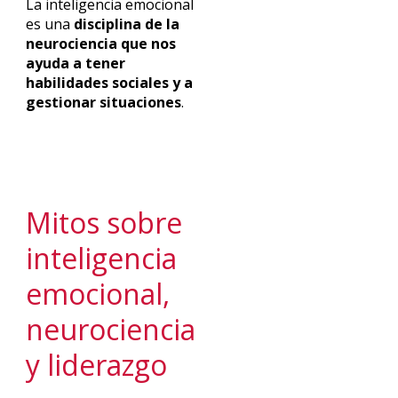
La inteligencia emocional
es una
disciplina de la
neurociencia que nos
ayuda a tener
habilidades sociales y a
gestionar situaciones
.
Mitos sobre
inteligencia
emocional,
neurociencia
y liderazgo