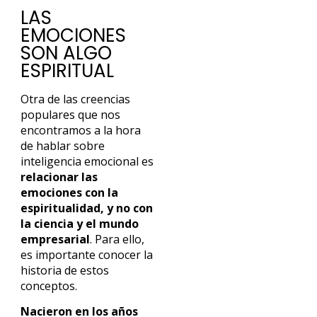
LAS
EMOCIONES
SON ALGO
ESPIRITUAL
Otra de las creencias
populares que nos
encontramos a la hora
de hablar sobre
inteligencia emocional es
relacionar las
emociones con la
espiritualidad, y no con
la ciencia y el mundo
empresarial
. Para ello,
es importante conocer la
historia de estos
conceptos.
Nacieron en los años