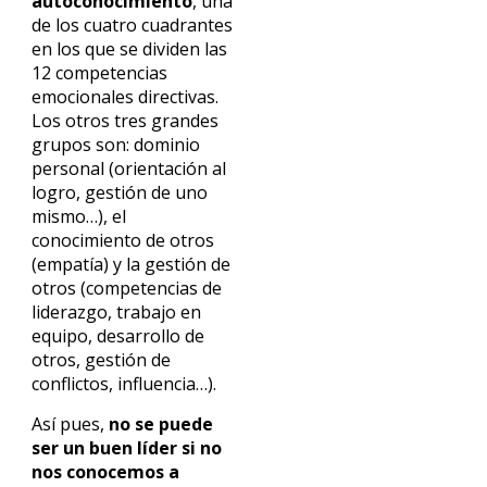
autoconocimiento
, una
de los cuatro cuadrantes
en los que se dividen las
12 competencias
emocionales directivas.
Los otros tres grandes
grupos son: dominio
personal (orientación al
logro, gestión de uno
mismo…), el
conocimiento de otros
(empatía) y la gestión de
otros (competencias de
liderazgo, trabajo en
equipo, desarrollo de
otros, gestión de
conflictos, influencia…).
Así pues,
no se puede
ser un buen líder si no
nos conocemos a