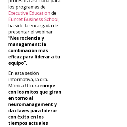
profesora asociada para
los programas de
Executive Education
de
Euncet Business School,
ha sido la encargada de
presentar el webinar
“Neurociencia y
management: la
combinación más
eficaz para liderar a tu
equipo”.
En esta sesión
informativa, la dra.
Mónica Utrera
rompe
con los mitos que giran
en torno al
neuromanagement y
da claves para liderar
con éxito en los
tiempos actuales