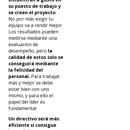
su puesto de trabajo y
se creen el proyecto
.
No por más exigir tu
equipo va a rendir mejor.
Los resultados pueden
medirse mediante una
evaluación de
desempeño, pero
la
calidad de estos solo se
conseguirá mediante
la felicidad del
personal.
Para trabajar
más y mejor se debe
estar bien con uno
mismo, y para ello el
papel del líder es
fundamental.
Un directivo será más
eficiente si consigue