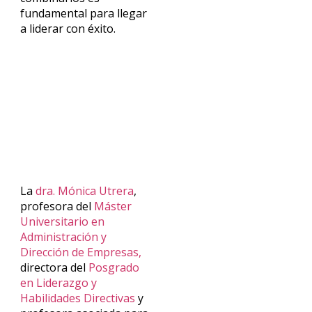
fundamental para llegar
a liderar con éxito.
La
d
ra. Mónica Utrera
,
profesora del
Máster
Universitario en
Administración y
Dirección de Empresas
,
directora del
Posgrado
en Liderazgo y
Habilidades Directivas
y