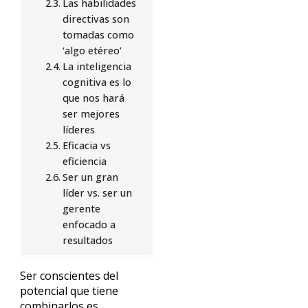
Las habilidades
directivas son
tomadas como
‘algo etéreo’
La inteligencia
cognitiva es lo
que nos hará
ser mejores
líderes
Eficacia vs
eficiencia
Ser un gran
líder vs. ser un
gerente
enfocado a
resultados
Ser conscientes del
potencial que tiene
combinarlos es