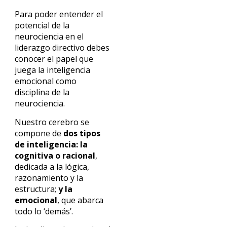
Para poder entender el
potencial de la
neurociencia en el
liderazgo directivo debes
conocer el papel que
juega la inteligencia
emocional como
disciplina de la
neurociencia.
Nuestro cerebro se
compone de
dos tipos
de inteligencia: la
cognitiva o racional
,
dedicada a la lógica,
razonamiento y la
estructura;
y la
emocional
, que abarca
todo lo ‘demás’.