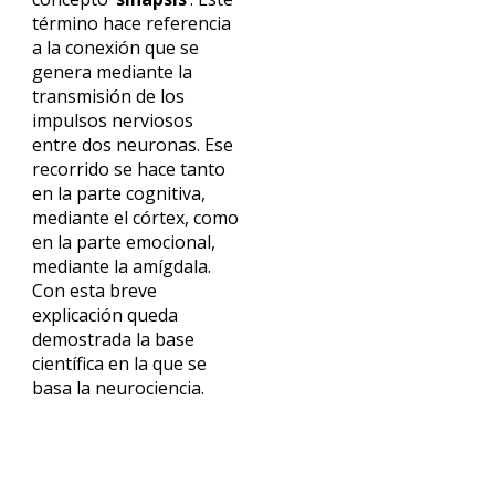
término hace referencia
a la conexión que se
genera mediante la
transmisión de los
impulsos nerviosos
entre dos neuronas. Ese
recorrido se hace tanto
en la parte cognitiva,
mediante el córtex, como
en la parte emocional,
mediante la amígdala.
Con esta breve
explicación queda
demostrada la base
científica en la que se
basa la neurociencia.