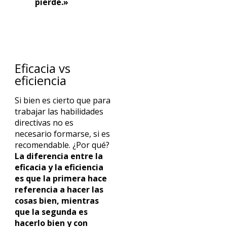
pierde.»
Eficacia vs
eficiencia
Si bien es cierto que para
trabajar las habilidades
directivas no es
necesario formarse, si es
recomendable. ¿Por qué?
La diferencia entre la
eficacia y la eficiencia
es que la primera hace
referencia a hacer las
cosas bien, mientras
que la segunda es
hacerlo bien y con