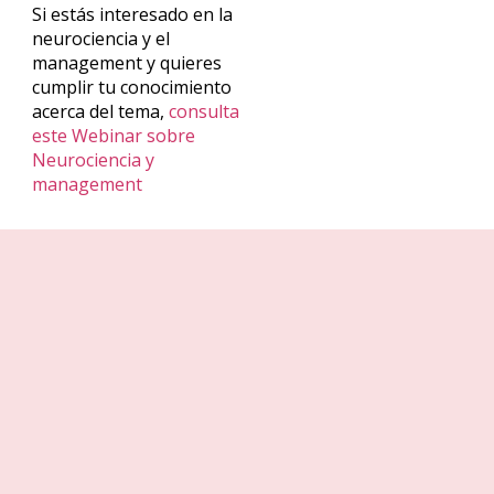
Si
estás
interesado en la
neurociencia y el
management y quieres
cumplir tu conocimiento
acerca del tema,
consulta
este Webinar sobre
Neurociencia y
management