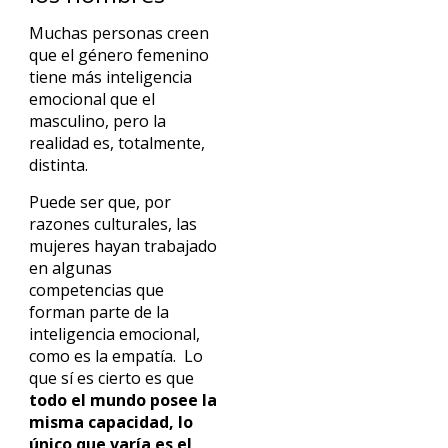
Muchas personas creen
que el género femenino
tiene más inteligencia
emocional que el
masculino, pero la
realidad es, totalmente,
distinta.
Puede ser que, por
razones culturales, las
mujeres hayan trabajado
en algunas
competencias que
forman parte de la
inteligencia emocional,
como es la empatía. Lo
que sí es cierto es que
todo el mundo posee la
misma capacidad, lo
único que varía es el