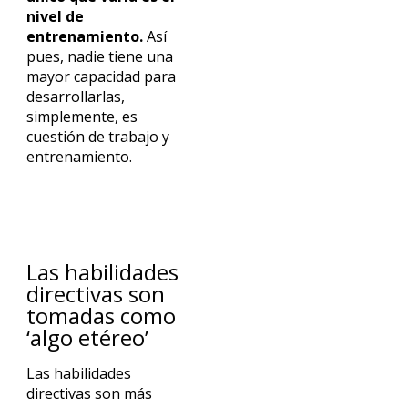
nivel de
entrenamiento.
Así
pues, nadie tiene una
mayor capacidad para
desarrollarlas,
simplemente, es
cuestión de trabajo y
entrenamiento.
Las habilidades
directivas son
tomadas como
‘algo etéreo’
Las habilidades
directivas son más