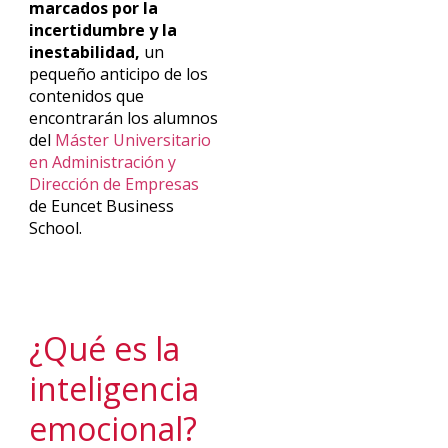
marcados por la
incertidumbre y la
inestabilidad,
un
pequeño anticipo de los
contenidos que
encontrarán los alumnos
del
Máster Universitario
en Administración y
Dirección de Empresas
de Euncet Business
School.
¿Qué es la
inteligencia
emocional?