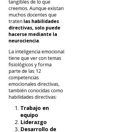
tangibles de lo que
creemos. Aunque existan
muchos docentes que
traten
las habilidades
directivas, solo puede
hacerse mediante la
neurociencia
.
La inteligencia emocional
tiene que ver con temas
fisiológicos y forma
parte de las 12
competencias
emocionales directivas,
también conocidas como
habilidades directivas:
Trabajo en
equipo
Liderazgo
Desarrollo de