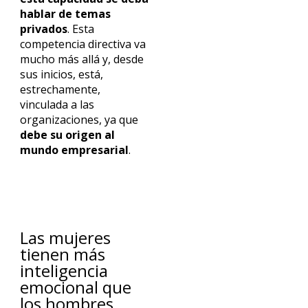
hablar de temas
privados
. Esta
competencia directiva va
mucho más allá y, desde
sus inicios, está,
estrechamente,
vinculada a las
organizaciones, ya que
debe su origen al
mundo empresarial
.
Las mujeres
tienen más
inteligencia
emocional que
los hombres