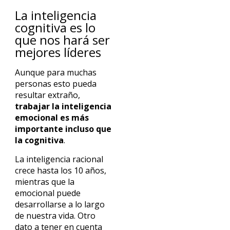
La inteligencia
cognitiva es lo
que nos hará ser
mejores líderes
Aunque para muchas
personas esto pueda
resultar extraño,
trabajar la inteligencia
emocional es más
importante incluso que
la cognitiva
.
La inteligencia racional
crece hasta los 10 años,
mientras que la
emocional puede
desarrollarse a lo largo
de nuestra vida. Otro
dato a tener en cuenta