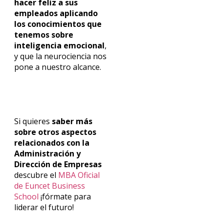
hacer feliz a sus
empleados aplicando
los conocimientos que
tenemos sobre
inteligencia emocional
,
y que la neurociencia nos
pone a nuestro alcance.
Si quieres
saber más
sobre otros aspectos
relacionados con la
Administración y
Dirección de Empresas
descubre el
MBA Oficial
de Euncet Business
School
¡fórmate para
liderar el futuro!