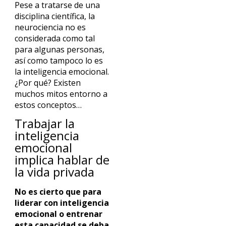
Pese a tratarse de una
disciplina científica, la
neurociencia no es
considerada como tal
para algunas personas,
así como tampoco lo es
la inteligencia emocional.
¿Por qué? Existen
muchos mitos entorno a
estos conceptos…
Trabajar la
inteligencia
emocional
implica hablar de
la vida privada
No es cierto que para
liderar con inteligencia
emocional o entrenar
esta capacidad se deba