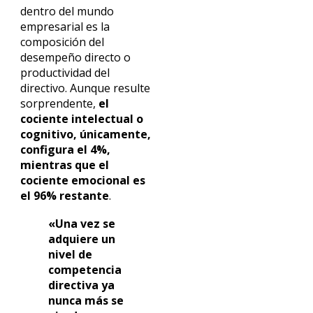
dentro del mundo
empresarial es la
composición del
desempeño directo o
productividad del
directivo. Aunque resulte
sorprendente,
el
cociente intelectual o
cognitivo, únicamente,
configura el 4%,
mientras que el
cociente emocional es
el 96% restante
.
«Una vez se
adquiere un
nivel de
competencia
directiva ya
nunca más se