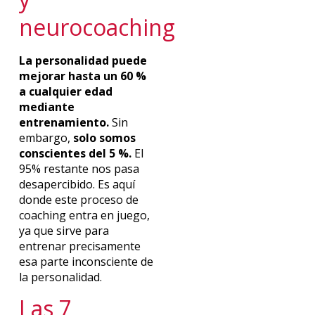
neurocoaching
La personalidad puede
mejorar hasta un 60 %
a cualquier edad
mediante
entrenamiento.
Sin
embargo,
solo somos
conscientes del 5 %.
El
95% restante nos pasa
desapercibido. Es aquí
donde este proceso de
coaching entra en juego,
ya que sirve para
entrenar precisamente
esa parte inconsciente de
la personalidad.
Las 7