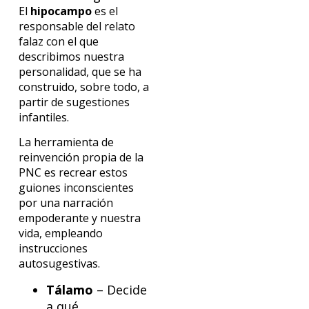
El
hipocampo
es el
responsable del relato
falaz con el que
describimos nuestra
personalidad, que se ha
construido, sobre todo, a
partir de sugestiones
infantiles.
La herramienta de
reinvención propia de la
PNC es recrear estos
guiones inconscientes
por una narración
empoderante y nuestra
vida, empleando
instrucciones
autosugestivas.
Tálamo
– Decide
a qué