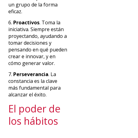
un grupo de la forma
eficaz.
6.
Proactivos
. Toma la
iniciativa. Siempre están
proyectando, ayudando a
tomar decisiones y
pensando en qué pueden
crear e innovar, y en
cómo generar valor.
7.
Perseverancia
. La
constancia es la clave
más fundamental para
alcanzar el éxito.
El poder de
los hábitos