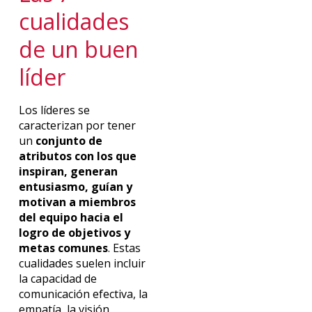
cualidades
de un buen
líder
Los líderes se
caracterizan por tener
un
conjunto de
atributos con los que
inspiran, generan
entusiasmo, guían y
motivan a miembros
del equipo hacia el
logro de objetivos y
metas comunes
. Estas
cualidades suelen incluir
la capacidad de
comunicación efectiva, la
empatía, la visión