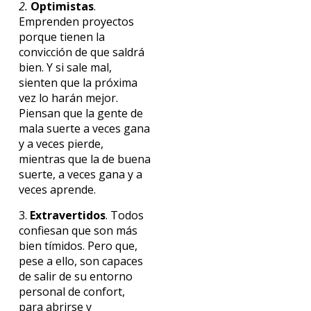
2.
Optimistas
.
Emprenden proyectos
porque tienen la
convicción de que saldrá
bien. Y si sale mal,
sienten que la próxima
vez lo harán mejor.
Piensan que la gente de
mala suerte a veces gana
y a veces pierde,
mientras que la de buena
suerte, a veces gana y a
veces aprende.
3.
Extravertidos
. Todos
confiesan que son más
bien tímidos. Pero que,
pese a ello, son capaces
de salir de su entorno
personal de confort,
para abrirse y