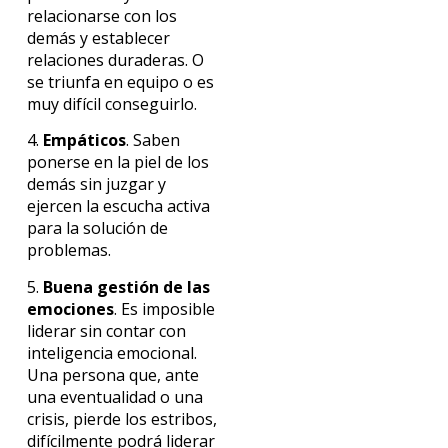
relacionarse con los
demás y establecer
relaciones duraderas. O
se triunfa en equipo o es
muy difícil conseguirlo.
4.
Empáticos
. Saben
ponerse en la piel de los
demás sin juzgar y
ejercen la escucha activa
para la solución de
problemas.
5.
Buena gestión de las
emociones
. Es imposible
liderar sin contar con
inteligencia emocional.
Una persona que, ante
una eventualidad o una
crisis, pierde los estribos,
difícilmente podrá liderar