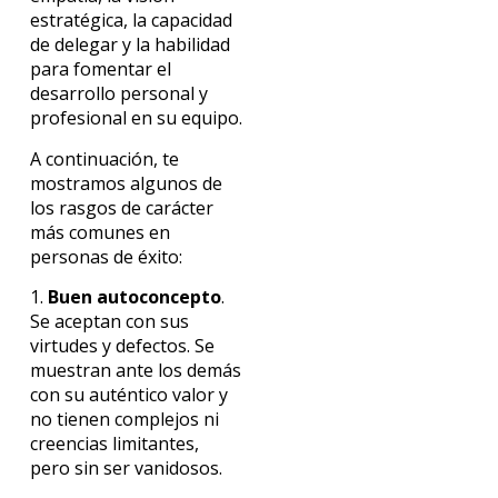
estratégica, la capacidad
de delegar y la habilidad
para fomentar el
desarrollo personal y
profesional en su equipo.
A continuación, te
mostramos algunos de
los rasgos de carácter
más comunes en
personas de éxito:
1.
Buen autoconcepto
.
Se aceptan con sus
virtudes y defectos. Se
muestran ante los demás
con su auténtico valor y
no tienen complejos ni
creencias limitantes,
pero sin ser vanidosos.