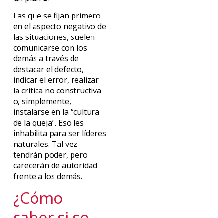
Las que se fijan primero
en el aspecto negativo de
las situaciones, suelen
comunicarse con los
demás a través de
destacar el defecto,
indicar el error, realizar
la crítica no constructiva
o, simplemente,
instalarse en la “cultura
de la queja”. Eso les
inhabilita para ser líderes
naturales. Tal vez
tendrán poder, pero
carecerán de autoridad
frente a los demás.
¿Cómo
saber si se