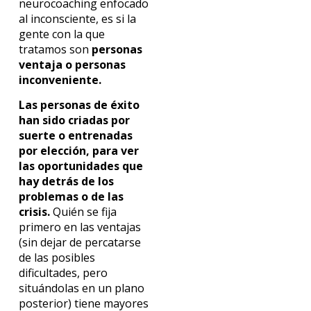
neurocoaching enfocado
al inconsciente, es si la
gente con la que
tratamos son
personas
ventaja o personas
inconveniente.
Las personas de éxito
han sido criadas por
suerte o entrenadas
por elección, para ver
las oportunidades que
hay detrás de los
problemas o de las
crisis.
Quién se fija
primero en las ventajas
(sin dejar de percatarse
de las posibles
dificultades, pero
situándolas en un plano
posterior) tiene mayores