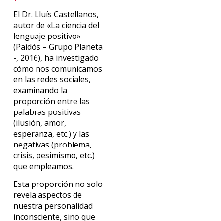
El Dr. Lluís Castellanos,
autor de «La ciencia del
lenguaje positivo»
(Paidós – Grupo Planeta
-, 2016), ha investigado
cómo nos comunicamos
en las redes sociales,
examinando la
proporción entre las
palabras positivas
(ilusión, amor,
esperanza, etc.) y las
negativas (problema,
crisis, pesimismo, etc.)
que empleamos.
Esta proporción no solo
revela aspectos de
nuestra personalidad
inconsciente, sino que