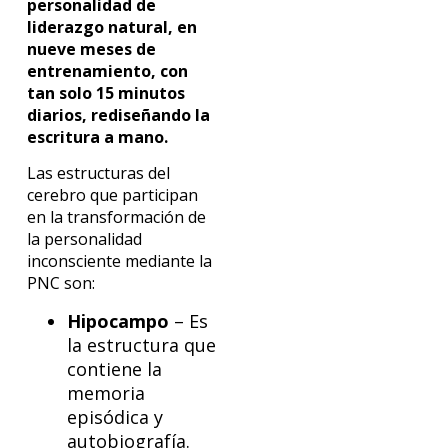
personalidad de
liderazgo natural, en
nueve meses de
entrenamiento, con
tan solo 15 minutos
diarios, rediseñando la
escritura a mano.
Las estructuras del
cerebro que participan
en la transformación de
la personalidad
inconsciente mediante la
PNC son:
Hipocampo
– Es
la estructura que
contiene la
memoria
episódica y
autobiografía.