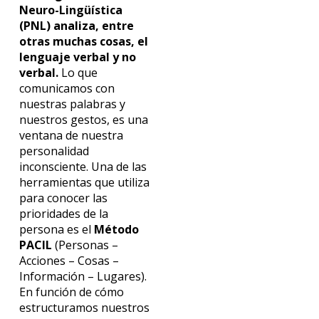
Neuro-Lingüística
(PNL) analiza, entre
otras muchas cosas, el
lenguaje verbal y no
verbal.
Lo que
comunicamos con
nuestras palabras y
nuestros gestos, es una
ventana de nuestra
personalidad
inconsciente. Una de las
herramientas que utiliza
para conocer las
prioridades de la
persona es el
Método
PACIL
(Personas –
Acciones – Cosas –
Información – Lugares).
En función de cómo
estructuramos nuestros