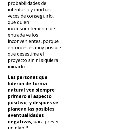
probabilidades de
intentarlo y muchas
veces de conseguirlo,
que quien
inconscientemente de
entrada ve los
inconvenientes, porque
entonces es muy posible
que desestime el
proyecto sin ni siquiera
iniciarlo.
Las personas que
lideran de forma
natural ven siempre
primero el aspecto
positivo, y después se
planean las posibles
eventualidades
negativas
, para prever
un plan B.