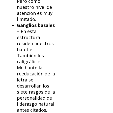
Pero como
nuestro nivel de
atención es muy
limitado.
Ganglios basales
– En esta
estructura
residen nuestros
hábitos.
También los
caligráficos.
Mediante la
reeducación de la
letra se
desarrollan los
siete rasgos de la
personalidad de
liderazgo natural
antes citados.