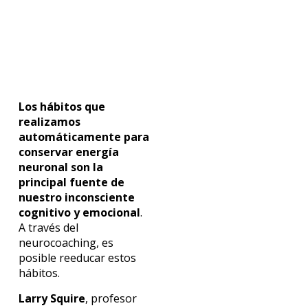
Los hábitos que
realizamos
automáticamente para
conservar energía
neuronal son la
principal fuente de
nuestro inconsciente
cognitivo y emocional
.
A través del
neurocoaching, es
posible reeducar estos
hábitos.
Larry Squire
, profesor