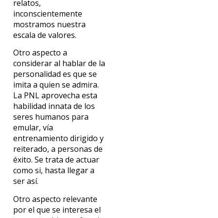
relatos,
inconscientemente
mostramos nuestra
escala de valores.
Otro aspecto a
considerar al hablar de la
personalidad es que se
imita a quien se admira.
La PNL aprovecha esta
habilidad innata de los
seres humanos para
emular, vía
entrenamiento dirigido y
reiterado, a personas de
éxito. Se trata de actuar
como si, hasta llegar a
ser así.
Otro aspecto relevante
por el que se interesa el