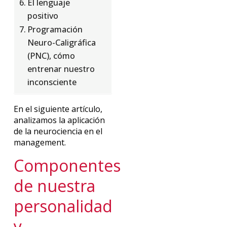
El lenguaje
positivo
Programación
Neuro-Caligráfica
(PNC), cómo
entrenar nuestro
inconsciente
En el siguiente artículo,
analizamos la aplicación
de la neurociencia en el
management.
Componentes
de nuestra
personalidad
y