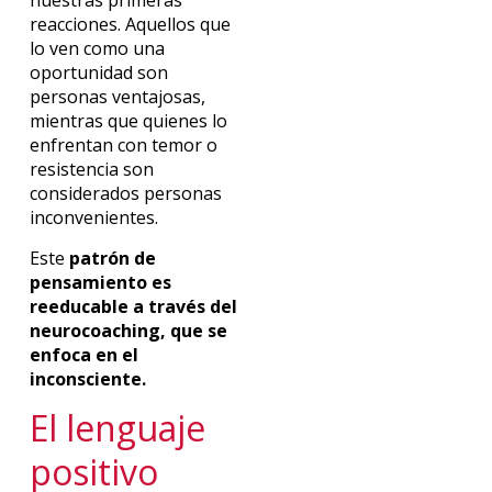
nuestras primeras
reacciones. Aquellos que
lo ven como una
oportunidad son
personas ventajosas,
mientras que quienes lo
enfrentan con temor o
resistencia son
considerados personas
inconvenientes.
Este
patrón de
pensamiento es
reeducable a través del
neurocoaching, que se
enfoca en el
inconsciente.
El lenguaje
positivo