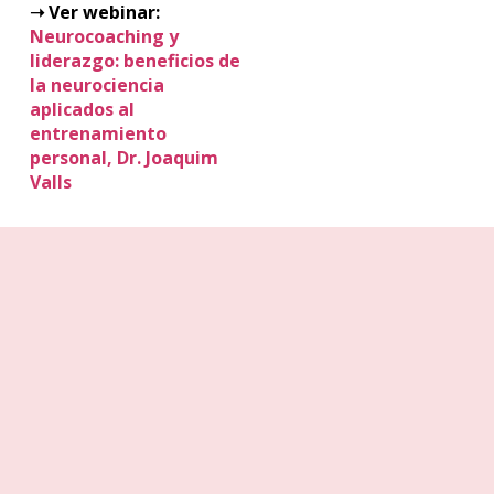
➝ Ver webinar:
Neurocoaching y
liderazgo: beneficios de
la neurociencia
aplicados al
entrenamiento
personal, Dr. Joaquim
Valls