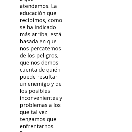
atendemos. La
educación que
recibimos, como
se ha indicado
más arriba, está
basada en que
nos percatemos
de los peligros,
que nos demos
cuenta de quién
puede resultar
un enemigo y de
los posibles
inconvenientes y
problemas a los
que tal vez
tengamos que
enfrentarnos.