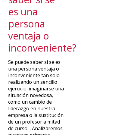
es una
persona
ventaja o
inconveniente?
Se puede saber si se es
una persona ventaja o
inconveniente tan solo
realizando un sencillo
ejercicio: imaginarse una
situación novedosa,
como un cambio de
liderazgo en nuestra
empresa o la sustitución
de un profesor a mitad
de curso… Analizaremos