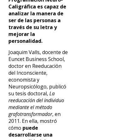
Caligráfica es capaz de
analizar la manera de
ser de las personas a
través de su letra y
mejorar la
personalidad.
Joaquim Valls, docente de
Euncet Business School,
doctor en Reeducación
del Inconsciente,
economista y
Neuropsicólogo, publicó
su tesis doctoral,
La
reeducación del individuo
mediante el método
grafotransformador
, en
2011. En ella, mostró
cómo
puede
desarrollarse una