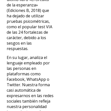
de la esperanza»
(Ediciones B, 2018) que
ha dejado de utilizar
pruebas psicométricas,
como el popular test VIA
de las 24 fortalezas de
carácter, debido a los
sesgos en las
respuestas.
En su lugar, analiza el
lenguaje empleado por
las personas en
plataformas como
Facebook, WhatsApp o
Twitter. Nuestra forma
casi automática de
expresarnos en las redes
sociales también refleja
nuestra personalidad