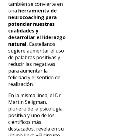
también se convierte en
una
herramienta de
neurocoaching para
potenciar nuestras
cualidades y
desarrollar el liderazgo
natural.
Castellanos
sugiere aumentar el uso
de palabras positivas y
reducir las negativas
para aumentar la
felicidad y el sentido de
realización.
En la misma línea, el Dr.
Martin Seligman,
pionero de la psicología
positiva y uno de los
científicos más
destacados, revela en su
último libro «El circuito