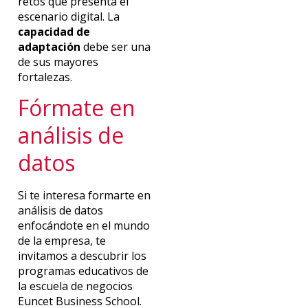
retos que presenta el
escenario digital. La
capacidad de
adaptación
debe ser una
de sus mayores
fortalezas.
Fórmate en
análisis de
datos
Si te interesa formarte en
análisis de datos
enfocándote en el mundo
de la empresa, te
invitamos a descubrir los
programas educativos de
la escuela de negocios
Euncet Business School.