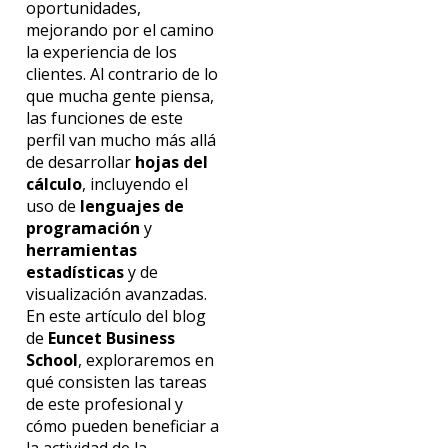
oportunidades,
mejorando por el camino
la experiencia de los
clientes. Al contrario de lo
que mucha gente piensa,
las funciones de este
perfil van mucho más allá
de desarrollar
hojas del
cálculo
, incluyendo el
uso de
lenguajes de
programación
y
herramientas
estadísticas
y de
visualización avanzadas.
En este artículo del blog
de
Euncet Business
School
, exploraremos en
qué consisten las tareas
de este profesional y
cómo pueden beneficiar a