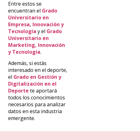
Entre estos se
encuentran el
Grado
Universitario en
Empresa, Innovación y
Tecnología
y el
Grado
Universitario en
Marketing, Innovación
y Tecnología
.
Además, si estás
interesado en el deporte,
el
Grado en Gestión y
Digitalización en el
Deporte
te aportará
todos los conocimientos
necesarios para analizar
datos en esta industria
emergente.