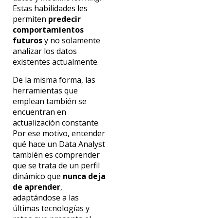
Estas habilidades les
permiten
predecir
comportamientos
futuros
y no solamente
analizar los datos
existentes actualmente.
De la misma forma, las
herramientas que
emplean también se
encuentran en
actualización constante.
Por ese motivo, entender
qué hace un Data Analyst
también es comprender
que se trata de un perfil
dinámico que
nunca deja
de aprender
,
adaptándose a las
últimas tecnologías y