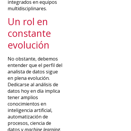
integrados en equipos
multidisciplinares.
Un rol en
constante
evolución
No obstante, debemos
entender que el perfil del
analista de datos sigue
en plena evolución.
Dedicarse al análisis de
datos hoy en día implica
tener amplios
conocimientos en
inteligencia artificial,
automatización de
procesos, ciencia de
datos y
machine learning
.