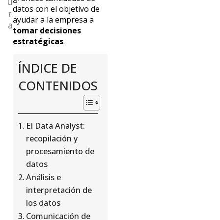
u
datos con el objetivo de
r
ayudar a la empresa a
a
tomar decisiones
estratégicas
.
ÍNDICE DE
CONTENIDOS
El Data Analyst:
recopilación y
procesamiento de
datos
Análisis e
interpretación de
los datos
Comunicación de