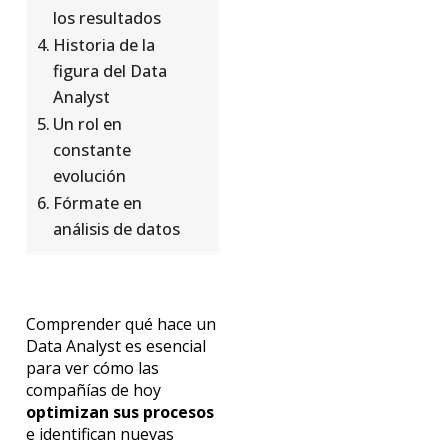
los resultados
Historia de la
figura del Data
Analyst
Un rol en
constante
evolución
Fórmate en
análisis de datos
Comprender qué hace un
Data Analyst es esencial
para ver cómo las
compañías de hoy
optimizan sus procesos
e identifican nuevas