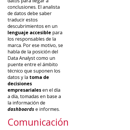
datos para llegar a
conclusiones. El analista
de datos debe saber
traducir estos
descubrimientos en un
lenguaje accesible
para
los responsables de la
marca. Por ese motivo, se
habla de la posición del
Data Analyst como un
puente entre el ámbito
técnico que suponen los
datos y la
toma de
decisiones
empresariales
en el día
a día, tomadas en base a
la información de
dashboards
e informes.
Comunicación