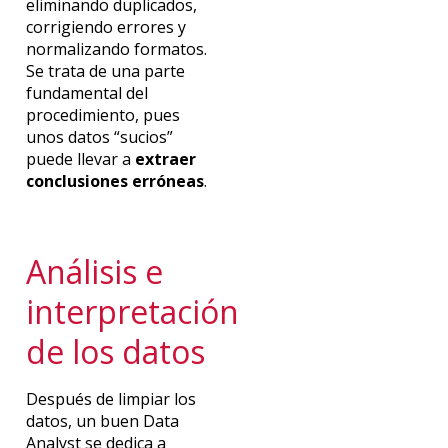
eliminando duplicados,
corrigiendo errores y
normalizando formatos.
Se trata de una parte
fundamental del
procedimiento, pues
unos datos “sucios”
puede llevar a
extraer
conclusiones erróneas
.
Análisis e
interpretación
de los datos
Después de limpiar los
datos, un buen Data
Analyst se dedica a