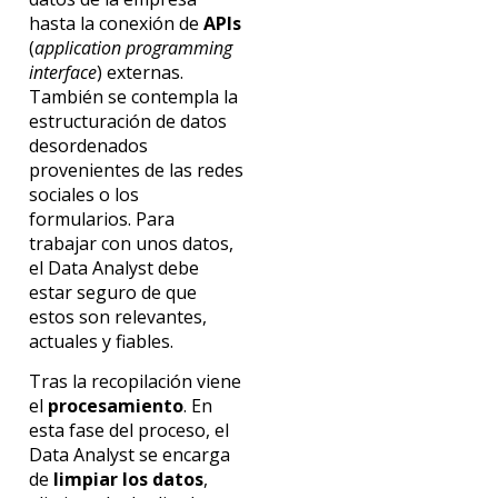
hasta la conexión de
APIs
(
application programming
interface
) externas.
También se contempla la
estructuración de datos
desordenados
provenientes de las redes
sociales o los
formularios. Para
trabajar con unos datos,
el Data Analyst debe
estar seguro de que
estos son relevantes,
actuales y fiables.
Tras la recopilación viene
el
procesamiento
. En
esta fase del proceso, el
Data Analyst se encarga
de
limpiar los datos
,