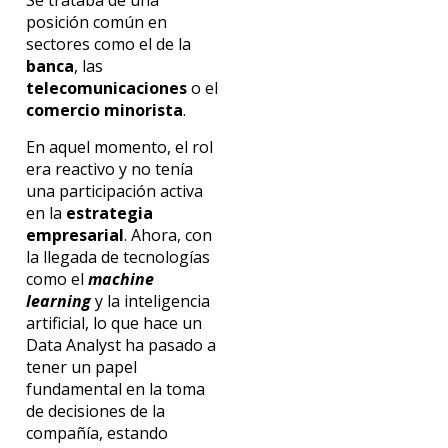
Se trataba de una
posición común en
sectores como el de la
banca
, las
telecomunicaciones
o el
comercio minorista
.
En aquel momento, el rol
era reactivo y no tenía
una participación activa
en la
estrategia
empresarial
. Ahora, con
la llegada de tecnologías
como el
machine
learning
y la inteligencia
artificial, lo que hace un
Data Analyst ha pasado a
tener un papel
fundamental en la toma
de decisiones de la
compañía, estando