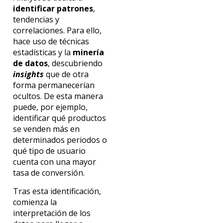
identificar patrones
,
tendencias y
correlaciones. Para ello,
hace uso de técnicas
estadísticas y la
minería
de datos
, descubriendo
insights
que de otra
forma permanecerían
ocultos. De esta manera
puede, por ejemplo,
identificar qué productos
se venden más en
determinados periodos o
qué tipo de usuario
cuenta con una mayor
tasa de conversión.
Tras esta identificación,
comienza la
interpretación de los