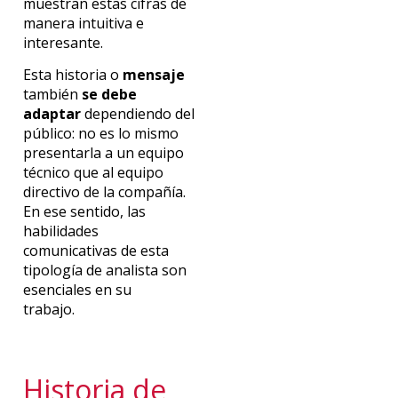
muestran estas cifras de
manera intuitiva e
interesante.
Esta historia o
mensaje
también
se debe
adaptar
dependiendo del
público: no es lo mismo
presentarla a un equipo
técnico que al equipo
directivo de la compañía.
En ese sentido, las
habilidades
comunicativas de esta
tipología de analista son
esenciales en su
trabajo.
Historia de