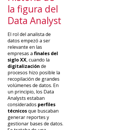
la figura del
Data Analyst
El rol del analista de
datos empezó a ser
relevante en las
empresas a
finales del
siglo XX
, cuando la
digitalización
de
procesos hizo posible la
recopilación de grandes
volúmenes de datos. En
un principio, los Data
Analysts estaban
considerados
perfiles
técnicos
que buscaban
generar reportes y
gestionar bases de datos.