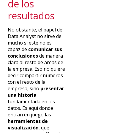
de los
resultados
No obstante, el papel del
Data Analyst no sirve de
mucho si este no es
capaz de
comunicar sus
conclusiones
de manera
clara al resto de áreas de
la empresa. Eso no quiere
decir compartir números
con el resto de la
empresa, sino
presentar
una historia
fundamentada en los
datos. Es aquí donde
entran en juego las
herramientas de
visualización
, que