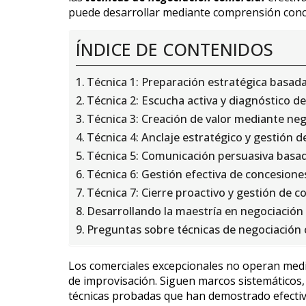
puede desarrollar mediante comprensión concep
ÍNDICE DE CONTENIDOS
Técnica 1: Preparación estratégica basad
Técnica 2: Escucha activa y diagnóstico 
Técnica 3: Creación de valor mediante neg
Técnica 4: Anclaje estratégico y gestión d
Técnica 5: Comunicación persuasiva basad
Técnica 6: Gestión efectiva de concesione
Técnica 7: Cierre proactivo y gestión de
Desarrollando la maestría en negociación
Preguntas sobre técnicas de negociación 
Los comerciales excepcionales no operan medi
de improvisación. Siguen marcos sistemáticos, a
técnicas probadas que han demostrado efectiv