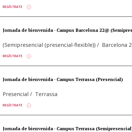
REGÍSTRATE
Jornada de bienvenida - Campus Barcelona 22@ (Semipres
(Semipresencial (presencial-flexible))
/
Barcelona 
REGÍSTRATE
Jornada de bienvenida - Campus Terrassa (Presencial)
Presencial
/
Terrassa
REGÍSTRATE
Jornada de bienvenida - Campus Terrassa (Semipresencial