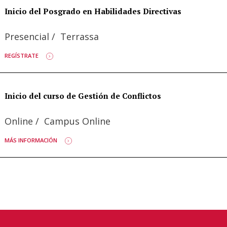
Inicio del Posgrado en Habilidades Directivas
Presencial
/
Terrassa
REGÍSTRATE
Inicio del curso de Gestión de Conflictos
Online
/
Campus Online
MÁS INFORMACIÓN