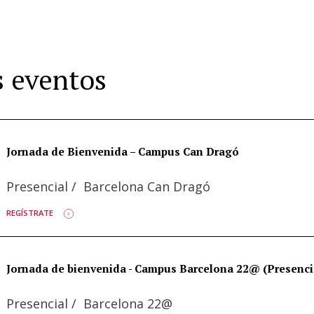
 eventos
Jornada de Bienvenida – Campus Can Dragó
Presencial
/
Barcelona Can Dragó
REGÍSTRATE
Jornada de bienvenida - Campus Barcelona 22@ (Presenci
Presencial
/
Barcelona 22@