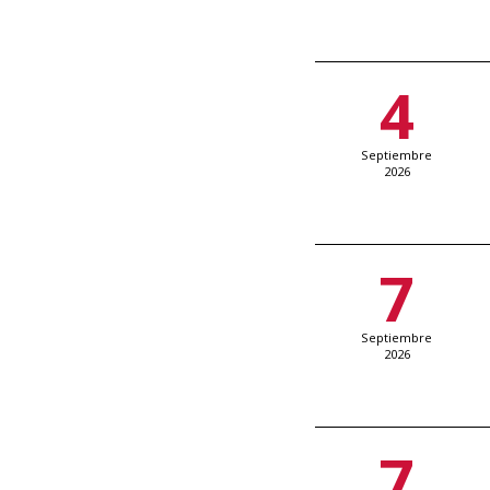
4
Septiembre
2026
7
Septiembre
2026
7