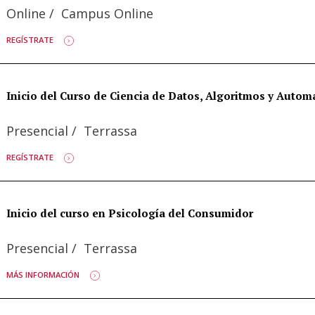
Online
/
Campus Online
REGÍSTRATE
Inicio del Curso de Ciencia de Datos, Algoritmos y Autom
Presencial
/
Terrassa
REGÍSTRATE
Inicio del curso en Psicología del Consumidor
Presencial
/
Terrassa
MÁS INFORMACIÓN