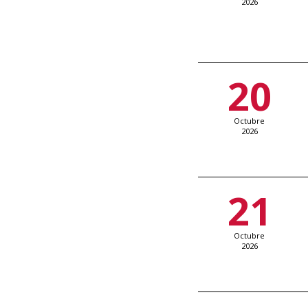
2026
20
Octubre
2026
21
Octubre
2026