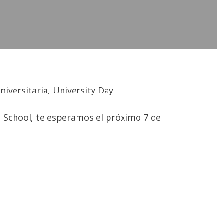
iversitaria, University Day.
s School, te esperamos el próximo 7 de