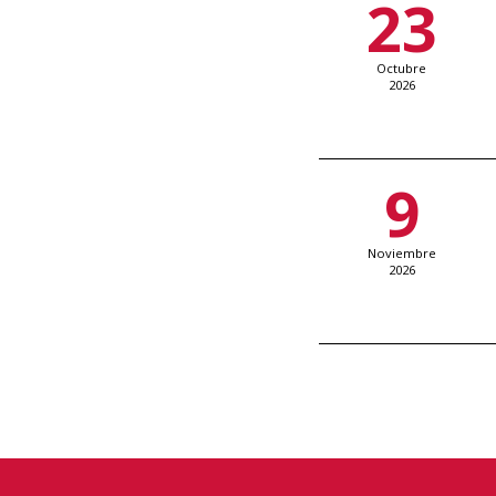
23
Octubre
2026
9
Noviembre
2026