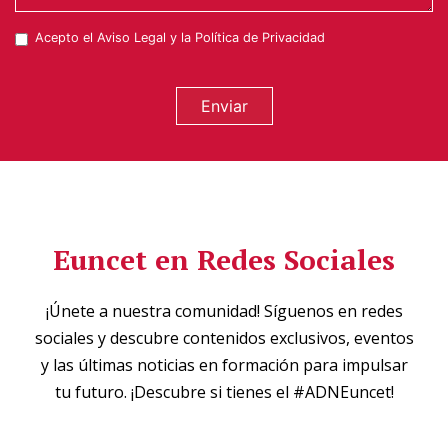
Acepto el
Aviso Legal
y la
Política de Privacidad
Enviar
Euncet en Redes Sociales
¡Únete a nuestra comunidad! Síguenos en redes
sociales y descubre contenidos exclusivos, eventos
y las últimas noticias en formación para impulsar
tu futuro. ¡Descubre si tienes el #ADNEuncet!