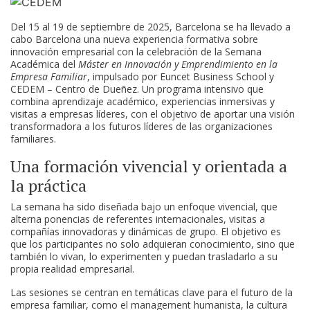
Del 15 al 19 de septiembre de 2025, Barcelona se ha llevado a
cabo Barcelona una nueva experiencia formativa sobre
innovación empresarial con la celebración de la Semana
Académica del
Máster en Innovación y Emprendimiento en la
Empresa Familiar
, impulsado por Euncet Business School y
CEDEM – Centro de Dueñez. Un programa intensivo que
combina aprendizaje académico, experiencias inmersivas y
visitas a empresas líderes, con el objetivo de aportar una visión
transformadora a los futuros líderes de las organizaciones
familiares.
Una formación vivencial y orientada a
la práctica
La semana ha sido diseñada bajo un enfoque vivencial, que
alterna ponencias de referentes internacionales, visitas a
compañías innovadoras y dinámicas de grupo. El objetivo es
que los participantes no solo adquieran conocimiento, sino que
también lo vivan, lo experimenten y puedan trasladarlo a su
propia realidad empresarial.
Las sesiones se centran en temáticas clave para el futuro de la
empresa familiar, como el management humanista, la cultura