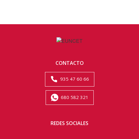
CONTACTO
935 47 60 66
680 582 321
REDES SOCIALES