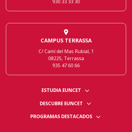
930 33 33 30
CAMPUS TERRASSA
C/ Camí del Mas Rubial, 1
08225, Terrassa
935 47 60 66
ESTUDIA EUNCET
DESCUBRE EUNCET
PROGRAMAS DESTACADOS