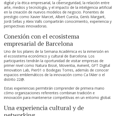
digital y la ética empresarial, la ciberseguridad, la relación entre
arte, medios y tecnología, y el impacto de la inteligencia artificial
en la creación de nuevos modelos de negocio. Ponentes de
prestigio como Xavier Marcet, Albert Cuesta, Genís Margarit,
Jordi Sellas y Aleix Valls compartirán conocimiento, experiencia y
perspectivas innovadoras.
Conexión con el ecosistema
empresarial de Barcelona
Uno de los pilares de la Semana Académica es la inmersión en
el ecosistema económico y cultural de Barcelona. Los
participantes tendrán la oportunidad de visitar empresas de
primer nivel como Natura Bissé, Moventia, Avinent, GFT Digital
Innovation Lab, Pier01 o Bodegas Torres, además de conocer
espacios emblemáticos de la innovación como Ca l’Alier o el
distrito 22@.
Estas experiencias permitirán comprender de primera mano
cómo organizaciones referentes combinan tradición e
innovación para mantenerse competitivas en un entorno global.
Una experiencia cultural y de
networking