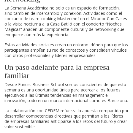
La Semana Académica no solo es un espacio de formación,
sino también de intercambio y conexión. Actividades como el
concurso de team cooking Masterchef en el Mirador Can Cases
o la visita nocturna a la Casa Batlló con el concierto “Noches
Mágicas” añaden un componente cultural y de networking que
enriquece aún más la experiencia.
Estas actividades sociales crean un entorno idóneo para que los
participantes amplíen su red de contactos y consoliden vínculos
con otros profesionales y líderes empresariales.
Un paso adelante para la empresa
familiar
Desde Euncet Business School somos conscientes de que esta
semana es una oportunidad única para acercar a los futuros
ejecutivos a las últimas tendencias en management e
innovación, todo en un marco internacional como es Barcelona.
La colaboración con CEDEM refuerza la apuesta compartida por
desarrollar competencias directivas que permitan a los líderes
de empresas familiares anticiparse a los retos del futuro y crear
valor sostenible.