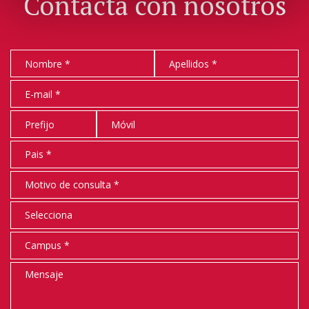
Contacta con nosotros