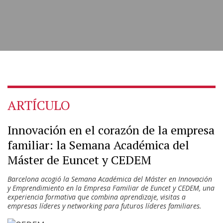
ARTÍCULO
Innovación en el corazón de la empresa
familiar: la Semana Académica del
Máster de Euncet y CEDEM
Barcelona acogió la Semana Académica del Máster en Innovación
y Emprendimiento en la Empresa Familiar de Euncet y CEDEM, una
experiencia formativa que combina aprendizaje, visitas a
empresas líderes y networking para futuros líderes familiares.