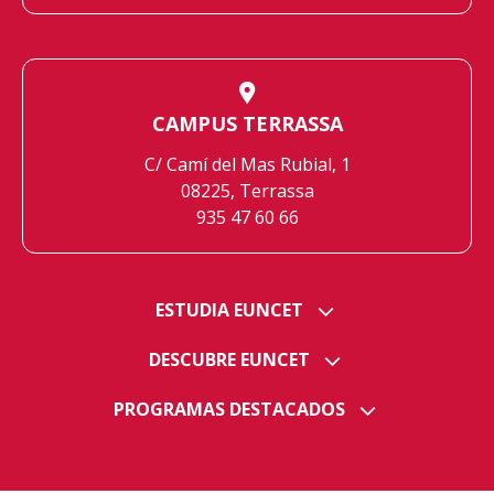
CAMPUS TERRASSA
C/ Camí del Mas Rubial, 1
08225, Terrassa
935 47 60 66
ESTUDIA EUNCET
DESCUBRE EUNCET
PROGRAMAS DESTACADOS