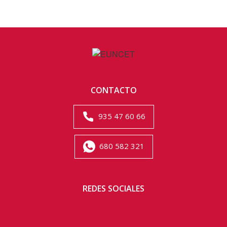
CONTACTO
935 47 60 66
680 582 321
REDES SOCIALES