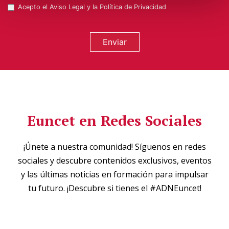
Acepto el
Aviso Legal
y la
Política de Privacidad
Enviar
Euncet en Redes Sociales
¡Únete a nuestra comunidad! Síguenos en redes
sociales y descubre contenidos exclusivos, eventos
y las últimas noticias en formación para impulsar
tu futuro. ¡Descubre si tienes el #ADNEuncet!