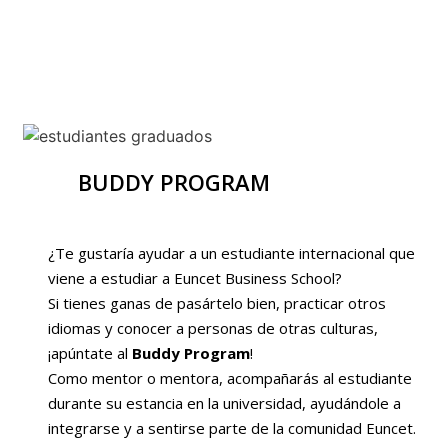
BUDDY PROGRAM
¿Te gustaría ayudar a un estudiante internacional que
viene a estudiar a Euncet Business School?
Si tienes ganas de pasártelo bien, practicar otros
idiomas y conocer a personas de otras culturas,
¡apúntate al
Buddy Program
!
Como mentor o mentora, acompañarás al estudiante
durante su estancia en la universidad, ayudándole a
integrarse y a sentirse parte de la comunidad Euncet.