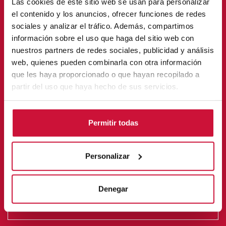
Las cookies de este sitio web se usan para personalizar
el contenido y los anuncios, ofrecer funciones de redes
sociales y analizar el tráfico. Además, compartimos
información sobre el uso que haga del sitio web con
nuestros partners de redes sociales, publicidad y análisis
web, quienes pueden combinarla con otra información
que les haya proporcionado o que hayan recopilado a
partir del uso que haya hecho de sus servicios.
Permitir todas
Personalizar
Denegar