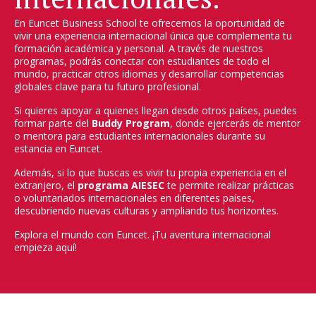
En Euncet Business School te ofrecemos la oportunidad de
vivir una experiencia internacional única que complementa tu
formación académica y personal. A través de nuestros
programas, podrás conectar con estudiantes de todo el
mundo, practicar otros idiomas y desarrollar competencias
globales clave para tu futuro profesional.
Si quieres apoyar a quienes llegan desde otros países, puedes
formar parte del
Buddy Program
, donde ejercerás de mentor
o mentora para estudiantes internacionales durante su
estancia en Euncet.
Además, si lo que buscas es vivir tu propia experiencia en el
extranjero, el
programa AIESEC
te permite realizar prácticas
o voluntariados internacionales en diferentes países,
descubriendo nuevas culturas y ampliando tus horizontes.
Explora el mundo con Euncet. ¡Tu aventura internacional
empieza aquí!