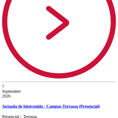
7
Septiembre
2026
Jornada de bienvenida - Campus Terrassa (Presencial)
Presencial
/
Terrassa