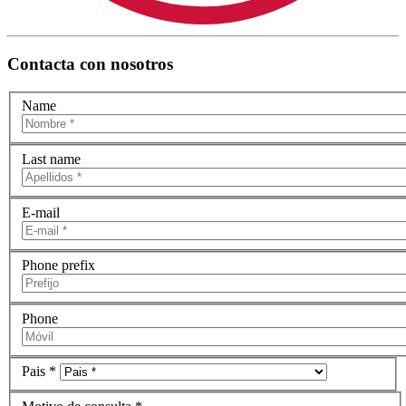
Contacta con nosotros
Name
Last name
E-mail
Phone prefix
Phone
Pais *