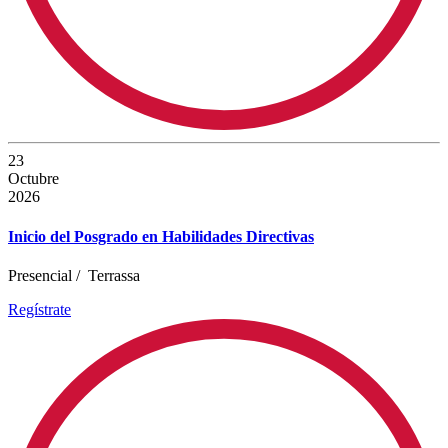
23
Octubre
2026
Inicio del Posgrado en Habilidades Directivas
Presencial
/
Terrassa
Regístrate