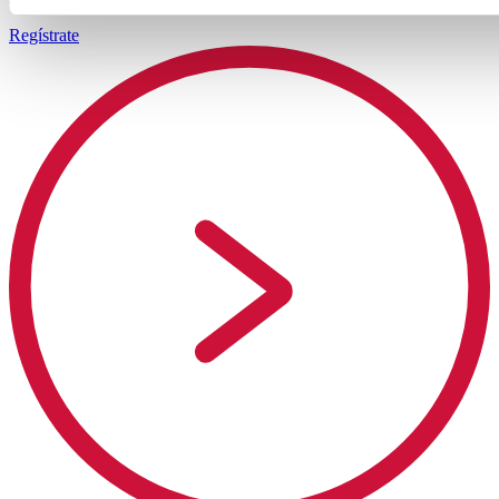
Regístrate