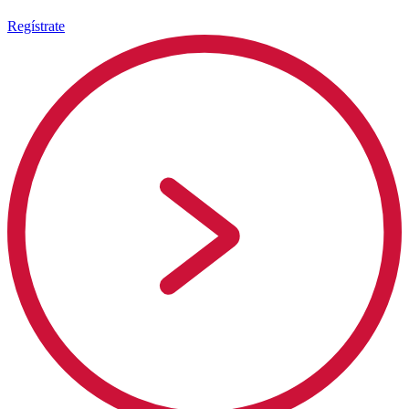
Regístrate