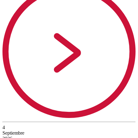
4
Septiembre