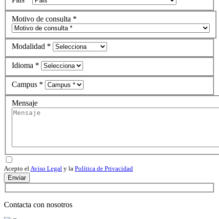
Motivo de consulta *
Modalidad *
Idioma *
Campus *
Mensaje
Acepto el
Aviso Legal
y la
Política de Privacidad
Enviar
Contacta con nosotros