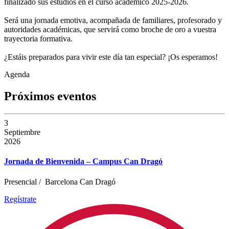
finalizado sus estudios en el curso académico 2025-2026.
Será una jornada emotiva, acompañada de familiares, profesorado y
autoridades académicas, que servirá como broche de oro a vuestra
trayectoria formativa.
¿Estáis preparados para vivir este día tan especial? ¡Os esperamos!
Agenda
Próximos eventos
3
Septiembre
2026
Jornada de Bienvenida – Campus Can Dragó
Presencial
/
Barcelona Can Dragó
Regístrate