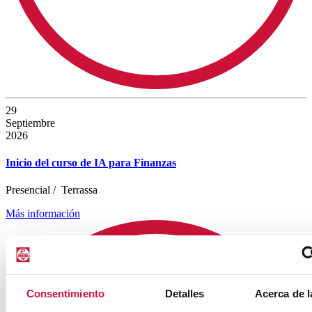
29
Septiembre
2026
Inicio del curso de IA para Finanzas
Presencial
/
Terrassa
Más información
Consentimiento
Detalles
Acerca de l