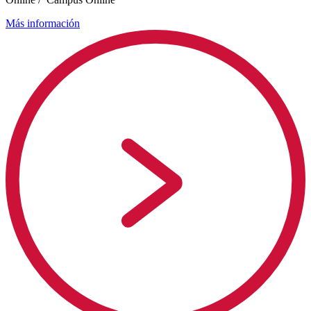
Más información