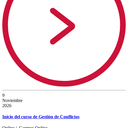
9
Noviembre
2026
Inicio del curso de Gestión de Conflictos
Online
/
Campus Online