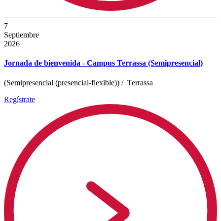
7
Septiembre
2026
Jornada de bienvenida - Campus Terrassa (Semipresencial)
(Semipresencial (presencial-flexible))
/
Terrassa
Regístrate