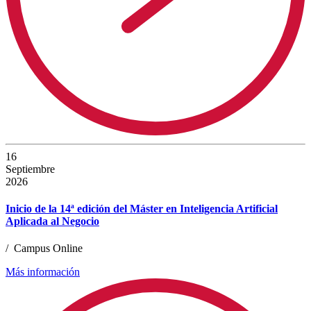
16
Septiembre
2026
Inicio de la 14ª edición del Máster en Inteligencia Artificial
Aplicada al Negocio
/
Campus Online
Más información