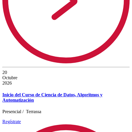
20
Octubre
2026
Inicio del Curso de Ciencia de Datos, Algoritmos y
Automatización
Presencial
/
Terrassa
Regístrate