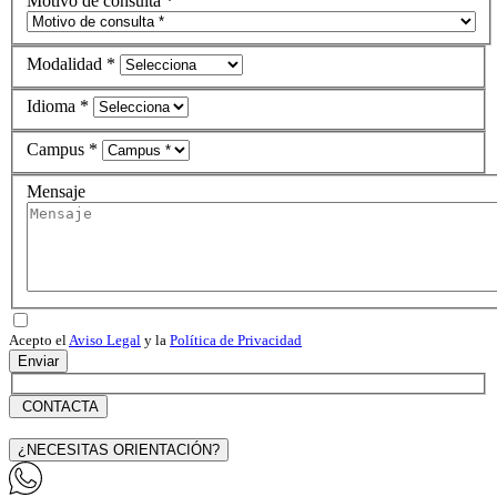
Motivo de consulta *
Modalidad *
Idioma *
Campus *
Mensaje
Acepto el
Aviso Legal
y la
Política de Privacidad
Enviar
CONTACTA
¿NECESITAS ORIENTACIÓN?