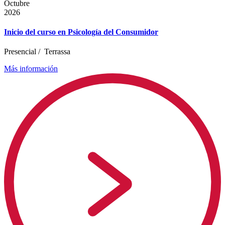
Octubre
2026
Inicio del curso en Psicología del Consumidor
Presencial
/
Terrassa
Más información