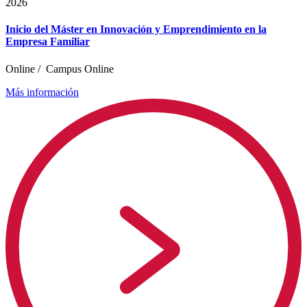
2026
Inicio del Máster en Innovación y Emprendimiento en la
Empresa Familiar
Online
/
Campus Online
Más información