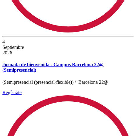
4
Septiembre
2026
Jornada de bienvenida - Campus Barcelona 22@
(Semipresencial)
(Semipresencial (presencial-flexible))
/
Barcelona 22@
Regístrate