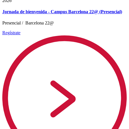
2026
Jornada de bienvenida - Campus Barcelona 22@ (Presencial)
Presencial
/
Barcelona 22@
Regístrate