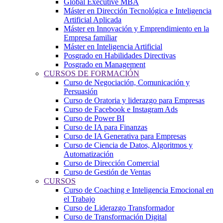
Global Executive MBA
Máster en Dirección Tecnológica e Inteligencia
Artificial Aplicada
Máster en Innovación y Emprendimiento en la
Empresa familiar
Máster en Inteligencia Artificial
Posgrado en Habilidades Directivas
Posgrado en Management
CURSOS DE FORMACIÓN
Curso de Negociación, Comunicación y
Persuasión
Curso de Oratoria y liderazgo para Empresas
Curso de Facebook e Instagram Ads
Curso de Power BI
Curso de IA para Finanzas
Curso de IA Generativa para Empresas
Curso de Ciencia de Datos, Algoritmos y
Automatización
Curso de Dirección Comercial
Curso de Gestión de Ventas
CURSOS
Curso de Coaching e Inteligencia Emocional en
el Trabajo
Curso de Liderazgo Transformador
Curso de Transformación Digital