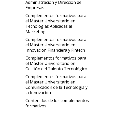
Administración y Dirección de
Empresas
Complementos formativos para
el Máster Universitario en
Tecnologías Aplicadas al
Marketing
Complementos formativos para
el Máster Universitario en
Innovación Financiera y Fintech
Complementos formativos para
el Máster Universitario en
Gestión del Talento Tecnológico
Complementos formativos para
el Máster Universitario en
Comunicación de la Tecnología y
la Innovación
Contenidos de los complementos
formativos