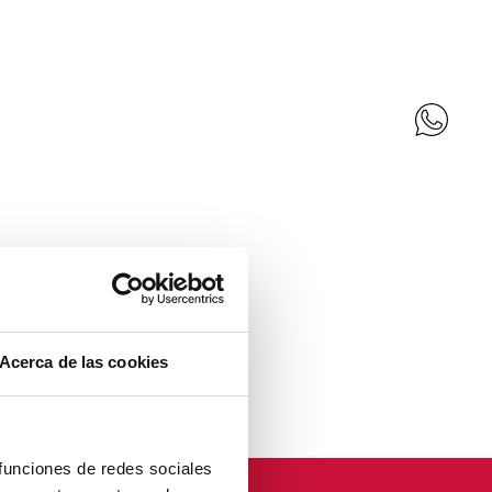
Acerca de las cookies
 funciones de redes sociales