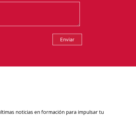
Enviar
ltimas noticias en formación para impulsar tu