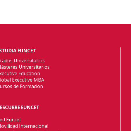
STUDIA EUNCET
rados Universitarios
ásteres Universitarios
xecutive Education
lobal Executive MBA
ursos de Formación
ESCUBRE EUNCET
ed Euncet
ovilidad Internacional