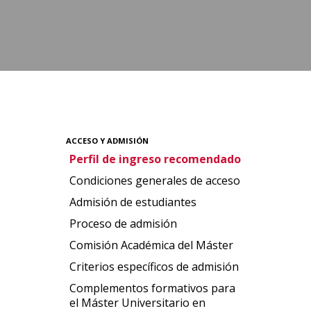
ACCESO Y ADMISIÓN
Perfil de ingreso recomendado
Condiciones generales de acceso
Admisión de estudiantes
Proceso de admisión
Comisión Académica del Máster
Criterios específicos de admisión
Complementos formativos para
el Máster Universitario en