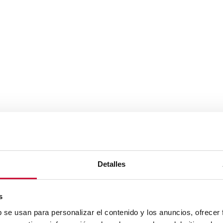
Detalles
s
b se usan para personalizar el contenido y los anuncios, ofrecer