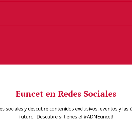
Euncet en Redes Sociales
s sociales y descubre contenidos exclusivos, eventos y las ú
futuro. ¡Descubre si tienes el #ADNEuncet!