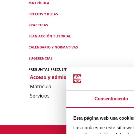
MATRÍCULA
PRECIOS Y BECAS
PRACTICAS
PLAN ACCIÓN TUTORIAL
CALENDARIO Y NORMATIVAS
SUGERENCIAS
PREGUNTAS FRECUENTES
Acceso y admisión
Matrícula
Servicios
Consentimiento
Esta página web usa cookie
Las cookies de este sitio we