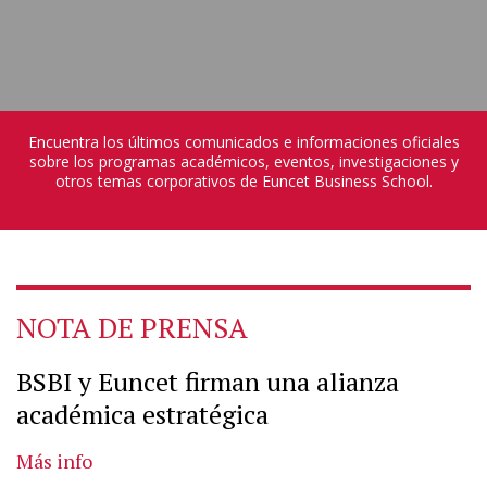
Encuentra los últimos comunicados e informaciones oficiales
sobre los programas académicos, eventos, investigaciones y
otros temas corporativos de Euncet Business School.
NOTA DE PRENSA
BSBI y Euncet firman una alianza
académica estratégica
Más info