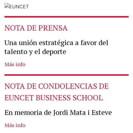
NOTA DE PRENSA
Una unión estratégica a favor del
talento y el deporte
Más info
NOTA DE CONDOLENCIAS DE
EUNCET BUSINESS SCHOOL
En memoria de Jordi Mata i Esteve
Más info