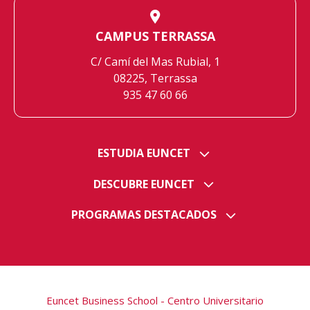
CAMPUS TERRASSA
C/ Camí del Mas Rubial, 1
08225, Terrassa
935 47 60 66
ESTUDIA EUNCET
DESCUBRE EUNCET
PROGRAMAS DESTACADOS
Euncet Business School - Centro Universitario