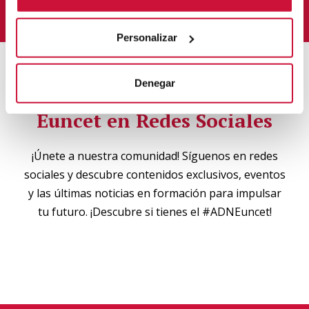
Enviar
Personalizar
Denegar
Euncet en Redes Sociales
¡Únete a nuestra comunidad! Síguenos en redes
sociales y descubre contenidos exclusivos, eventos
y las últimas noticias en formación para impulsar
tu futuro. ¡Descubre si tienes el #ADNEuncet!