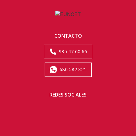
CONTACTO
935 47 60 66
680 582 321
REDES SOCIALES