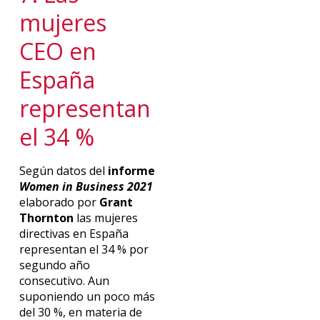
mujeres
CEO en
España
representan
el 34 %
Según datos del
informe
Women in Business
2021
elaborado por
Grant
Thornton
las mujeres
directivas en España
representan el 34 % por
segundo año
consecutivo. Aun
suponiendo un poco más
del 30 %, en materia de