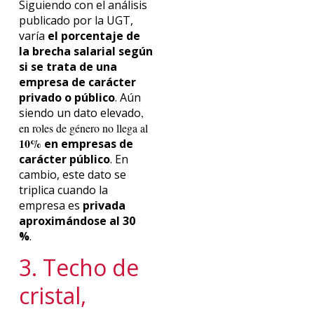
Siguiendo con el análisis
publicado por la UGT,
varía
el porcentaje de
la brecha salarial según
si se trata de una
empresa de carácter
privado o público
. Aún
siendo un dato elevado
,
en roles de género no llega al
10%
en empresas de
carácter público
. En
cambio, este dato se
triplica cuando la
empresa es
privada
aproximándose al 30
%
.
3. Techo de
cristal,