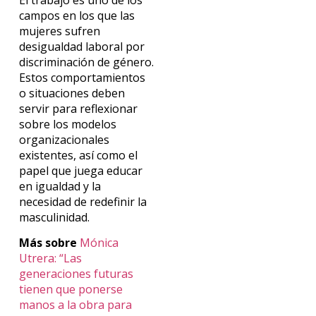
campos en los que las
mujeres sufren
desigualdad laboral por
discriminación de género.
Estos comportamientos
o situaciones deben
servir para reflexionar
sobre los modelos
organizacionales
existentes, así como el
papel que juega educar
en igualdad y la
necesidad de redefinir la
masculinidad.
Más sobre
Mónica
Utrera: “Las
generaciones futuras
tienen que ponerse
manos a la obra para