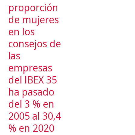
proporción
de mujeres
en los
consejos de
las
empresas
del IBEX 35
ha pasado
del 3 % en
2005 al 30,4
% en 2020