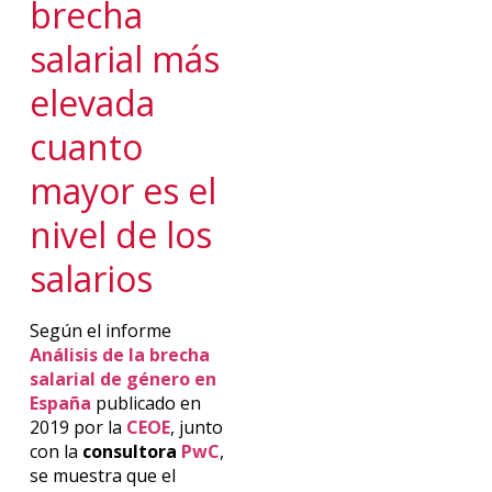
brecha
salarial más
elevada
cuanto
mayor es el
nivel de los
salarios
Según el informe
Análisis de la brecha
salarial de género en
España
publicado en
2019 por la
CEOE
, junto
con la
consultora
PwC
,
se muestra que el