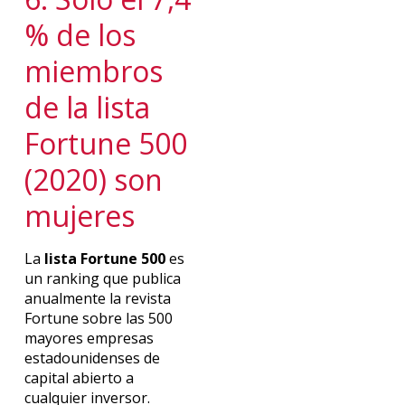
% de los
miembros
de la lista
Fortune 500
(2020) son
mujeres
La
lista Fortune 500
es
un ranking que publica
anualmente la revista
Fortune sobre las 500
mayores empresas
estadounidenses de
capital abierto a
cualquier inversor.