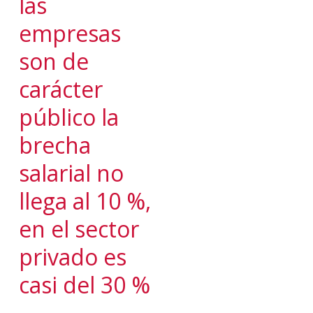
las
empresas
son de
carácter
público la
brecha
salarial no
llega al 10 %,
en el sector
privado es
casi del 30 %