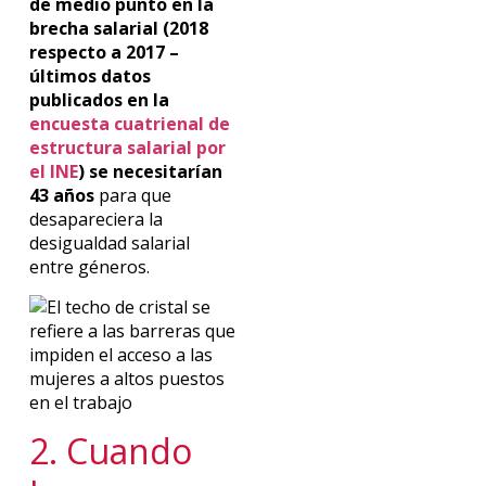
de medio punto en la
brecha salarial (2018
respecto a 2017 –
últimos datos
publicados en la
encuesta cuatrienal de
estructura salarial por
el INE
) se necesitarían
43 años
para que
desapareciera la
desigualdad salarial
entre géneros.
2. Cuando