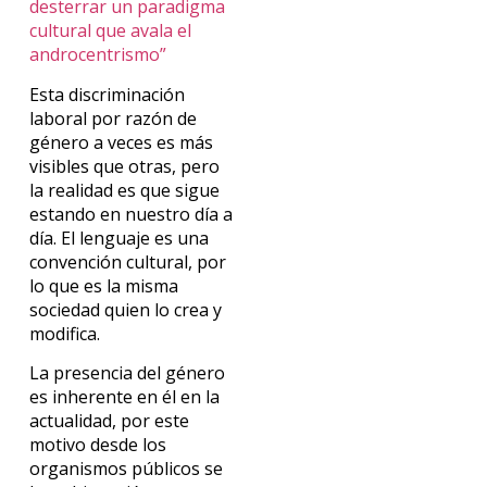
desterrar un paradigma
cultural que avala el
androcentrismo”
Esta discriminación
laboral por razón de
género a veces es más
visibles que otras, pero
la realidad es que sigue
estando en nuestro día a
día. El lenguaje es una
convención cultural, por
lo que es la misma
sociedad quien lo crea y
modifica.
La presencia del género
es inherente en él en la
actualidad, por este
motivo desde los
organismos públicos se