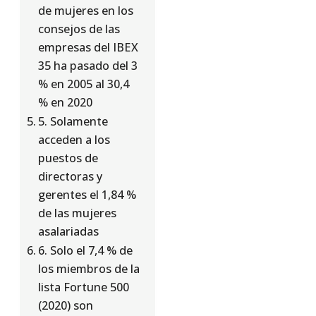
de mujeres en los
consejos de las
empresas del IBEX
35 ha pasado del 3
% en 2005 al 30,4
% en 2020
5. Solamente
acceden a los
puestos de
directoras y
gerentes el 1,84 %
de las mujeres
asalariadas
6. Solo el 7,4 % de
los miembros de la
lista Fortune 500
(2020) son