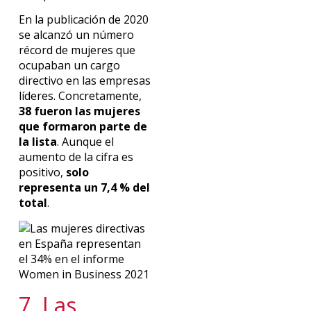
En la publicación de 2020
se alcanzó un número
récord de mujeres que
ocupaban un cargo
directivo en las empresas
líderes. Concretamente,
38 fueron las mujeres
que formaron parte de
la lista
. Aunque el
aumento de la cifra es
positivo,
solo
representa un 7,4 % del
total
.
7. Las