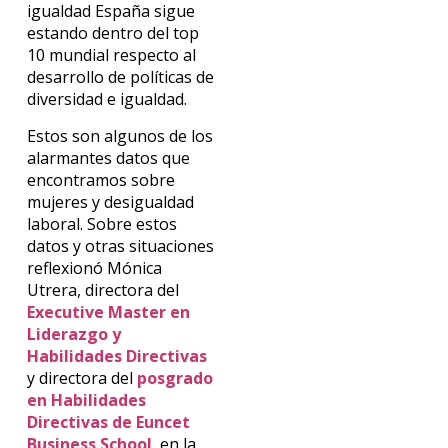
igualdad España sigue
estando dentro del top
10 mundial respecto al
desarrollo de políticas de
diversidad e igualdad.
Estos son algunos de los
alarmantes datos que
encontramos sobre
mujeres y desigualdad
laboral. Sobre estos
datos y otras situaciones
reflexionó Mónica
Utrera, directora del
Executive Master en
Liderazgo y
Habilidades Directivas
y directora del
posgrado
en Habilidades
Directivas de Euncet
Business School
, en la