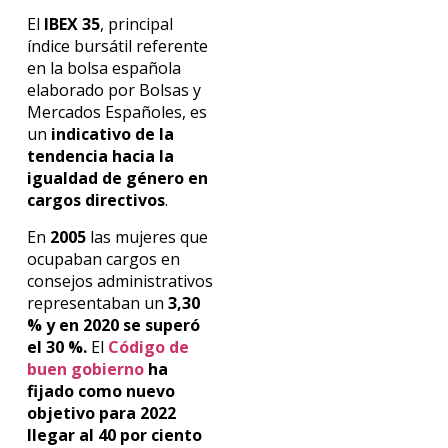
El
IBEX 35
, principal
índice bursátil referente
en la bolsa española
elaborado por Bolsas y
Mercados Españoles, es
un
indicativo de la
tendencia hacia la
igualdad de género en
cargos directivos
.
En
2005
las mujeres que
ocupaban cargos en
consejos administrativos
representaban un
3,30
% y en 2020 se superó
el 30 %.
El
Código de
buen gobierno
ha
fijado como nuevo
objetivo para 2022
llegar al 40
por ciento