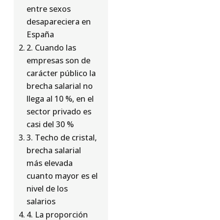
entre sexos
desapareciera en
España
2. Cuando las
empresas son de
carácter público la
brecha salarial no
llega al 10 %, en el
sector privado es
casi del 30 %
3. Techo de cristal,
brecha salarial
más elevada
cuanto mayor es el
nivel de los
salarios
4. La proporción