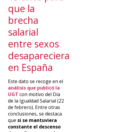
que la
brecha
salarial
entre sexos
desapareciera
en España
Este dato se recoge en el
análisis que publicó la
UGT
con motivo del Día
de la Igualdad Salarial (22
de febrero). Entre otras
conclusiones, se destaca
que
si se mantuviera
constante el descenso