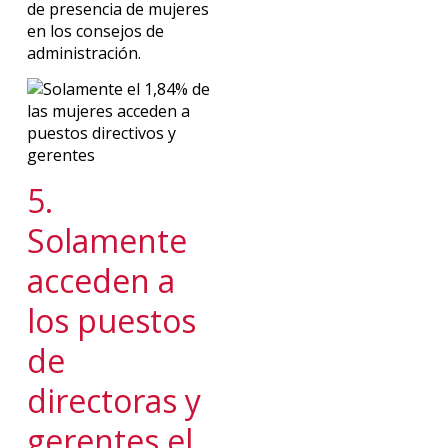
de presencia de mujeres
en los consejos de
administración.
5.
Solamente
acceden a
los puestos
de
directoras y
gerentes el