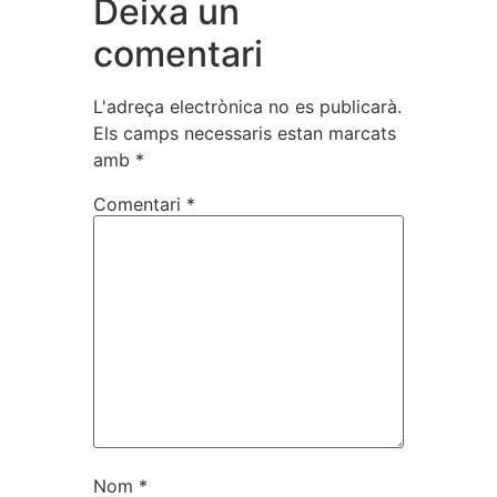
Deixa un
comentari
L'adreça electrònica no es publicarà.
Els camps necessaris estan marcats
amb
*
Comentari
*
Nom
*