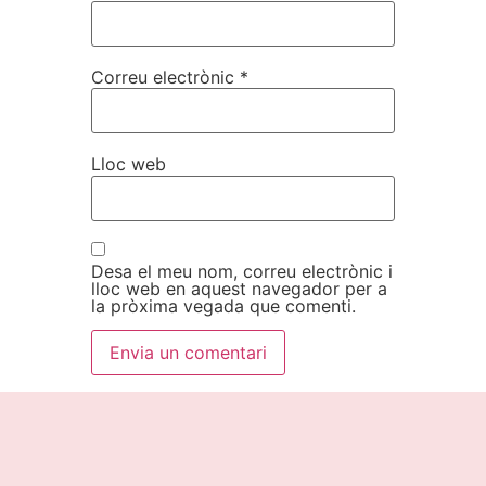
Correu electrònic
*
Lloc web
Desa el meu nom, correu electrònic i
lloc web en aquest navegador per a
la pròxima vegada que comenti.