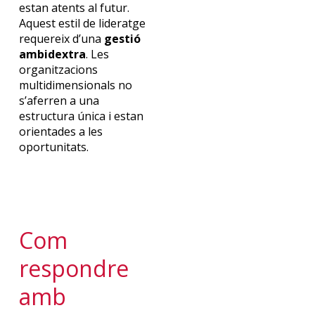
estan atents al futur.
Aquest estil de lideratge
requereix d’una
gestió
ambidextra
.
Les
organitzacions
multidimensionals no
s’aferren a una
estructura única i estan
orientades a les
oportunitats.
Com
respondre
amb