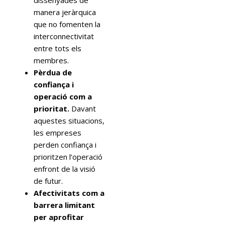
manera jeràrquica
que no fomenten la
interconnectivitat
entre tots els
membres.
Pèrdua de
confiança i
operació com a
prioritat.
Davant
aquestes situacions,
les empreses
perden confiança i
prioritzen l’operació
enfront de la visió
de futur.
Afectivitats com a
barrera limitant
per aprofitar