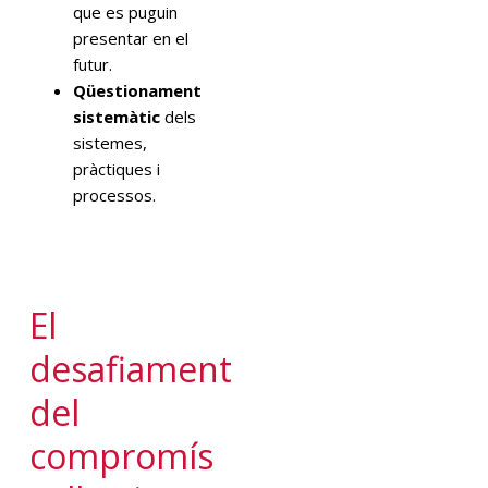
que es puguin
presentar en el
futur.
Qüestionament
sistemàtic
dels
sistemes,
pràctiques i
processos.
El
desafiament
del
compromís