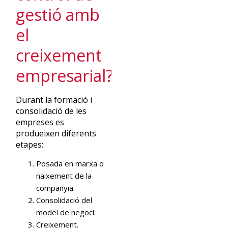
gestió amb
el
creixement
empresarial?
Durant la formació i
consolidació de les
empreses es
produeixen diferents
etapes:
Posada en marxa o
naixement de la
companyia.
Consolidació del
model de negoci.
Creixement.