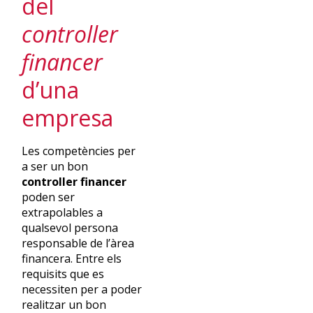
del
controller
financer
d’una
empresa
Les competències per
a ser un bon
controller financer
poden ser
extrapolables a
qualsevol persona
responsable de l’àrea
financera. Entre els
requisits que es
necessiten per a poder
realitzar un bon