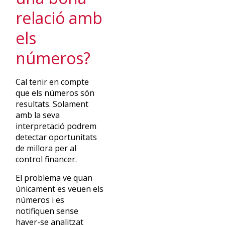
relació amb
els
números?
Cal tenir en compte
que els números són
resultats. Solament
amb la seva
interpretació podrem
detectar oportunitats
de millora per al
control financer.
El problema ve quan
únicament es veuen els
números i es
notifiquen sense
haver-se analitzat