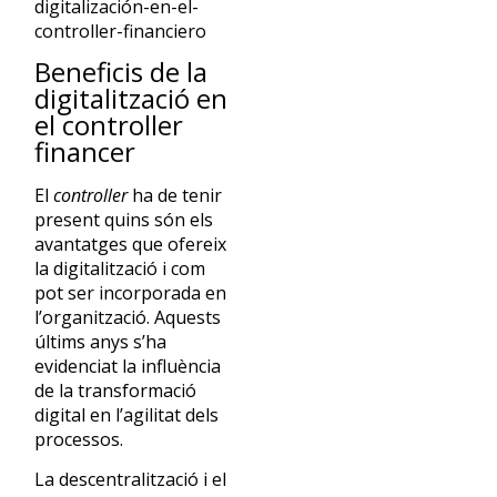
Beneficis de la
digitalització en
el controller
financer
El
controller
ha de tenir
present quins són els
avantatges que ofereix
la digitalització i com
pot ser incorporada en
l’organització. Aquests
últims anys s’ha
evidenciat la influència
de la transformació
digital en l’agilitat dels
processos.
La descentralització i el