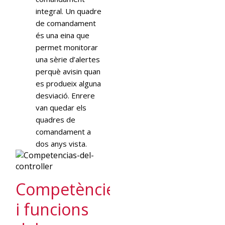
integral. Un quadre
de comandament
és una eina que
permet monitorar
una sèrie d’alertes
perquè avisin quan
es produeix alguna
desviació. Enrere
van quedar els
quadres de
comandament a
dos anys vista.
Competències
i funcions