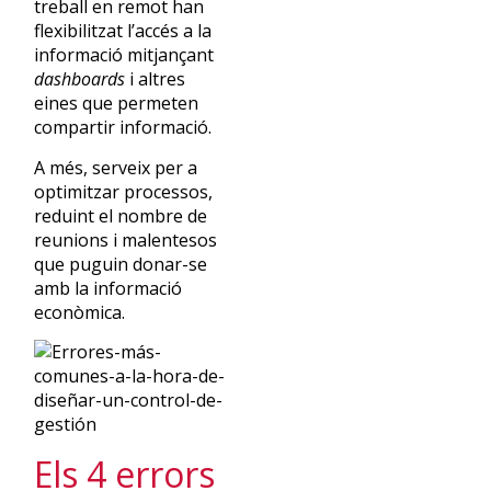
treball en remot han
flexibilitzat l’accés a la
informació mitjançant
dashboards
i altres
eines que permeten
compartir informació.
A més, serveix per a
optimitzar processos,
reduint el nombre de
reunions i malentesos
que puguin donar-se
amb la informació
econòmica.
Els 4 errors