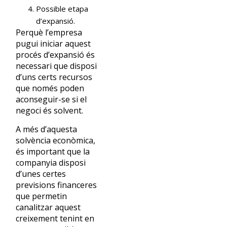
Possible etapa
d’expansió.
Perquè l’empresa
pugui iniciar aquest
procés d’expansió és
necessari que disposi
d’uns certs recursos
que només poden
aconseguir-se si el
negoci és solvent.
A més d’aquesta
solvència econòmica,
és important que la
companyia disposi
d’unes certes
previsions financeres
que permetin
canalitzar aquest
creixement tenint en