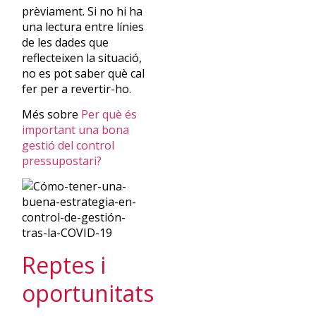
prèviament. Si no hi ha
una lectura entre línies
de les dades que
reflecteixen la situació,
no es pot saber què cal
fer per a revertir-ho.
Més sobre
Per què és
important una bona
gestió del control
pressupostari?
Reptes i
oportunitats