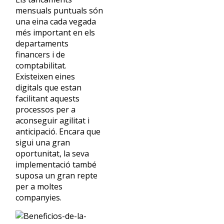
mensuals puntuals són
una eina cada vegada
més important en els
departaments
financers i de
comptabilitat.
Existeixen eines
digitals que estan
facilitant aquests
processos per a
aconseguir agilitat i
anticipació. Encara que
sigui una gran
oportunitat, la seva
implementació també
suposa un gran repte
per a moltes
companyies.