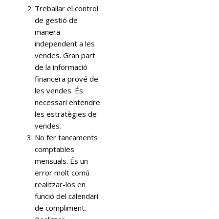
Treballar el control
de gestió de
manera
independent a les
vendes. Gran part
de la informació
financera prové de
les vendes. És
necessari entendre
les estratègies de
vendes.
No fer tancaments
comptables
mensuals. És un
error molt comú
realitzar-los en
funció del calendari
de compliment.