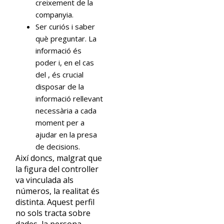
creixement de la
companyia.
Ser curiós i saber
què preguntar. La
informació és
poder i, en el cas
del , és crucial
disposar de la
informació rellevant
necessària a cada
moment per a
ajudar en la presa
de decisions.
Així doncs, malgrat que
la figura del controller
va vinculada als
números, la realitat és
distinta. Aquest perfil
no sols tracta sobre