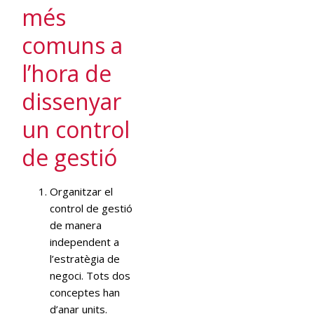
més
comuns a
l’hora de
dissenyar
un control
de gestió
Organitzar el
control de gestió
de manera
independent a
l’estratègia de
negoci. Tots dos
conceptes han
d’anar units.