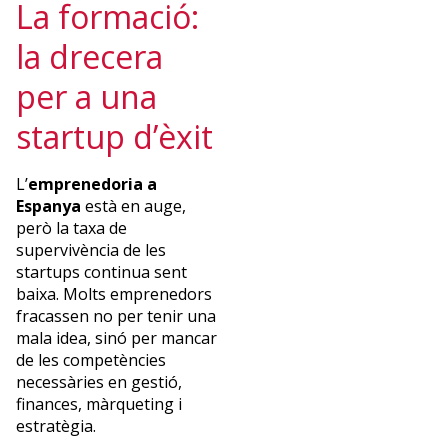
La formació:
la drecera
per a una
startup d’èxit
L’
emprenedoria a
Espanya
està en auge,
però la taxa de
supervivència de les
startups continua sent
baixa. Molts emprenedors
fracassen no per tenir una
mala idea, sinó per mancar
de les competències
necessàries en gestió,
finances, màrqueting i
estratègia.