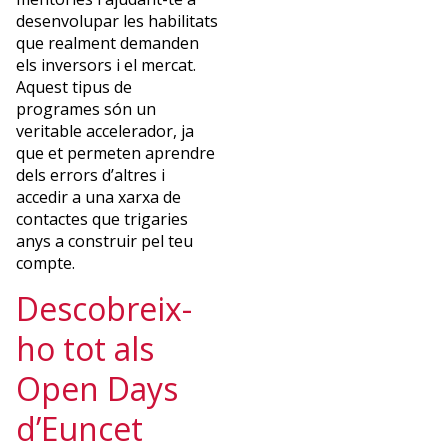
desenvolupar les habilitats
que realment demanden
els inversors i el mercat.
Aquest tipus de
programes són un
veritable accelerador, ja
que et permeten aprendre
dels errors d’altres i
accedir a una xarxa de
contactes que trigaries
anys a construir pel teu
compte.
Descobreix-
ho tot als
Open Days
d’Euncet