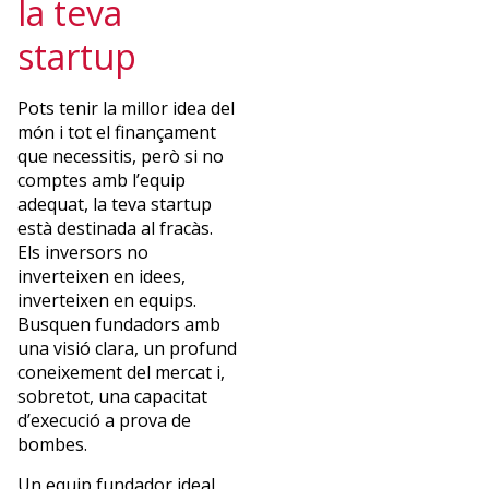
la teva
startup
Pots tenir la millor idea del
món i tot el finançament
que necessitis, però si no
comptes amb l’equip
adequat, la teva startup
està destinada al fracàs.
Els inversors no
inverteixen en idees,
inverteixen en equips.
Busquen fundadors amb
una visió clara, un profund
coneixement del mercat i,
sobretot, una capacitat
d’execució a prova de
bombes.
Un equip fundador ideal