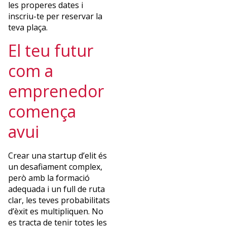
les properes dates i
inscriu-te per reservar la
teva plaça.
El teu futur
com a
emprenedor
comença
avui
Crear una startup d’elit és
un desafiament complex,
però amb la formació
adequada i un full de ruta
clar, les teves probabilitats
d’èxit es multipliquen. No
es tracta de tenir totes les