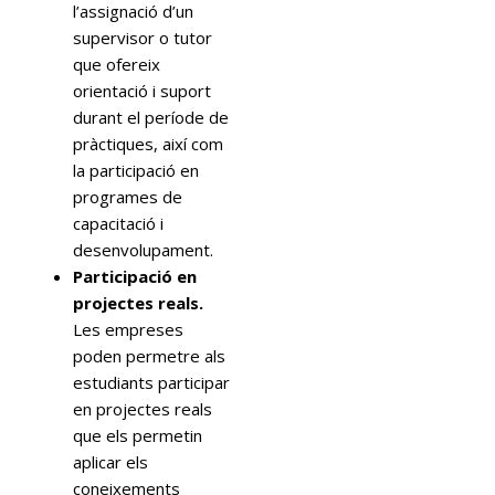
l’assignació d’un
supervisor o tutor
que ofereix
orientació i suport
durant el període de
pràctiques, així com
la participació en
programes de
capacitació i
desenvolupament.
Participació en
projectes reals.
Les empreses
poden permetre als
estudiants participar
en projectes reals
que els permetin
aplicar els
coneixements