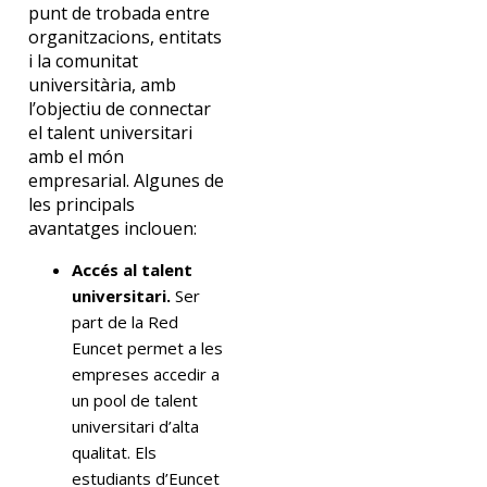
punt de trobada entre
organitzacions, entitats
i la comunitat
universitària, amb
l’objectiu de connectar
el talent universitari
amb el món
empresarial. Algunes de
les principals
avantatges inclouen:
Accés al talent
universitari.
Ser
part de la Red
Euncet permet a les
empreses accedir a
un pool de talent
universitari d’alta
qualitat. Els
estudiants d’Euncet