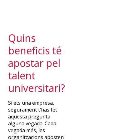
Quins
beneficis té
apostar pel
talent
universitari?
Si ets una empresa,
segurament t’has fet
aquesta pregunta
alguna vegada. Cada
vegada més, les
organitzacions aposten