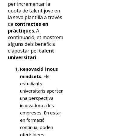
per incrementar la
quota de talent jove en
la seva plantilla a través
de
contractes en
pràctiques
. A
continuació, et mostrem
alguns dels beneficis
d’apostar pel
talent
universitari
:
Renovació i nous
mindsets
. Els
estudiants
universitaris aporten
una perspectiva
innovadora a les
empreses. En estar
en formació
contínua, poden
oferir idees