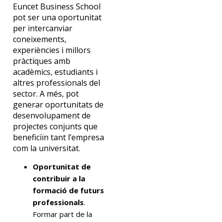
Euncet Business School
pot ser una oportunitat
per intercanviar
coneixements,
experiències i millors
pràctiques amb
acadèmics, estudiants i
altres professionals del
sector. A més, pot
generar oportunitats de
desenvolupament de
projectes conjunts que
beneficiïn tant l’empresa
com la universitat.
Oportunitat de
contribuir a la
formació de futurs
professionals
.
Formar part de la