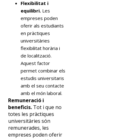
Flexibilitat i
equilibri.
Les
empreses poden
oferir als estudiants
en pràctiques
universitàries
flexibilitat horària i
de localització.
Aquest factor
permet combinar els
estudis universitaris
amb el seu contacte
amb el món laboral.
Remuneració i
beneficis.
Tot i que no
totes les pràctiques
universitàries són
remunerades, les
empreses poden oferir