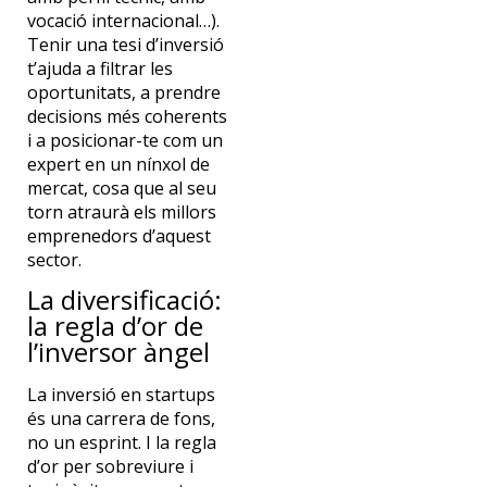
vocació internacional…).
Tenir una tesi d’inversió
t’ajuda a filtrar les
oportunitats, a prendre
decisions més coherents
i a posicionar-te com un
expert en un nínxol de
mercat, cosa que al seu
torn atraurà els millors
emprenedors d’aquest
sector.
La diversificació:
la regla d’or de
l’inversor àngel
La inversió en startups
és una carrera de fons,
no un esprint. I la regla
d’or per sobreviure i