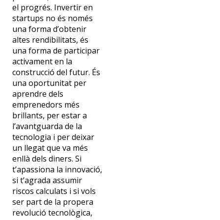
el progrés. Invertir en
startups no és només
una forma d’obtenir
altes rendibilitats, és
una forma de participar
activament en la
construcció del futur. És
una oportunitat per
aprendre dels
emprenedors més
brillants, per estar a
l’avantguarda de la
tecnologia i per deixar
un llegat que va més
enllà dels diners. Si
t’apassiona la innovació,
si t’agrada assumir
riscos calculats i si vols
ser part de la propera
revolució tecnològica,