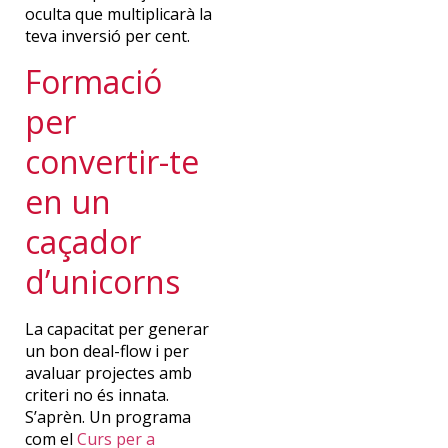
oculta que multiplicarà la
teva inversió per cent.
Formació
per
convertir-te
en un
caçador
d’unicorns
La capacitat per generar
un bon deal-flow i per
avaluar projectes amb
criteri no és innata.
S’aprèn. Un programa
com el
Curs per a