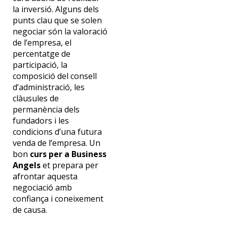
la inversió. Alguns dels
punts clau que se solen
negociar són la valoració
de l’empresa, el
percentatge de
participació, la
composició del consell
d’administració, les
clàusules de
permanència dels
fundadors i les
condicions d’una futura
venda de l’empresa. Un
bon
curs per a Business
Angels
et prepara per
afrontar aquesta
negociació amb
confiança i coneixement
de causa.