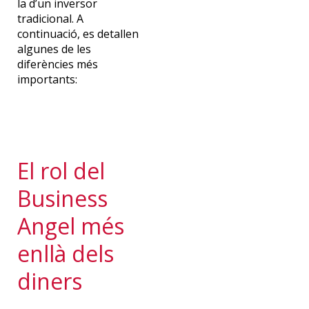
la d’un inversor
tradicional. A
continuació, es detallen
algunes de les
diferències més
importants:
El rol del
Business
Angel més
enllà dels
diners