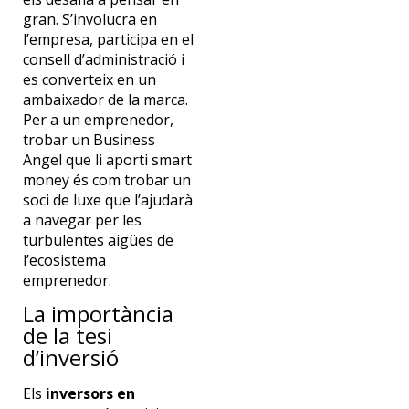
gran. S’involucra en
l’empresa, participa en el
consell d’administració i
es converteix en un
ambaixador de la marca.
Per a un emprenedor,
trobar un Business
Angel que li aporti smart
money és com trobar un
soci de luxe que l’ajudarà
a navegar per les
turbulentes aigües de
l’ecosistema
emprenedor.
La importància
de la tesi
d’inversió
Els
inversors en