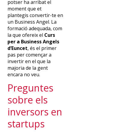
potser ha arribat el
moment que et
plantegis convertir-te en
un Business Angel. La
formació adequada, com
la que ofereix el
Curs
per a Business Angels
d’Euncet
, és el primer
pas per començar a
invertir en el que la
majoria de la gent
encara no veu.
Preguntes
sobre els
inversors en
startups