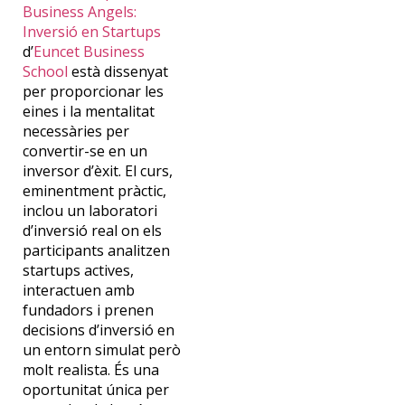
Business Angels:
Inversió en Startups
d’
Euncet Business
School
està dissenyat
per proporcionar les
eines i la mentalitat
necessàries per
convertir-se en un
inversor d’èxit. El curs,
eminentment pràctic,
inclou un laboratori
d’inversió real on els
participants analitzen
startups actives,
interactuen amb
fundadors i prenen
decisions d’inversió en
un entorn simulat però
molt realista. És una
oportunitat única per