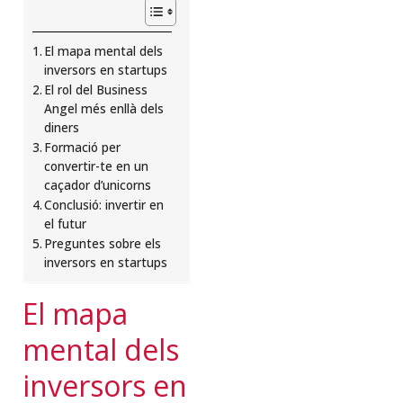
El mapa mental dels
inversors en startups
El rol del Business
Angel més enllà dels
diners
Formació per
convertir-te en un
caçador d’unicorns
Conclusió: invertir en
el futur
Preguntes sobre els
inversors en startups
El mapa
mental dels
inversors en