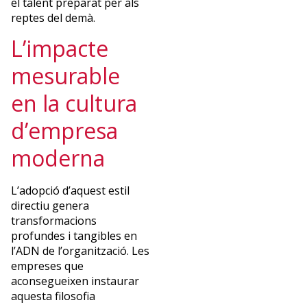
el talent preparat per als
reptes del demà.
L’impacte
mesurable
en la cultura
d’empresa
moderna
L’adopció d’aquest estil
directiu genera
transformacions
profundes i tangibles en
l’ADN de l’organització. Les
empreses que
aconsegueixen instaurar
aquesta filosofia