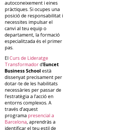
autoconeixement i eines
pràctiques. Si ocupes una
posició de responsabilitat i
necessites impulsar el
canvi al teu equip o
departament, la formació
especialitzada és el primer
pas.
El
Curs de Lideratge
Transformador
d’
Euncet
Business School
està
dissenyat precisament per
dotar-te de les habilitats
necessàries per passar de
l’estratègia a l’acció en
entorns complexos. A
través d’aquest
programa
presencial a
Barcelona
, aprendràs a
identificar el teu estil de