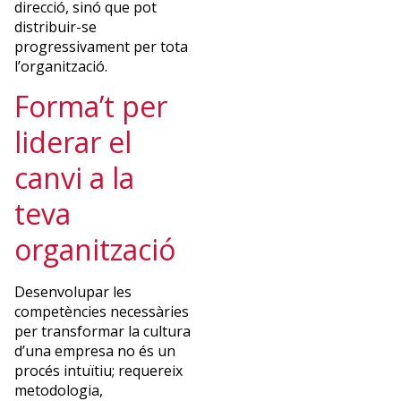
direcció, sinó que pot
distribuir-se
progressivament per tota
l’organització.
Forma’t per
liderar el
canvi a la
teva
organització
Desenvolupar les
competències necessàries
per transformar la cultura
d’una empresa no és un
procés intuïtiu; requereix
metodologia,