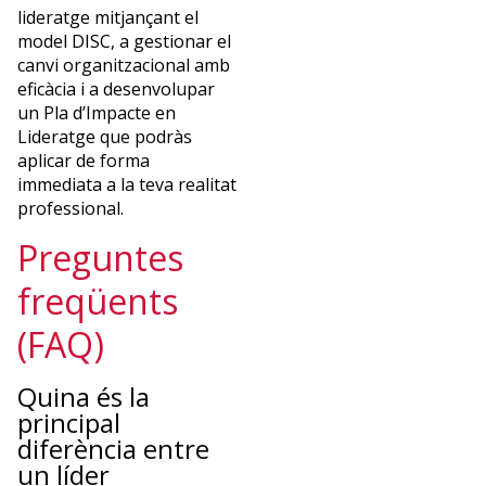
lideratge mitjançant el
model DISC, a gestionar el
canvi organitzacional amb
eficàcia i a desenvolupar
un Pla d’Impacte en
Lideratge que podràs
aplicar de forma
immediata a la teva realitat
professional.
Preguntes
freqüents
(FAQ)
Quina és la
principal
diferència entre
un líder