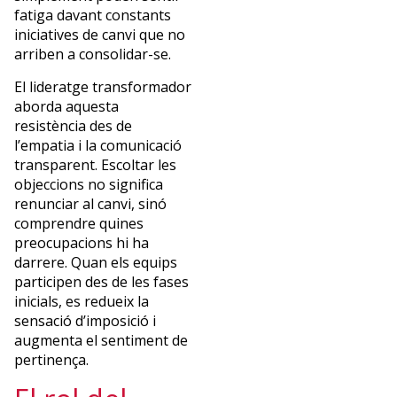
fatiga davant constants
iniciatives de canvi que no
arriben a consolidar-se.
El lideratge transformador
aborda aquesta
resistència des de
l’empatia i la comunicació
transparent. Escoltar les
objeccions no significa
renunciar al canvi, sinó
comprendre quines
preocupacions hi ha
darrere. Quan els equips
participen des de les fases
inicials, es redueix la
sensació d’imposició i
augmenta el sentiment de
pertinença.