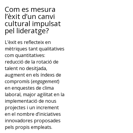
Com es mesura
l’èxit d’un canvi
cultural impulsat
pel lideratge?
L’èxit es reflecteix en
mètriques tant qualitatives
com quantitatives:
reducció de la rotació de
talent no desitjada,
augment en els índexs de
compromís (
engagement
)
en enquestes de clima
laboral, major agilitat en la
implementació de nous
projectes i un increment
en el nombre d’iniciatives
innovadores proposades
pels propis empleats.