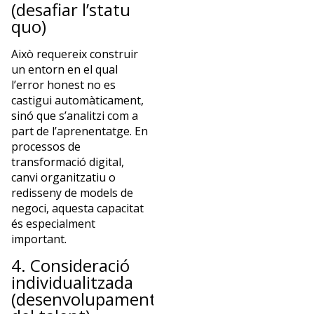
(desafiar l’statu
quo)
Això requereix construir
un entorn en el qual
l’error honest no es
castigui automàticament,
sinó que s’analitzi com a
part de l’aprenentatge. En
processos de
transformació digital,
canvi organitzatiu o
redisseny de models de
negoci, aquesta capacitat
és especialment
important.
4. Consideració
individualitzada
(desenvolupament