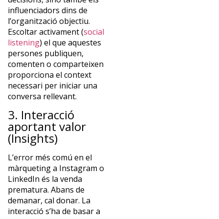
influenciadors dins de
l’organització objectiu.
Escoltar activament (
social
listening
) el que aquestes
persones publiquen,
comenten o comparteixen
proporciona el context
necessari per iniciar una
conversa rellevant.
3. Interacció
aportant valor
(Insights)
L’error més comú en el
màrqueting a Instagram o
LinkedIn és la venda
prematura. Abans de
demanar, cal donar. La
interacció s’ha de basar a