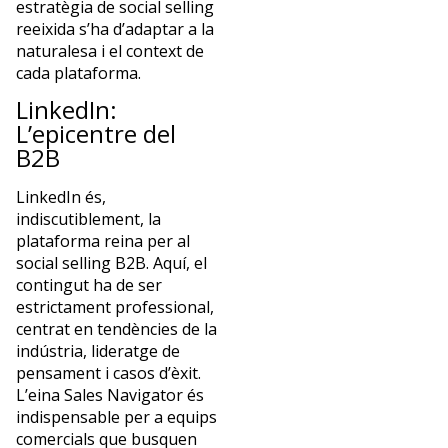
estratègia de social selling
reeixida s’ha d’adaptar a la
naturalesa i el context de
cada plataforma.
LinkedIn:
L’epicentre del
B2B
LinkedIn és,
indiscutiblement, la
plataforma reina per al
social selling B2B. Aquí, el
contingut ha de ser
estrictament professional,
centrat en tendències de la
indústria, lideratge de
pensament i casos d’èxit.
L’eina Sales Navigator és
indispensable per a equips
comercials que busquen