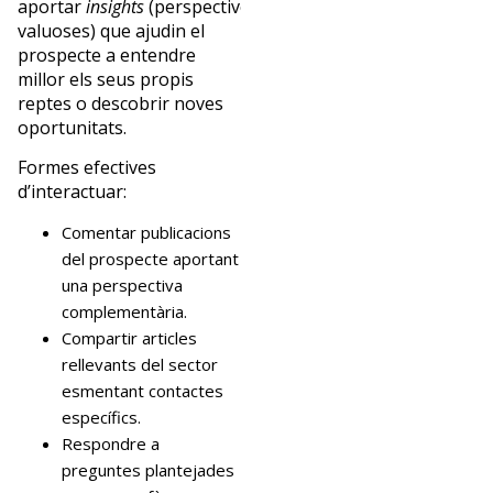
aportar
insights
(perspectives
valuoses) que ajudin el
prospecte a entendre
millor els seus propis
reptes o descobrir noves
oportunitats.
Formes efectives
d’interactuar:
Comentar publicacions
del prospecte aportant
una perspectiva
complementària.
Compartir articles
rellevants del sector
esmentant contactes
específics.
Respondre a
preguntes plantejades