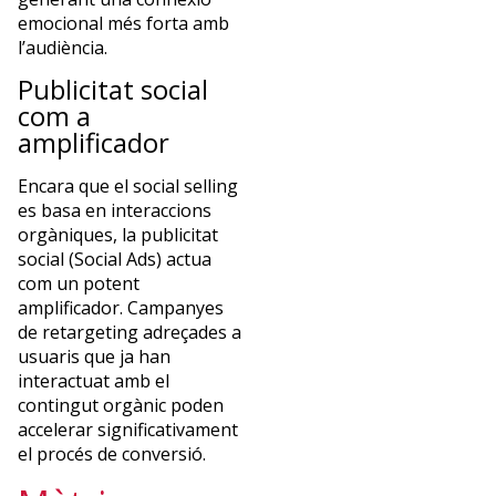
emocional més forta amb
l’audiència.
Publicitat social
com a
amplificador
Encara que el social selling
es basa en interaccions
orgàniques, la publicitat
social (Social Ads) actua
com un potent
amplificador. Campanyes
de retargeting adreçades a
usuaris que ja han
interactuat amb el
contingut orgànic poden
accelerar significativament
el procés de conversió.