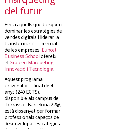
del futur
Per a aquells que busquen
dominar les estratègies de
vendes digitals i liderar la
transformació comercial
de les empreses,
Euncet
Business School
ofereix
el
Grau en Màrqueting,
Innovació i Tecnologia
.
Aquest programa
universitari oficial de 4
anys (240 ECTS),
disponible als campus de
Terrassa i Barcelona 22@,
està dissenyat per formar
professionals capaços de
desenvolupar estratègies