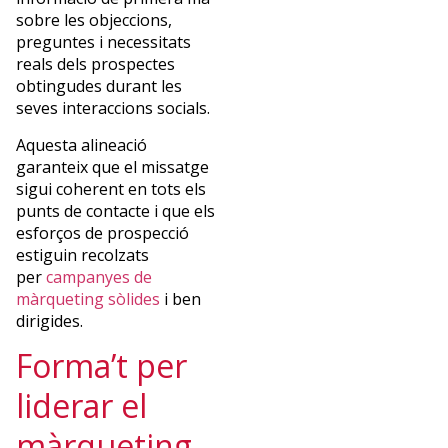
sobre les objeccions,
preguntes i necessitats
reals dels prospectes
obtingudes durant les
seves interaccions socials.
Aquesta alineació
garanteix que el missatge
sigui coherent en tots els
punts de contacte i que els
esforços de prospecció
estiguin recolzats
per
campanyes de
màrqueting sòlides
i ben
dirigides.
Forma’t per
liderar el
màrqueting