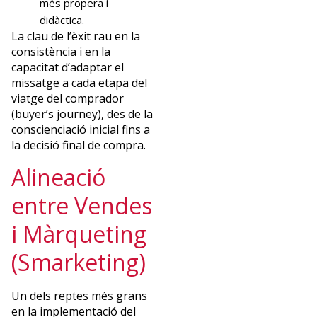
més propera i
didàctica.
La clau de l’èxit rau en la
consistència i en la
capacitat d’adaptar el
missatge a cada etapa del
viatge del comprador
(buyer’s journey), des de la
conscienciació inicial fins a
la decisió final de compra.
Alineació
entre Vendes
i Màrqueting
(Smarketing)
Un dels reptes més grans
en la implementació del