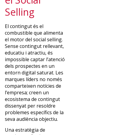
Selling
El contingut és el
combustible que alimenta
el motor del social selling.
Sense contingut rellevant,
educatiu i atractiu, és
impossible captar l’atenció
dels prospectes en un
entorn digital saturat. Les
marques líders no només
comparteixen notícies de
l’empresa; creen un
ecosistema de contingut
dissenyat per resoldre
problemes específics de la
seva audiència objectiu.
Una estratègia de