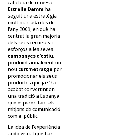
catalana de cervesa
Estrella Damm
ha
seguit una estratègia
molt marcada des de
l’any 2009, en què ha
centrat la gran majoria
dels seus recursos i
esforços a les seves
campanyes d’estiu
,
produint anualment un
nou
curtmetratge
per
promocionar els seus
productes que ja s’ha
acabat convertint en
una tradició a Espanya
que esperen tant els
mitjans de comunicació
com el públic.
La idea de l’experiència
audiovisual que han