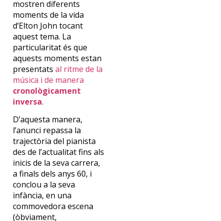
mostren diferents
moments de la vida
d’Elton John tocant
aquest tema. La
particularitat és que
aquests moments estan
presentats
al ritme de la
música i de manera
cronològicament
inversa
.
D’aquesta manera,
l’anunci repassa la
trajectòria del pianista
des de l’actualitat fins als
inicis de la seva carrera,
a finals dels anys 60, i
conclou a la seva
infància, en una
commovedora escena
(òbviament,