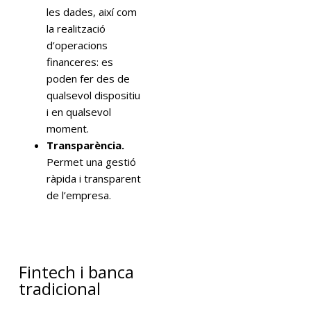
les dades, així com
la realització
d’operacions
financeres: es
poden fer des de
qualsevol dispositiu
i en qualsevol
moment.
Transparència.
Permet una gestió
ràpida i transparent
de l’empresa.
Fintech i banca
tradicional