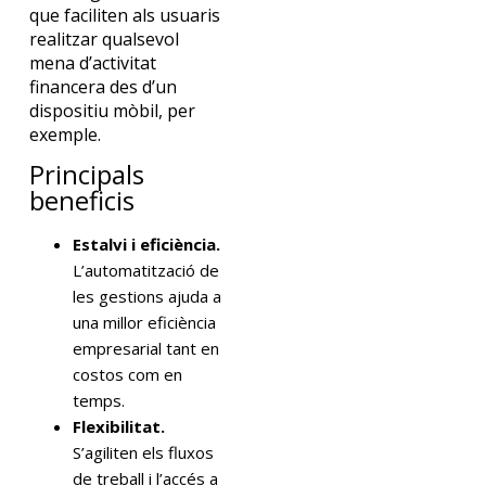
que faciliten als usuaris
realitzar qualsevol
mena d’activitat
financera des d’un
dispositiu mòbil, per
exemple.
Principals
beneficis
Estalvi i eficiència.
L’automatització de
les gestions ajuda a
una millor eficiència
empresarial tant en
costos com en
temps.
Flexibilitat.
S’agiliten els fluxos
de treball i l’accés a