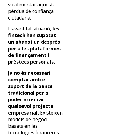
va alimentar aquesta
pèrdua de confiança
ciutadana.
Davant tal situació,
les
fintech han suposat
un abans i un després
per a les plataformes
de finançament i
préstecs personals.
Ja no és necessari
comptar amb el
suport de la banca
tradicional per a
poder arrencar
qualsevol projecte
empresarial.
Existeixen
models de negoci
basats en les
tecnologies financeres