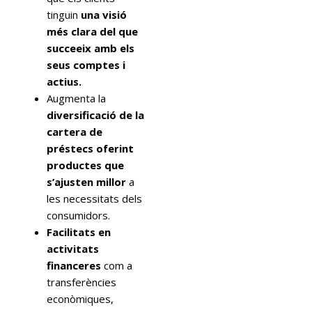
tinguin
una visió
més clara del que
succeeix amb els
seus comptes i
actius.
Augmenta la
diversificació de la
cartera de
préstecs oferint
productes que
s’ajusten millor
a
les necessitats dels
consumidors.
Facilitats en
activitats
financeres
com a
transferències
econòmiques,