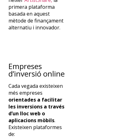
primera plataforma
basada en aquest
mètode de finançament
alternatiu i innovador.
Empreses
d’inversió online
Cada vegada existeixen
més empreses
orientades a facilitar
les inversions a través
d’un lloc web o
aplicacions mòbils
.
Existeixen plataformes
de: