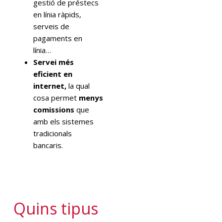
gestió de préstecs
en línia ràpids,
serveis de
pagaments en
línia…
Servei més
eficient en
internet,
la qual
cosa permet
menys
comissions
que
amb els sistemes
tradicionals
bancaris.
Quins tipus