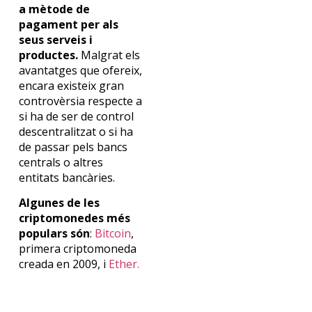
a mètode de
pagament per als
seus serveis i
productes.
Malgrat els
avantatges que ofereix,
encara existeix gran
controvèrsia respecte a
si ha de ser de control
descentralitzat o si ha
de passar pels bancs
centrals o altres
entitats bancàries.
Algunes de les
criptomonedes més
populars són
:
Bitcoin
,
primera criptomoneda
creada en 2009, i
Ether.