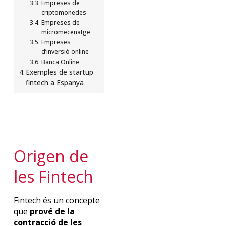
Empreses de
criptomonedes
Empreses de
micromecenatge
Empreses
d’inversió online
Banca Online
Exemples de startup
fintech a Espanya
Origen de
les
Fintech
Fintech és un concepte
que
prové de la
contracció de les