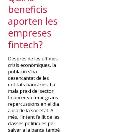
beneficis
aporten les
empreses
fintech?
Després de les últimes
crisis econòmiques, la
població s’ha
desencantat de les
entitats bancàries. La
mala praxi del sector
financer va tenir grans
repercussions en el dia
a dia de la societat. A
més, l’intent fallit de les
classes polítiques per
salvar a la banca també