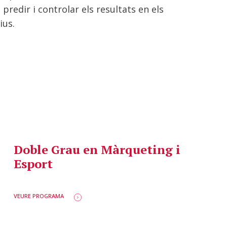
t predir i controlar els resultats en els
ius.
Doble Grau en Màrqueting i
Esport
VEURE PROGRAMA