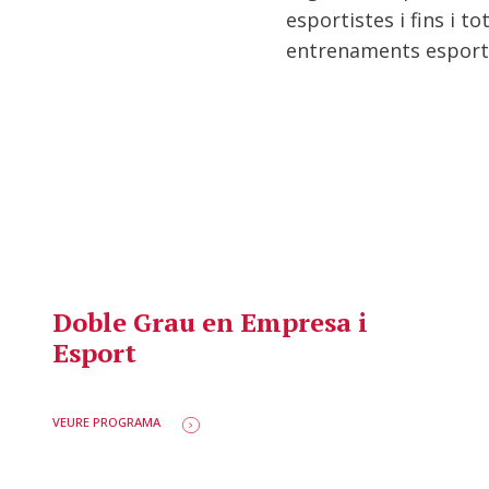
esportistes i fins i to
entrenaments esport
Doble Grau en Empresa i
Esport
VEURE PROGRAMA