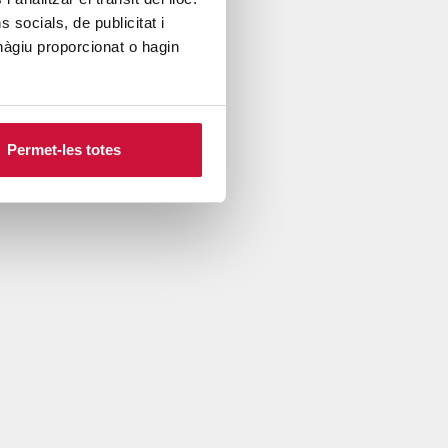
socials, de publicitat i
hàgiu proporcionat o hagin
Permet-les totes