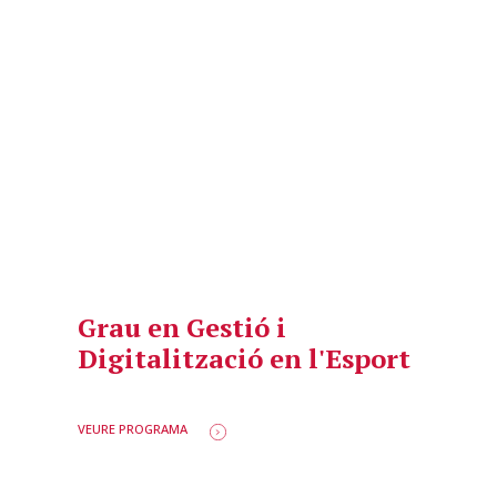
Grau en Gestió i
Digitalització en l'Esport
VEURE PROGRAMA