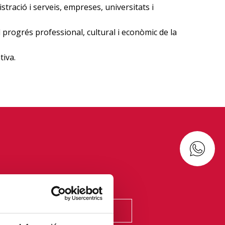
ració i serveis, empreses, universitats i
 progrés professional, cultural i econòmic de la
tiva.