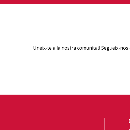
Uneix-te a la nostra comunitat! Segueix-nos 