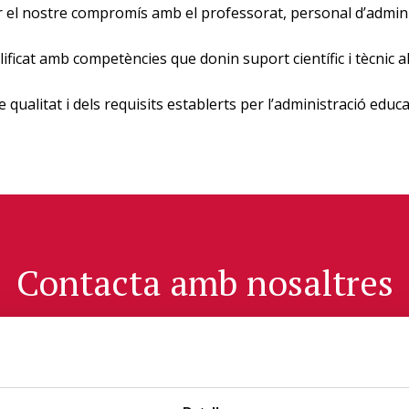
 el nostre compromís amb el professorat, personal d’administ
ficat amb competències que donin suport científic i tècnic al
e qualitat i dels requisits establerts per l’administració educa
Contacta amb nosaltres