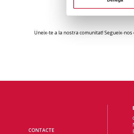
Uneix-te a la nostra comunitat! Segueix-nos 
CONTACTE