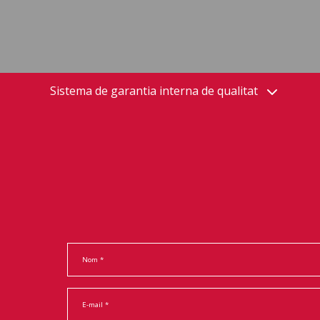
Sistema de garantia interna de qualitat