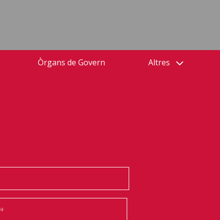
Òrgans de Govern
Altres